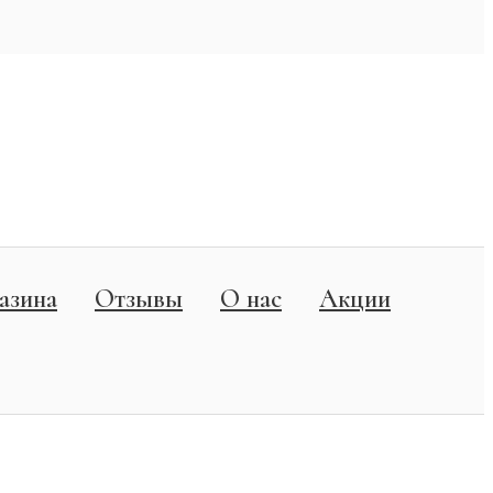
азина
Отзывы
О нас
Акции