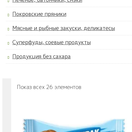
Покровские пряники
Мясные и рыбные закуски, деликатесы
Суперфуды, соевые продукты
Продукция без сахара
Показ всех 26 элементов