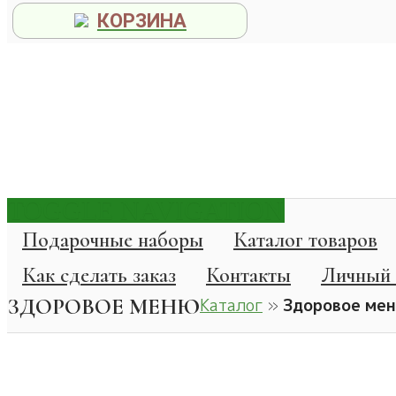
КОРЗИНА
TOGGLE NAVIGATION
Подарочные наборы
Каталог товаров
Как сделать заказ
Контакты
Личный 
ЗДОРОВОЕ МЕНЮ
Каталог
»
Здоровое ме