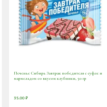
Печенье Сибирь Завтрак победителя с суфле и
мармеладом со вкусом клубники, 50 гр
35.00
₽