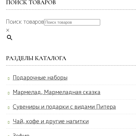
ПОИСК ТОВАРОВ
Поиск товаров
×
РАЗДЕЛЫ КАТАЛОГА
Подарочные наборы
Мармелад, Мармеладная сказка
Сувениры и подарки с видами Питера
Чай, кофе и другие напитки
Зефир