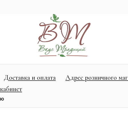
Доставка и оплата
Адрес розничного маг
кабинет
ню