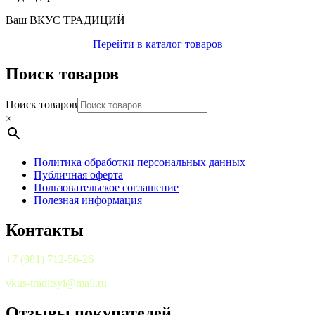
Ваш ВКУС ТРАДИЦИЙ
Перейти в каталог товаров
Поиск товаров
Поиск товаров
×
Политика обработки персональных данных
Публичная оферта
Пользовательское соглашение
Полезная информация
Контакты
+7 (981) 712-56-26
vkus-traditsyi@mail.ru
Отзывы покупателей