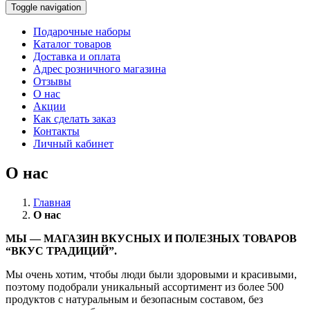
Toggle navigation
Подарочные наборы
Каталог товаров
Доставка и оплата
Адрес розничного магазина
Отзывы
О нас
Акции
Как сделать заказ
Контакты
Личный кабинет
О нас
Главная
О нас
МЫ — МАГАЗИН ВКУСНЫХ И ПОЛЕЗНЫХ ТОВАРОВ
“ВКУС ТРАДИЦИЙ”.
Мы очень хотим, чтобы люди были здоровыми и красивыми,
поэтому подобрали уникальный ассортимент из более 500
продуктов с натуральным и безопасным составом, без