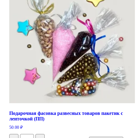
Подарочная фасовка развесных товаров пакетик с
ленточкой (ПП)
50.00
₽
Количество