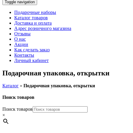
Toggle navigation
Подарочные наборы
Каталог товаров
Доставка и оплата
Адрес розничного магазина
Отзывы
О нас
Акции
Как сделать заказ
Контакты
Личный кабинет
Подарочная упаковка, открытки
Каталог
»
Подарочная упаковка, открытки
Поиск товаров
Поиск товаров
×