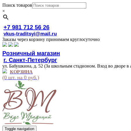
Поиск товаров
×
+7 981 712 56 26
vkus-traditsyi@mail.ru
Заказы через корзину принимаем круглосуточно
Розничный магазин
г. Санкт-Петербург
ул. Бабушкина, д. 52 (За школьным стадионом. Вход во дворе в 
КОРЗИНА
(0 шт. на 0 руб.)
Toggle navigation