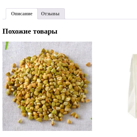
Описание
Отзывы
Похожие товары