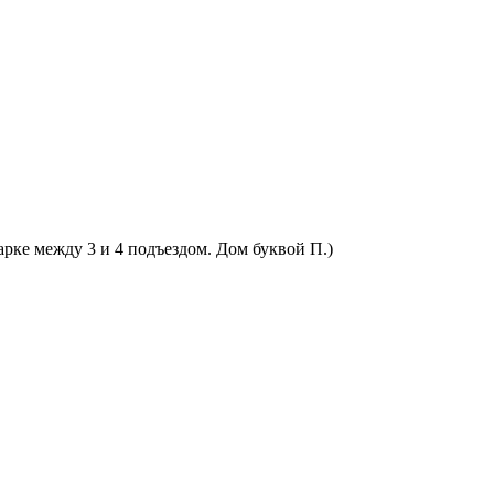
арке между 3 и 4 подъездом. Дом буквой П.)