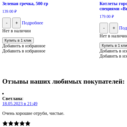
Зеленая гречка, 500 гр
Котлеты горо
специями «Вк
139.00
₽
179.00
₽
-
+
Подробнее
-
+
Под
Нет в наличии
Нет в наличи
Купить в 1 клик
Добавить в избранное
Купить в 1 кли
Добавить в избранное
Добавить в и
Добавить в и
Отзывы наших любимых покупателей:
Светлана
:
18.05.2023 в 21:49
Очень хорошие отруби, чистые.