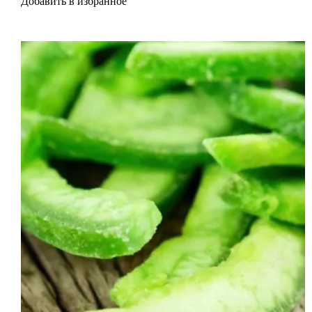
Добавить в избранное