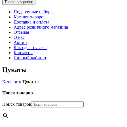
Toggle navigation
Подарочные наборы
Каталог товаров
Доставка и оплата
Адрес розничного магазина
Отзывы
О нас
Акции
Как сделать заказ
Контакты
Личный кабинет
Цукаты
Каталог
»
Цукаты
Поиск товаров
Поиск товаров
×