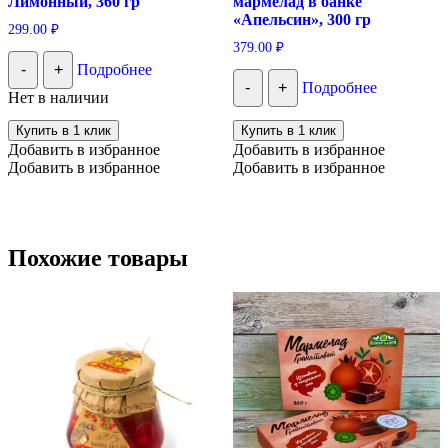
Лимонный, 360 гр
мармелад в банке
«Апельсин», 300 гр
299.00
₽
379.00
₽
-
+
Подробнее
-
+
Подробнее
Нет в наличии
Купить в 1 клик
Купить в 1 клик
Добавить в избранное
Добавить в избранное
Добавить в избранное
Добавить в избранное
Похожие товары