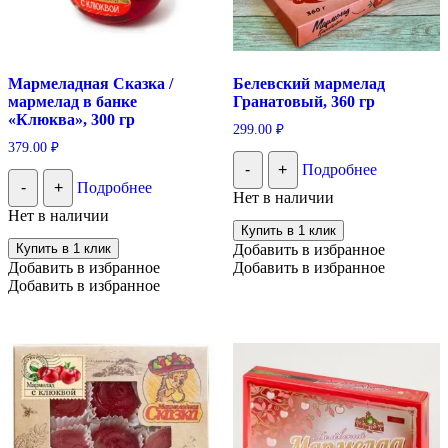
Мармеладная Сказка /
Белевский мармелад
мармелад в банке
Гранатовый, 360 гр
«Клюква», 300 гр
299.00
₽
379.00
₽
-
+
Подробнее
-
+
Подробнее
Нет в наличии
Нет в наличии
Купить в 1 клик
Купить в 1 клик
Добавить в избранное
Добавить в избранное
Добавить в избранное
Добавить в избранное