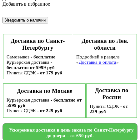
Добавить в избранное
Доставка по Санкт-
Доставка по Лен.
Петербургу
области
Самовывоз -
бесплатно
Подробней в разделе
Курьерская доставка -
«
Доставка и оплата
»
бесплатно от 5999 руб
Пункты СДЭК -
от 179 руб
Доставка по
Доставка по Москве
России
Курьерская доставка -
бесплатно от
5999 руб
Пункты СДЭК -
от
Пункты СДЭК -
от 229 руб
229 руб
Ускоренная доставка в день заказа по Санкт-Петербургу
до двери – от 650 руб.