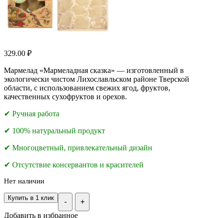
329.00
₽
Мармелад «Мармеладная сказка» — изготовленный в
экологически чистом Лихославльском районе Тверской
области, с использованием свежих ягод, фруктов,
качественных сухофруктов и орехов.
✔ Ручная работа
✔ 100% натуральный продукт
✔ Многоцветный, привлекательный дизайн
✔ Отсутствие консервантов и красителей
Нет наличии
Купить в 1 клик
-
+
Добавить в избранное