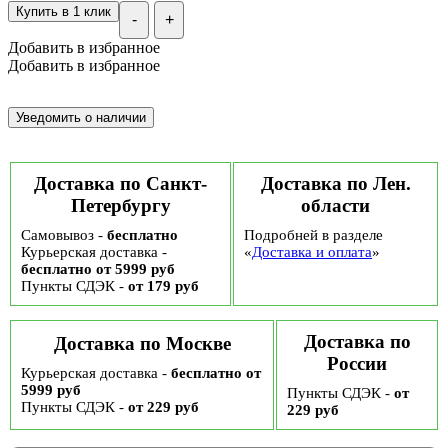
Купить в 1 клик
-
+
Добавить в избранное
Добавить в избранное
Доставка по Санкт-
Доставка по Лен.
Петербургу
области
Самовывоз -
бесплатно
Подробней в разделе
Курьерская доставка -
«
Доставка и оплата
»
бесплатно от 5999 руб
Пункты СДЭК -
от 179 руб
Доставка по
Доставка по Москве
России
Курьерская доставка -
бесплатно от
5999 руб
Пункты СДЭК -
от
Пункты СДЭК -
от 229 руб
229 руб