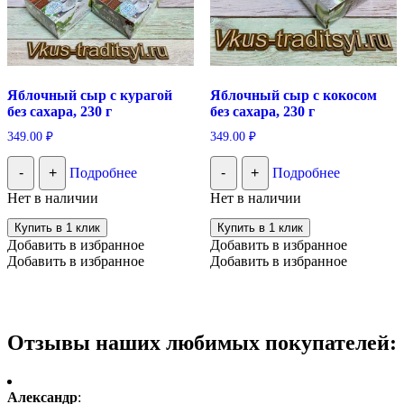
Яблочный сыр с курагой
Яблочный сыр с кокосом
без сахара, 230 г
без сахара, 230 г
349.00
₽
349.00
₽
-
+
Подробнее
-
+
Подробнее
Нет в наличии
Нет в наличии
Купить в 1 клик
Купить в 1 клик
Добавить в избранное
Добавить в избранное
Добавить в избранное
Добавить в избранное
Отзывы наших любимых покупателей:
Александр
: