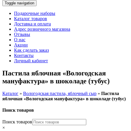
Toggle navigation
Подарочные наборы
Каталог товаров
Доставка и оплата
Адрес розничного магазина
Отзывы
О нас
Акции
Как сделать заказ
Контакты
Личный кабинет
Пастила яблочная «Вологодская
мануфактура» в шоколаде (тубус)
Каталог
»
Вологодская пастила, яблочный сыр
»
Пастила
яблочная «Вологодская мануфактура» в шоколаде (тубус)
Поиск товаров
Поиск товаров
×