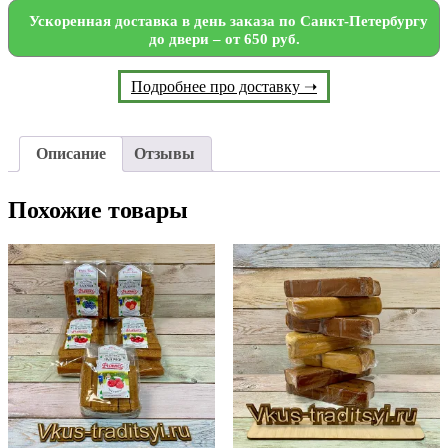
Ускоренная доставка в день заказа по Санкт-Петербургу
до двери – от 650 руб.
Подробнее про доставку ➝
Описание
Отзывы
Похожие товары