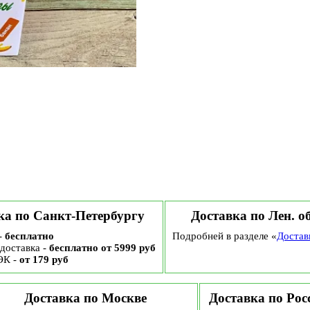
ка по Санкт-Петербургу
Доставка по Лен. о
-
бесплатно
Подробней в разделе «
Достав
доставка -
бесплатно от 5999 руб
ЭК -
от 179 руб
Доставка по Москве
Доставка по Рос