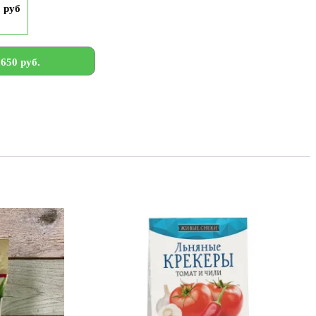
9 руб
650 руб.