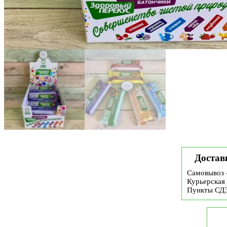
Достав
Самовывоз 
Курьерская 
Пункты СД