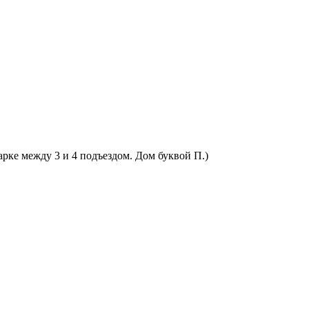
арке между 3 и 4 подъездом. Дом буквой П.)