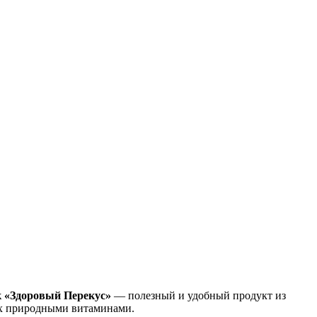
 «Здоровый Перекус»
— полезный и удобный продукт из
ых природными витаминами.