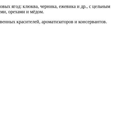
овых ягод: клюква, черника, ежевика и др., с цельным
ми, орехами и мёдом.
твенных красителей, ароматизаторов и консервантов.