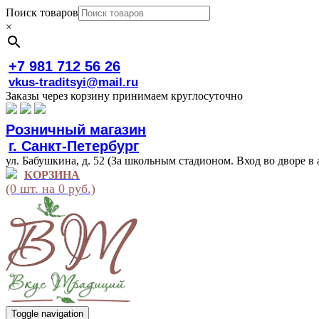
Поиск товаров
×
+7 981 712 56 26
vkus-traditsyi@mail.ru
Заказы через корзину принимаем круглосуточно
Розничный магазин
г. Санкт-Петербург
ул. Бабушкина, д. 52 (За школьным стадионом. Вход во дворе в 
КОРЗИНА
(0 шт. на 0 руб.)
Toggle navigation