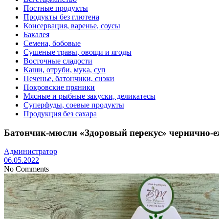
Постные продукты
Продукты без глютена
Консервация, варенье, соусы
Бакалея
Семена, бобовые
Сушеные травы, овощи и ягоды
Восточные сладости
Каши, отруби, мука, суп
Печенье, батончики, снэки
Покровские пряники
Мясные и рыбные закуски, деликатесы
Суперфуды, соевые продукты
Продукция без сахара
Батончик-мюсли «Здоровый перекус» чернично-е
Администратор
06.05.2022
No Comments