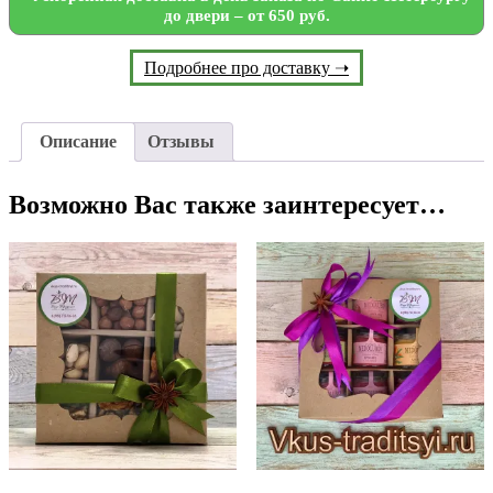
до двери – от 650 руб.
Подробнее про доставку ➝
Описание
Отзывы
Возможно Вас также заинтересует…