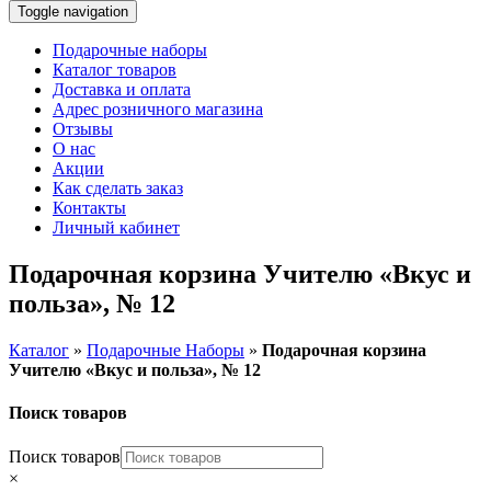
Toggle navigation
Подарочные наборы
Каталог товаров
Доставка и оплата
Адрес розничного магазина
Отзывы
О нас
Акции
Как сделать заказ
Контакты
Личный кабинет
Подарочная корзина Учителю «Вкус и
польза», № 12
Каталог
»
Подарочные Наборы
»
Подарочная корзина
Учителю «Вкус и польза», № 12
Поиск товаров
Поиск товаров
×