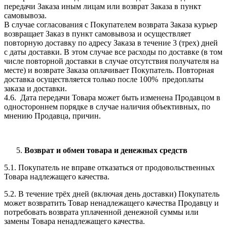
передачи Заказа иным лицам или возврат Заказа в пункт
самовывоза.
В случае согласования с Покупателем возврата Заказа курьер
возвращает Заказ в пункт самовывоза и осуществляет
повторную доставку по адресу Заказа в течение 3 (трех) дней
с даты доставки. В этом случае все расходы по доставке (в том
числе повторной доставки в случае отсутствия получателя на
месте) и возврате Заказа оплачивает Покупатель. Повторная
доставка осуществляется только после 100% предоплаты
заказа и доставки.
4.6. Дата передачи Товара может быть изменена Продавцом в
одностороннем порядке в случае наличия объективных, по
мнению Продавца, причин.
Возврат и обмен товара и денежных средств
5.1. Покупатель не вправе отказаться от продовольственных
Товара надлежащего качества.
5.2. В течение трёх дней (включая день доставки) Покупатель
может возвратить Товар ненадлежащего качества Продавцу и
потребовать возврата уплаченной денежной суммы или
замены Товара ненадлежащего качества.