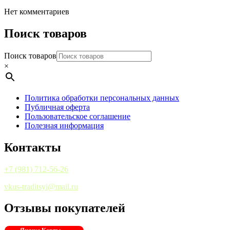
Нет комментариев
Поиск товаров
Поиск товаров
×
Политика обработки персональных данных
Публичная оферта
Пользовательское соглашение
Полезная информация
Контакты
+7 (981) 712-56-26
vkus-traditsyi@mail.ru
Отзывы покупателей