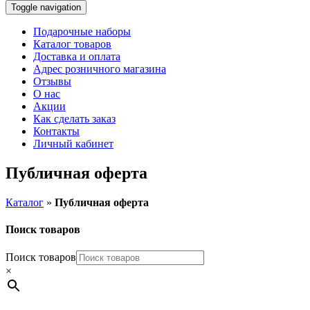
Toggle navigation
Подарочные наборы
Каталог товаров
Доставка и оплата
Адрес розничного магазина
Отзывы
О нас
Акции
Как сделать заказ
Контакты
Личный кабинет
Публичная оферта
Каталог
»
Публичная оферта
Поиск товаров
Поиск товаров
×