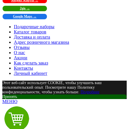
Яндекс Карты →
2gis →
Google Maps →
Подарочные наборы
Каталог товаров
Доставка и оплата
Адрес розничного магазина
Отзывы
О нас
Акции
Как сделать заказ
Контакты
Личный кабинет
Этот веб-сайт использует COOKIE, чтобы улучшить ваш
пользовательский опыт. Посмотрите нашу Политику
конфиденциальности, чтобы узнать больше.
Подробнее
Принять
МЕНЮ