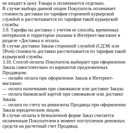
не входит в цену Товара и оплачивается отдельно.
В случае выбора данной опции Покупатель оплачивает
стоимость доставки по тарифам сторонней курьерской
службой и рассчитывается по тарифам такой курьерской
службы.
3.9. Тарифы на доставку с учетом ее способа, временных
интервалов и территории указаны в Интернет-магазине в
разделе «Доставка и оплата.
В случае доставки Заказа сторонней службой (СДЭК или
5Post) стоимость доставки рассчитывается по тарифам такой
курьерской службы.
3.10. Способ оплаты Покупатель выбирает при оформлении
Заказа самостоятельно из вариантов предложенных
Продавцом:
— онлайн оплата при оформлении Заказа в Интернет-
магазине;
— оплата наличными при самовывозе или доставке Заказа;
— оплата банковской картой при самовывозе или доставке
Заказа;
— оплата по счету на реквизиты Продавца при оформлении
Заказа юридическим лицом.
В случае оплаты в безналичной форме Заказ считается
оплаченным Покупателем в момент поступления денежных
средств на расчетный счет Продавца.