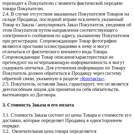
переходит к Покупателю с момента фактической передачи
товара Покупателю.
2.4. В случае отсутствия заказанных Покупателем Товаров на
складе Продавца, последний вправе исключить указанный
Товар из Заказа / аннулировать Заказ Покупателя, уведомив об
этом Покупателя путем направления соответствующего
электронного сообщения по адресу, указанному Покупателем
при регистрации. Сопровождающие Товар фотографии
являются простыми иллюстрациями к нему и могут
отличаться от фактического внешнего вида Товара.
Сопровождающие Товар описания/характеристики не
претендуют на исчерпывающую информативность и могут
содержать опечатки. Для уточнения информации по Товару
Покупатель должен обратиться к Продавцу через систему
обратной связи, указанную в разделе
«Контакты»
.
2.5. Покупатель, оставляя Заказ, гарантирует, что он является
дееспособным лицом для принятия на себя обязательств,
вытекающих из Договора.
3. Стоимость Заказа и его оплата
3.1. Стоимость Заказа состоит из цены Товара и стоимости его
доставки, которые определяет Продавец в одностороннем
порядке.
3.2. Окончательная цена товара определяется