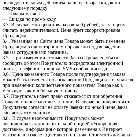
последовательным действием на цену товара скидок по
следующему порядку:
— Товары месяца
— Скидка по промо-коду
3.3. В случае если цена товара равна 0 рублей, такую цену
считать недействительной. Цена будет скорректирована
Продавцом.
3.4. Указанная на Сайте цена Товара может быть изменена
Продавцом в одностороннем порядке до подтверждения
Заказа сотрудниками магазина.
3.5. При изменении стоимости Заказа Продавец обязан
сообщить об этом Покупателю посредством электронной
почты, телефонного звонка, SMS-сообщения и др.
3.6. Цена заказанного Товара после подтверждения заказа
может быть изменена по соглашению Продавца и Покупателя
при изменении количественного показателя Товара как в
меньшую, так и в большую сторону.
3.7. Покупатель имеет право отказаться от приобретения
Товаров полностью или частично. В случае не получения от
Покупателя согласия на оплату Заявки по новой цене Заказ
считается отмененным.
3.8. В случае необходимости Покупатель может
воспользоваться дополнительной опцией «Ускоренная
доставка», информация о которой размещена в Интернет-
магазине в разделе «Доставка и оплата». Стоимость доставки