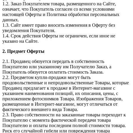
1.2. Заказ Покупателем товара, размещенного на Сайте,
означает, что Покупатель согласен со всеми условиями
настоящей Оферты и Политика обработки персональных
данных.
1.3. Сайт имеет право вносить изменения в Оферту без
уведомления Покупателя.
1.4. Срок действия Оферты не ограничен, если иное не
указано на Сайте.
2. Предмет Оферты
2.1. Продавец обязуется передать в собственность
Покупателю или указанному им Получателю Заказ, а
Покупатель обязуется оплатить стоимость Заказа.
2.2. Предметом купли-продажи могут быть
продовольственные и непродовольственные Товары, которые
Продавец предлагает к продаже в Интернет-магазине с
указанием наименования позиций, их описания, цены, с
приложением фотоснимков Товара. Изображения Товаров,
размещенные в Интернет-магазине, могут отличаться от
фактического внешнего вида Товара.
2.3. Право собственности на заказанные товары переходит к
Покупателю с момента фактической передачи товара
Покупателю и оплаты последним полной стоимости товара.
Риск его случайной гибели или повреждения товара