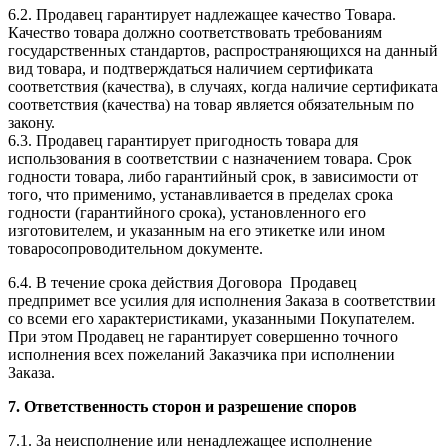
6.2. Продавец гарантирует надлежащее качество Товара.
Качество товара должно соответствовать требованиям
государственных стандартов, распространяющихся на данный
вид товара, и подтверждаться наличием сертификата
соответствия (качества), в случаях, когда наличие сертификата
соответствия (качества) на товар является обязательным по
закону.
6.3. Продавец гарантирует пригодность товара для
использования в соответствии с назначением товара. Срок
годности товара, либо гарантийный срок, в зависимости от
того, что применимо, устанавливается в пределах срока
годности (гарантийного срока), установленного его
изготовителем, и указанным на его этикетке или ином
товаросопроводительном документе.
6.4. В течение срока действия Договора Продавец
предпримет все усилия для исполнения Заказа в соответствии
со всеми его характеристиками, указанными Покупателем.
При этом Продавец не гарантирует совершенно точного
исполнения всех пожеланий Заказчика при исполнении
Заказа.
7. Ответственность сторон и разрешение споров
7.1. За неисполнение или ненадлежащее исполнение