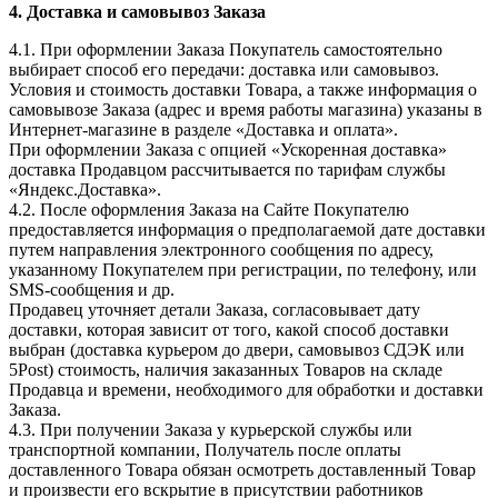
4. Доставка и самовывоз Заказа
4.1. При оформлении Заказа Покупатель самостоятельно
выбирает способ его передачи: доставка или самовывоз.
Условия и стоимость доставки Товара, а также информация о
самовывозе Заказа (адрес и время работы магазина) указаны в
Интернет-магазине в разделе «Доставка и оплата».
При оформлении Заказа с опцией «Ускоренная доставка»
доставка Продавцом рассчитывается по тарифам службы
«Яндекс.Доставка».
4.2. После оформления Заказа на Сайте Покупателю
предоставляется информация о предполагаемой дате доставки
путем направления электронного сообщения по адресу,
указанному Покупателем при регистрации, по телефону, или
SMS-сообщения и др.
Продавец уточняет детали Заказа, согласовывает дату
доставки, которая зависит от того, какой способ доставки
выбран (доставка курьером до двери, самовывоз СДЭК или
5Post) стоимость, наличия заказанных Товаров на складе
Продавца и времени, необходимого для обработки и доставки
Заказа.
4.3. При получении Заказа у курьерской службы или
транспортной компании, Получатель после оплаты
доставленного Товара обязан осмотреть доставленный Товар
и произвести его вскрытие в присутствии работников