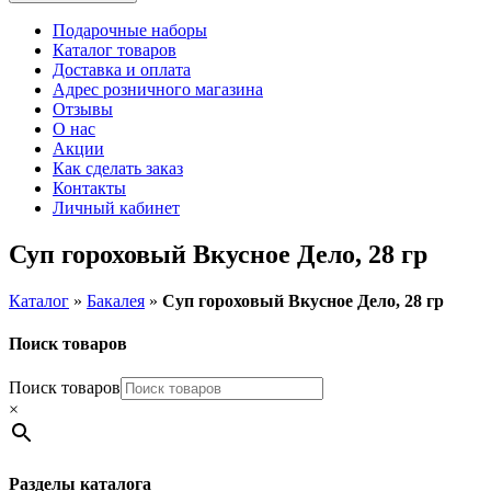
Подарочные наборы
Каталог товаров
Доставка и оплата
Адрес розничного магазина
Отзывы
О нас
Акции
Как сделать заказ
Контакты
Личный кабинет
Суп гороховый Вкусное Дело, 28 гр
Каталог
»
Бакалея
»
Суп гороховый Вкусное Дело, 28 гр
Поиск товаров
Поиск товаров
×
Разделы каталога