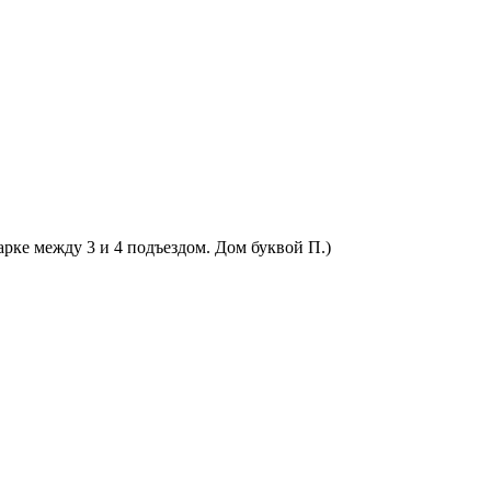
арке между 3 и 4 подъездом. Дом буквой П.)