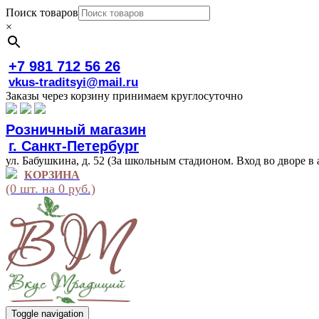
Поиск товаров
×
+7 981 712 56 26
vkus-traditsyi@mail.ru
Заказы через корзину принимаем круглосуточно
Розничный магазин
г. Санкт-Петербург
ул. Бабушкина, д. 52 (За школьным стадионом. Вход во дворе в 
КОРЗИНА
(0 шт. на 0 руб.)
Toggle navigation