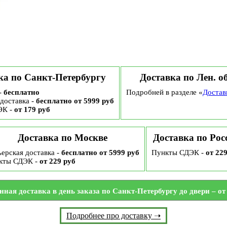
ка по Санкт-Петербургу
Доставка по Лен. о
-
бесплатно
Подробней в разделе «
Достав
доставка -
бесплатно от 5999 руб
ЭК -
от 179 руб
Доставка по Москве
Доставка по Рос
ерская доставка -
бесплатно от 5999 руб
Пункты СДЭК -
от 22
кты СДЭК -
от 229 руб
нная доставка в день заказа по Санкт-Петербургу до двери – от 
Подробнее про доставку ➝