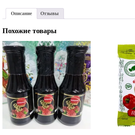
Описание
Отзывы
Похожие товары