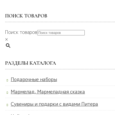
ПОИСК ТОВАРОВ
Поиск товаров
×
РАЗДЕЛЫ КАТАЛОГА
Подарочные наборы
Мармелад, Мармеладная сказка
Сувениры и подарки с видами Питера