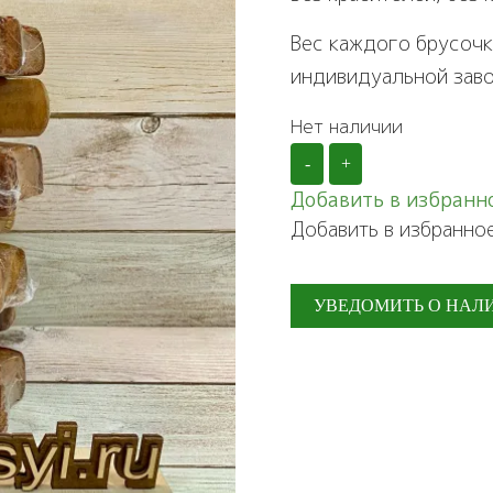
Вес каждого брусочк
индивидуальной заво
Нет наличии
-
+
Добавить в избранн
Добавить в избранно