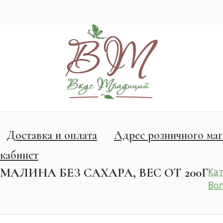
Доставка и оплата
Адрес розничного маг
кабинет
АЛИНА БЕЗ САХАРА, ВЕС ОТ 200Г
Ка
Вол