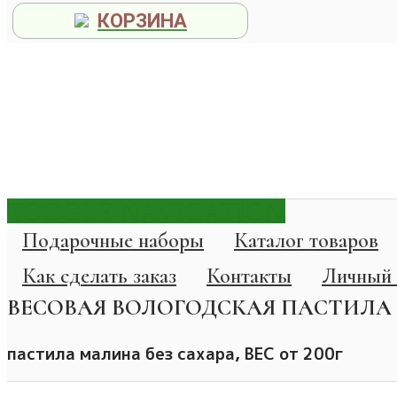
КОРЗИНА
TOGGLE NAVIGATION
Подарочные наборы
Каталог товаров
Как сделать заказ
Контакты
Личный 
ВЕСОВАЯ ВОЛОГОДСКАЯ ПАСТИЛА М
пастила малина без сахара, ВЕС от 200г