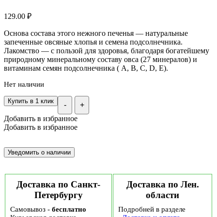
129.00
₽
Основа состава этого нежного печенья — натуральные
запеченные овсяные хлопья и семена подсолнечника.
Лакомство — с пользой для здоровья, благодаря богатейшему
природному минеральному составу овса (27 минералов) и
витаминам семян подсолнечника ( А, В, С, D, Е).
Нет наличии
Купить в 1 клик
-
+
Добавить в избранное
Добавить в избранное
Доставка по Санкт-
Доставка по Лен.
Петербургу
области
Самовывоз -
бесплатно
Подробней в разделе