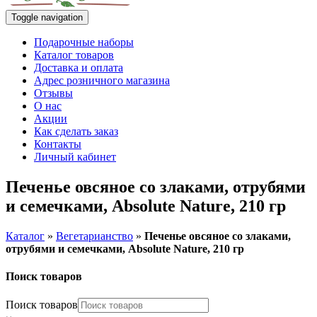
Toggle navigation
Подарочные наборы
Каталог товаров
Доставка и оплата
Адрес розничного магазина
Отзывы
О нас
Акции
Как сделать заказ
Контакты
Личный кабинет
Печенье овсяное со злаками, отрубями
и семечками, Absolute Nature, 210 гр
Каталог
»
Вегетарианство
»
Печенье овсяное со злаками,
отрубями и семечками, Absolute Nature, 210 гр
Поиск товаров
Поиск товаров