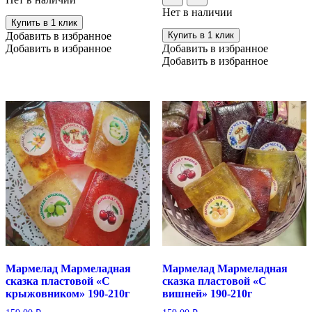
Нет в наличии
Купить в 1 клик
Добавить в избранное
Купить в 1 клик
Добавить в избранное
Добавить в избранное
Добавить в избранное
Мармелад Мармеладная
Мармелад Мармеладная
сказка пластовой «С
сказка пластовой «С
крыжовником» 190-210г
вишней» 190-210г