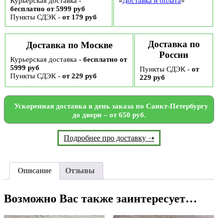
Курьерская доставка -
«
Доставка и оплата
»
бесплатно от 5999 руб
Пункты СДЭК -
от 179 руб
Доставка по
Доставка по Москве
России
Курьерская доставка -
бесплатно от
5999 руб
Пункты СДЭК -
от
Пункты СДЭК -
от 229 руб
229 руб
Ускоренная доставка в день заказа по Санкт-Петербургу
до двери – от 650 руб.
Подробнее про доставку ➝
Описание
Отзывы
Возможно Вас также заинтересует…