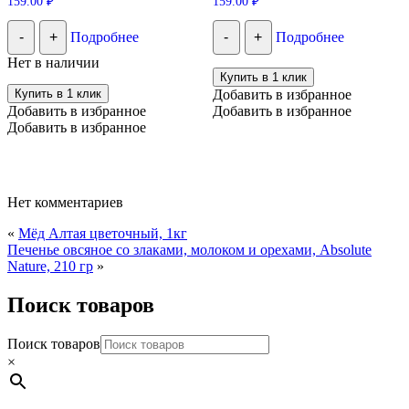
159.00
₽
159.00
₽
-
+
Подробнее
-
+
Подробнее
Нет в наличии
Купить в 1 клик
Купить в 1 клик
Добавить в избранное
Добавить в избранное
Добавить в избранное
Добавить в избранное
Нет комментариев
«
Мёд Алтая цветочный, 1кг
Печенье овсяное со злаками, молоком и орехами, Absolute
Nature, 210 гр
»
Поиск товаров
Поиск товаров
×