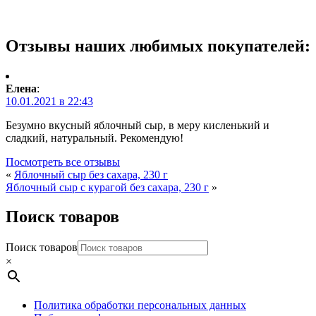
Отзывы наших любимых покупателей:
Елена
:
10.01.2021 в 22:43
Безумно вкусный яблочный сыр, в меру кисленький и
сладкий, натуральный. Рекомендую!
Посмотреть все отзывы
«
Яблочный сыр без сахара, 230 г
Яблочный сыр с курагой без сахара, 230 г
»
Поиск товаров
Поиск товаров
×
Политика обработки персональных данных