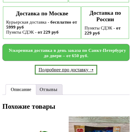
Доставка по
Доставка по Москве
России
Курьерская доставка -
бесплатно от
5999 руб
Пункты СДЭК -
от
Пункты СДЭК -
от 229 руб
229 руб
Ускоренная доставка в день заказа по Санкт-Петербургу
до двери – от 650 руб.
Подробнее про доставку ➝
Описание
Отзывы
Похожие товары