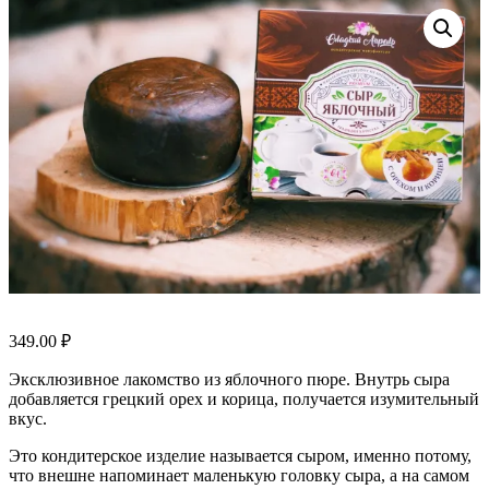
349.00
₽
Эксклюзивное лакомство из яблочного пюре. Внутрь сыра
добавляется грецкий орех и корица, получается изумительный
вкус.
Это кондитерское изделие называется сыром, именно потому,
что внешне напоминает маленькую головку сыра, а на самом