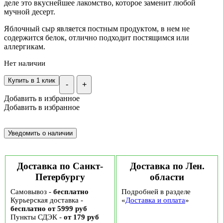
деле это вкуснейшее лакомство, которое заменит любой
мучной десерт.
Яблочный сыр является постным продуктом, в нем не
содержится белок, отлично подходит постящимся или
аллергикам.
Нет наличии
Купить в 1 клик
-
+
Добавить в избранное
Добавить в избранное
Доставка по Санкт-
Доставка по Лен.
Петербургу
области
Самовывоз -
бесплатно
Подробней в разделе
Курьерская доставка -
«
Доставка и оплата
»
бесплатно от 5999 руб
Пункты СДЭК -
от 179 руб