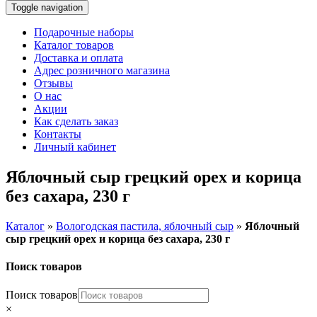
Toggle navigation
Подарочные наборы
Каталог товаров
Доставка и оплата
Адрес розничного магазина
Отзывы
О нас
Акции
Как сделать заказ
Контакты
Личный кабинет
Яблочный сыр грецкий орех и корица
без сахара, 230 г
Каталог
»
Вологодская пастила, яблочный сыр
»
Яблочный
сыр грецкий орех и корица без сахара, 230 г
Поиск товаров
Поиск товаров
×