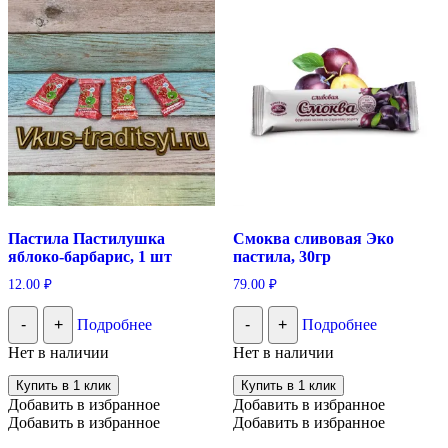
Пастила Пастилушка
Смоква сливовая Эко
яблоко-барбарис, 1 шт
пастила, 30гр
12.00
₽
79.00
₽
-
+
Подробнее
-
+
Подробнее
Нет в наличии
Нет в наличии
Купить в 1 клик
Купить в 1 клик
Добавить в избранное
Добавить в избранное
Добавить в избранное
Добавить в избранное