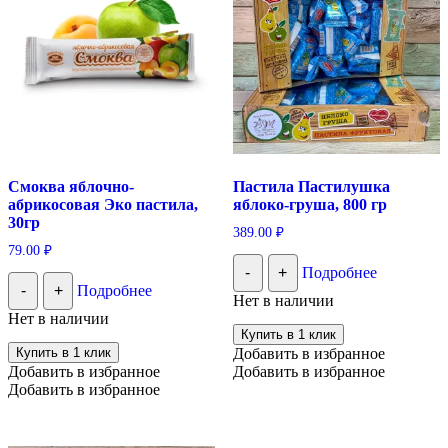
Смоква яблочно-
Пастила Пастилушка
абрикосовая Эко пастила,
яблоко-груша, 800 гр
30гр
389.00
₽
79.00
₽
-
+
Подробнее
-
+
Подробнее
Нет в наличии
Нет в наличии
Купить в 1 клик
Купить в 1 клик
Добавить в избранное
Добавить в избранное
Добавить в избранное
Добавить в избранное