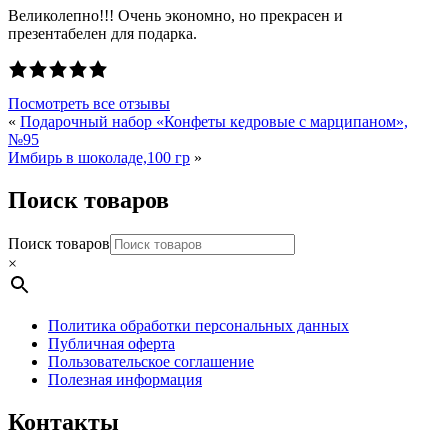
Великолепно!!! Очень экономно, но прекрасен и
презентабелен для подарка.
Посмотреть все отзывы
«
Подарочный набор «Конфеты кедровые с марципаном»,
№95
Имбирь в шоколаде,100 гр
»
Поиск товаров
Поиск товаров
×
Политика обработки персональных данных
Публичная оферта
Пользовательское соглашение
Полезная информация
Контакты