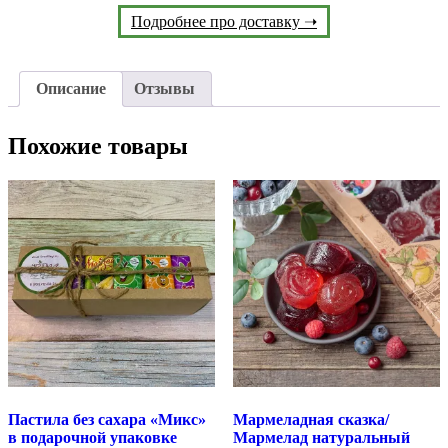
Подробнее про доставку ➝
Описание
Отзывы
Похожие товары
Пастила без сахара «Микс»
Мармеладная сказка/
в подарочной упаковке
Мармелад натуральный