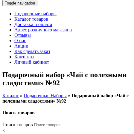
Toggle navigation
Подарочные наборы
Каталог товаров
Доставка и оплата
Адрес розничного магазина
Отзывы
О нас
Акции
Как сделать заказ
Контакты
Личный кабинет
Подарочный набор «Чай с полезными
сладостями» №92
Каталог
»
Подарочные Наборы
»
Подарочный набор «Чай с
полезными сладостями» №92
Поиск товаров
Поиск товаров
×