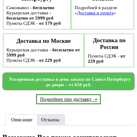
Самовывоз -
бесплатно
Подробней в разделе
Курьерская доставка -
«
Доставка и оплата
»
бесплатно от 5999 руб
Пункты СДЭК -
от 179 руб
Доставка по
Доставка по Москве
России
Курьерская доставка -
бесплатно от
5999 руб
Пункты СДЭК -
от
Пункты СДЭК -
от 229 руб
229 руб
Ускоренная доставка в день заказа по Санкт-Петербургу
до двери – от 650 руб.
Подробнее про доставку ➝
Описание
Отзывы