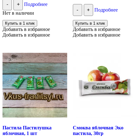
-
+
Подробнее
-
+
Подробнее
Нет в наличии
Купить в 1 клик
Купить в 1 клик
Добавить в избранное
Добавить в избранное
Добавить в избранное
Добавить в избранное
Пастила Пастилушка
Смоква яблочная Эко
яблочная, 1 шт
пастила, 30гр