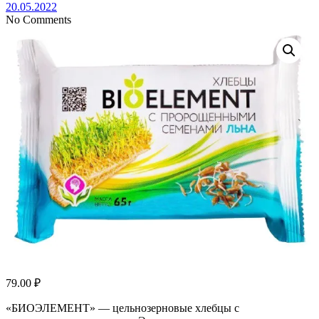
20.05.2022
No Comments
79.00
₽
«БИОЭЛЕМЕНТ» — цельнозерновые хлебцы с