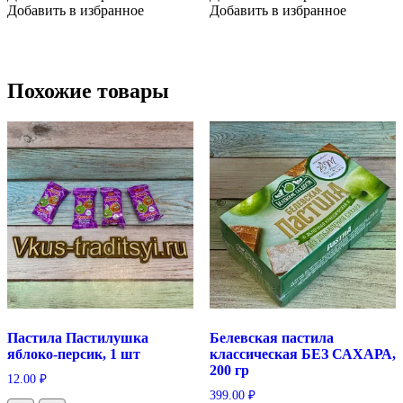
Добавить в избранное
Добавить в избранное
Похожие товары
Пастила Пастилушка
Белевская пастила
яблоко-персик, 1 шт
классическая БЕЗ САХАРА,
200 гр
12.00
₽
399.00
₽