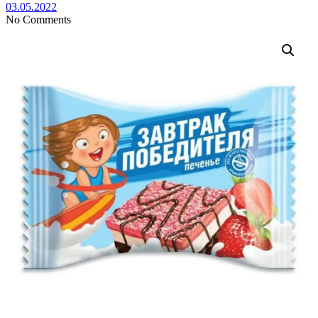
03.05.2022
No Comments