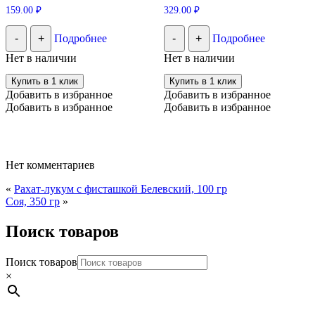
159.00
₽
329.00
₽
-
+
Подробнее
-
+
Подробнее
Нет в наличии
Нет в наличии
Купить в 1 клик
Купить в 1 клик
Добавить в избранное
Добавить в избранное
Добавить в избранное
Добавить в избранное
Нет комментариев
«
Рахат-лукум с фисташкой Белевский, 100 гр
Соя, 350 гр
»
Поиск товаров
Поиск товаров
×