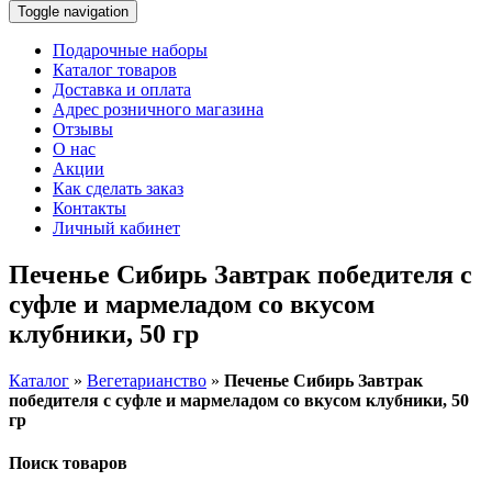
Toggle navigation
Подарочные наборы
Каталог товаров
Доставка и оплата
Адрес розничного магазина
Отзывы
О нас
Акции
Как сделать заказ
Контакты
Личный кабинет
Печенье Сибирь Завтрак победителя с
суфле и мармеладом со вкусом
клубники, 50 гр
Каталог
»
Вегетарианство
»
Печенье Сибирь Завтрак
победителя с суфле и мармеладом со вкусом клубники, 50
гр
Поиск товаров