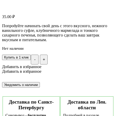
35.00
₽
Попробуйте начинать свой день с этого вкусного, нежного
ванильного суфле, клубничного мармелада и тонкого
сахарного печенья, позволяющего сделать ваш завтрак
вкусным и питательным.
Нет наличии
Купить в 1 клик
-
+
Добавить в избранное
Добавить в избранное
Доставка по Санкт-
Доставка по Лен.
Петербургу
области
Самовывоз -
бесплатно
Подробней в разделе