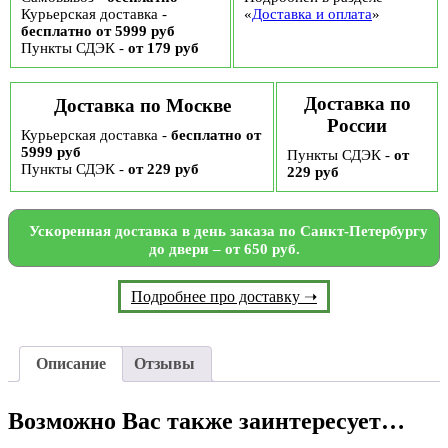
Курьерская доставка -
«
Доставка и оплата
»
бесплатно от 5999 руб
Пункты СДЭК -
от 179 руб
Доставка по
Доставка по Москве
России
Курьерская доставка -
бесплатно от
5999 руб
Пункты СДЭК -
от
Пункты СДЭК -
от 229 руб
229 руб
Ускоренная доставка в день заказа по Санкт-Петербургу
до двери – от 650 руб.
Подробнее про доставку ➝
Описание
Отзывы
Возможно Вас также заинтересует…