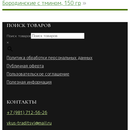
Бородинские с тмином, 150 гр
»
ПОИСК ТОВАРОВ
Поиск товаров
×
Политика обработки персональных данных
Публичная оферта
Пользовательское соглашение
Полезная информация
КОНТАКТЫ
+7 (981) 712-56-26
vkus-traditsyi@mail.ru