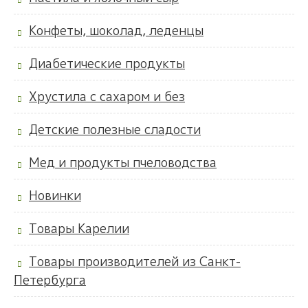
Конфеты, шоколад, леденцы
Диабетические продукты
Хрустила с сахаром и без
Детские полезные сладости
Мед и продукты пчеловодства
Новинки
Товары Карелии
Товары производителей из Санкт-
Петербурга