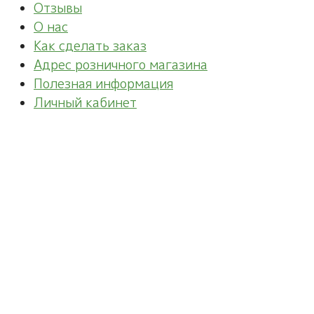
Отзывы
О нас
Как сделать заказ
Адрес розничного магазина
Полезная информация
Личный кабинет