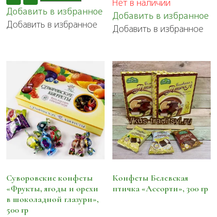
Нет в наличии
Добавить в избранное
Добавить в избранное
Добавить в избранное
Добавить в избранное
Суворовские конфеты
Конфеты Белевская
«Фрукты, ягоды и орехи
птичка «Ассорти», 300 гр
в шоколадной глазури»,
500 гр