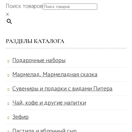
Поиск товаров
×
РАЗДЕЛЫ КАТАЛОГА
Подарочные наборы
Мармелад, Мармеладная сказка
Сувениры и подарки с видами Питера
Чай, кофе и другие напитки
Зефир
Пастила и яблочный сыр