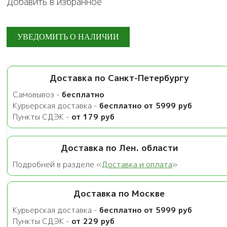
Добавить в избранное
Доставка по Санкт-Петербургу
Самовывоз -
бесплатно
Курьерская доставка -
бесплатно от 5999 руб
Пункты СДЭК -
от 179 руб
Доставка по Лен. области
Подробней в разделе «
Доставка и оплата
»
Доставка по Москве
Курьерская доставка -
бесплатно от 5999 руб
Пункты СДЭК -
от 229 руб