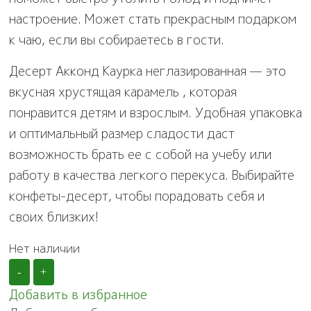
настроение. Может стать прекрасным подарком
к чаю, если вы собираетесь в гости.
Десерт Акконд Каурка неглазированная — это
вкусная хрустящая карамель , которая
понравится детям и взрослым. Удобная упаковка
и оптимальный размер сладости даст
возможность брать ее с собой на учебу или
работу в качества легкого перекуса. Выбирайте
конфеты-десерт, чтобы порадовать себя и
своих близких!
Нет наличии
-
+
Добавить в избранное