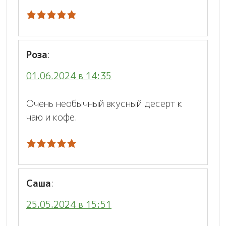
Роза
:
01.06.2024 в 14:35
Очень необычный вкусный десерт к
чаю и кофе.
Саша
:
25.05.2024 в 15:51