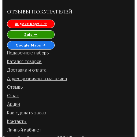
ОТЗЫВЫ ПОКУПАТЕЛЕЙ
Яндекс Карты →
2gis →
Google Maps →
Подарочные наборы
Каталог товаров
Доставка и оплата
Адрес розничного магазина
Отзывы
О нас
Акции
Как сделать заказ
Контакты
Личный кабинет