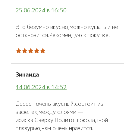
25.06.2024 в 16:50
Это безумно вкусно,можно кушать и не
остановится.Рекомендую к покупке.
Зинаида
:
14.06.2024 в 14:52
Десерт очень вкусный,состоит из
вафелек,между слоями —
ириска.Сверху Полито шоколадной
глазурью,нам очень нравится.