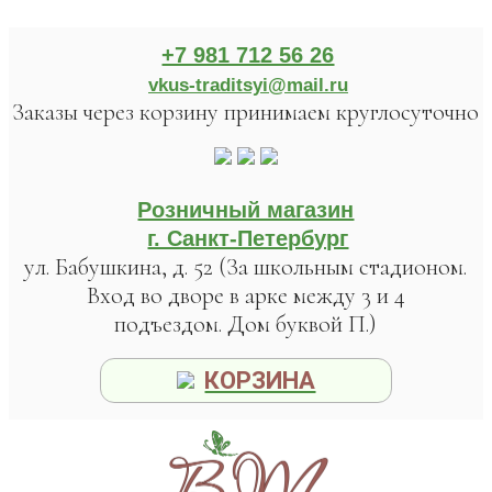
+7 981 712 56 26
vkus-traditsyi@mail.ru
Заказы через корзину принимаем круглосуточно
Розничный магазин
г. Санкт-Петербург
ул. Бабушкина, д. 52 (За школьным стадионом.
Вход во дворе в арке между 3 и 4
подъездом. Дом буквой П.)
КОРЗИНА