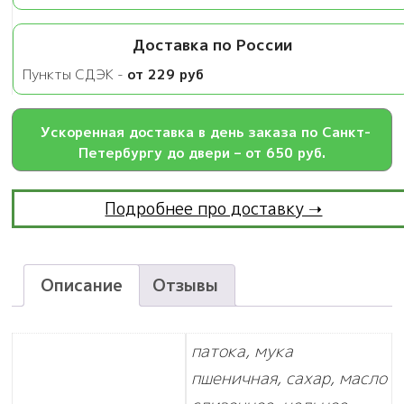
Доставка по России
Пункты СДЭК -
от 229 руб
Ускоренная доставка в день заказа по Санкт-
Петербургу до двери – от 650 руб.
Подробнее про доставку ➝
Описание
Отзывы
патока, мука
пшеничная, сахар, масло