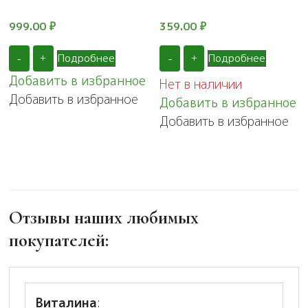
999.00
₽
359.00
₽
Подробнее
Подробнее
-
+
-
+
Добавить в избранное
Нет в наличии
Добавить в избранное
Добавить в избранное
Добавить в избранное
Отзывы наших любимых
покупателей:
Виталина
: