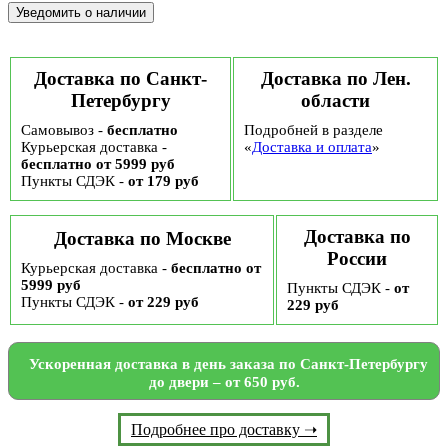
Доставка по Санкт-
Доставка по Лен.
Петербургу
области
Самовывоз -
бесплатно
Подробней в разделе
Курьерская доставка -
«
Доставка и оплата
»
бесплатно от 5999 руб
Пункты СДЭК -
от 179 руб
Доставка по
Доставка по Москве
России
Курьерская доставка -
бесплатно от
5999 руб
Пункты СДЭК -
от
Пункты СДЭК -
от 229 руб
229 руб
Ускоренная доставка в день заказа по Санкт-Петербургу
до двери – от 650 руб.
Подробнее про доставку ➝