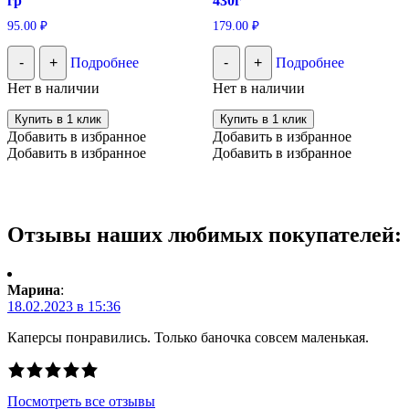
гр
430г
95.00
₽
179.00
₽
-
+
Подробнее
-
+
Подробнее
Нет в наличии
Нет в наличии
Купить в 1 клик
Купить в 1 клик
Добавить в избранное
Добавить в избранное
Добавить в избранное
Добавить в избранное
Отзывы наших любимых покупателей:
Марина
:
18.02.2023 в 15:36
Каперсы понравились. Только баночка совсем маленькая.
Посмотреть все отзывы