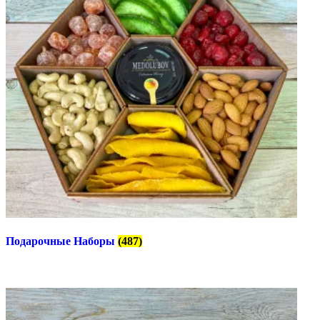
Подарочные Наборы
(487)