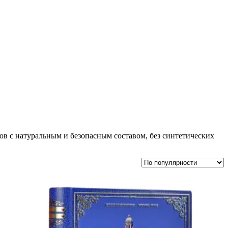
в с натуральным и безопасным составом, без синтетических