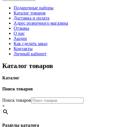
Подарочные наборы
Каталог товаров
Доставка и оплата
Адрес розничного магазина
Отзывы
О нас
Акции
Как сделать заказ
Контакты
Личный кабинет
Каталог товаров
Каталог
Поиск товаров
Поиск товаров
×
Разделы каталога