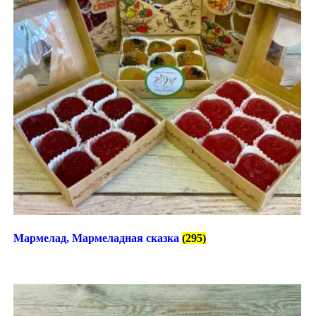
Мармелад, Мармеладная сказка
(295)