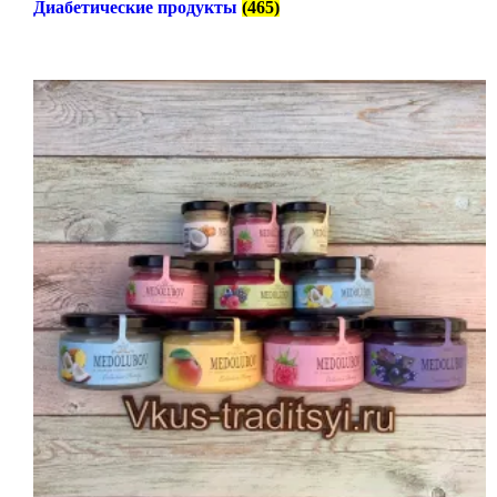
Диабетические продукты
(465)