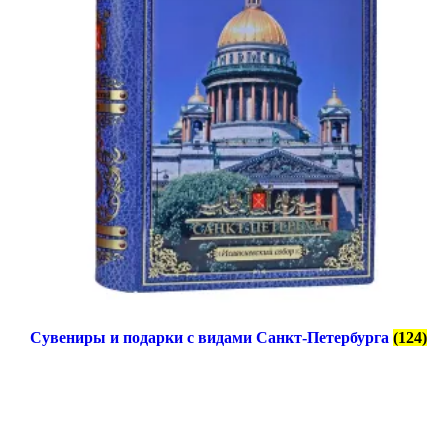
Сувениры и подарки с видами Санкт-Петербурга
(124)