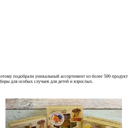
тому подобрали уникальный ассортимент из более 500 продукто
оры для особых случаев для детей и взрослых.