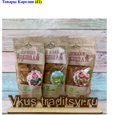
Товары Карелии
(41)