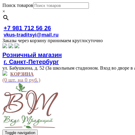
Поиск товаров
×
+7 981 712 56 26
vkus-traditsyi@mail.ru
Заказы через корзину принимаем круглосуточно
Розничный магазин
г. Санкт-Петербург
ул. Бабушкина, д. 52 (За школьным стадионом. Вход во дворе в 
КОРЗИНА
(0 шт. на 0 руб.)
Toggle navigation