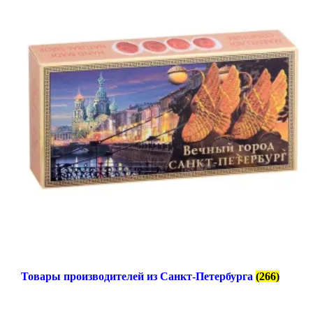
Товары производителей из Санкт-Петербурга
(266)