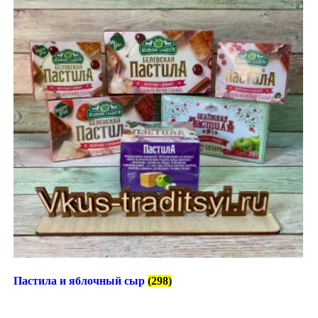
Пастила и яблочный сыр
(298)