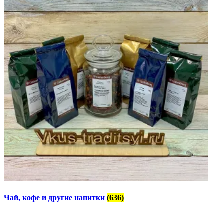
Чай, кофе и другие напитки
(636)