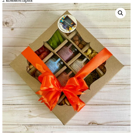
2 комментария