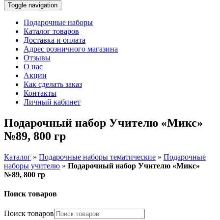
Toggle navigation
Подарочные наборы
Каталог товаров
Доставка и оплата
Адрес розничного магазина
Отзывы
О нас
Акции
Как сделать заказ
Контакты
Личный кабинет
Подарочный набор Учителю «Микс»
№89, 800 гр
Каталог
»
Подарочные наборы тематические
»
Подарочные
наборы учителю
»
Подарочный набор Учителю «Микс»
№89, 800 гр
Поиск товаров
Поиск товаров