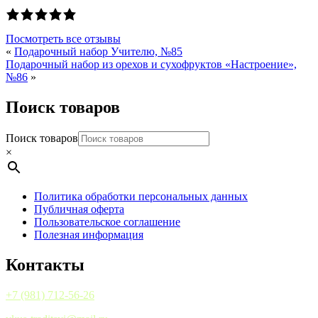
Посмотреть все отзывы
«
Подарочный набор Учителю, №85
Подарочный набор из орехов и сухофруктов «Настроение»,
№86
»
Поиск товаров
Поиск товаров
×
Политика обработки персональных данных
Публичная оферта
Пользовательское соглашение
Полезная информация
Контакты
+7 (981) 712-56-26