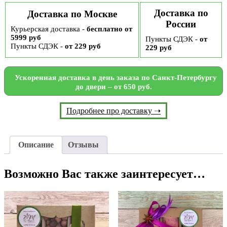
Доставка по
Доставка по Москве
России
Курьерская доставка -
бесплатно от
5999 руб
Пункты СДЭК -
от
Пункты СДЭК -
от 229 руб
229 руб
Ускоренная доставка в день заказа по Санкт-Петербургу
до двери – от 650 руб.
Подробнее про доставку ➝
Описание
Отзывы
Возможно Вас также заинтересует…