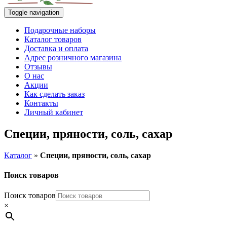
Toggle navigation
Подарочные наборы
Каталог товаров
Доставка и оплата
Адрес розничного магазина
Отзывы
О нас
Акции
Как сделать заказ
Контакты
Личный кабинет
Специи, пряности, соль, сахар
Каталог
»
Специи, пряности, соль, сахар
Поиск товаров
Поиск товаров
×