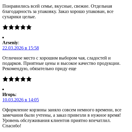
Понравились всей семье, вкусные, свежие. Отдельная
благодарность за упаковку. Заказ хорошо упакован, все
сухарики целые.
Arseniy
:
22.03.2026 в 15:58
Отличное место с хорошим выбором чая, сладостей и
подарков. Приятные цены и высокое качество продукции.
Рекомендую, обязательно приду еще
Игорь
:
10.03.2026 в 14:05
Оформление корзины заняло совсем немного времени, все
замечания были учтены, а заказ привезли в нужное время!
Уровень обслуживания клиентов приятно впечатлил.
Спасибо!