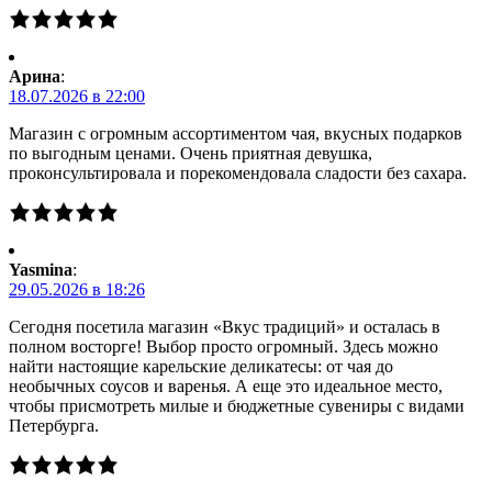
Арина
:
18.07.2026 в 22:00
Магазин с огромным ассортиментом чая, вкусных подарков
по выгодным ценами. Очень приятная девушка,
проконсультировала и порекомендовала сладости без сахара.
Yasmina
:
29.05.2026 в 18:26
Сегодня посетила магазин «Вкус традиций» и осталась в
полном восторге! Выбор просто огромный. Здесь можно
найти настоящие карельские деликатесы: от чая до
необычных соусов и варенья. А еще это идеальное место,
чтобы присмотреть милые и бюджетные сувениры с видами
Петербурга.