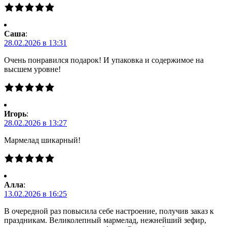
Саша
:
28.02.2026 в 13:31
Очень понравился подарок! И упаковка и содержимое на
высшем уровне!
Игорь
:
28.02.2026 в 13:27
Мармелад шикарный!
Алла
:
13.02.2026 в 16:25
В очередной раз повысила себе настроение, получив заказ к
праздникам. Великолепный мармелад, нежнейший зефир,