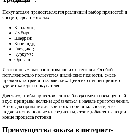
Покупателям предоставляется различный выбор пряностей и
специй, среди которых:
Кардамон;
Имбирь;
Шафран;
Кориандр;
Гвоздика;
Куркума;
Орегано.
И это лишь малая часть товаров из категории. Особой
популярностью пользуются индийские пряности, смесь
прованских трав и итальянских. Цена на специи приятно
удивит каждого покупателя.
Для того, чтобы приготовленные блюда имели насыщенный
вкус, приправы должны добавляться в начале приготовления.
А вот для придания легкой нотки оригинальности, что
подчеркнет основные ингредиенты, стоит добавлять специи в
конце процесса готовки.
Преимущества заказа в интернет-