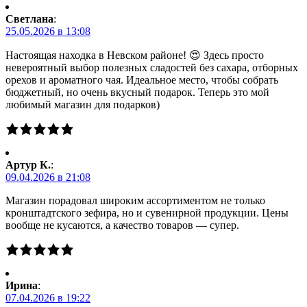
Светлана
:
25.05.2026 в 13:08
Настоящая находка в Невском районе! 😍 Здесь просто
невероятный выбор полезных сладостей без сахара, отборных
орехов и ароматного чая. Идеальное место, чтобы собрать
бюджетный, но очень вкусный подарок. Теперь это мой
любимый магазин для подарков)
Артур К.
:
09.04.2026 в 21:08
Магазин порадовал широким ассортиментом не только
кронштадтского зефира, но и сувенирной продукции. Цены
вообще не кусаются, а качество товаров — супер.
Ирина
:
07.04.2026 в 19:22