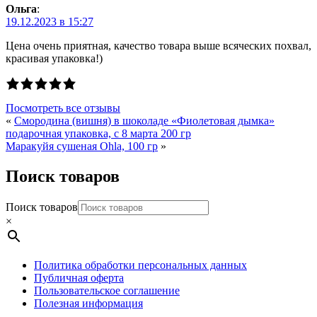
Ольга
:
19.12.2023 в 15:27
Цена очень приятная, качество товара выше всяческих похвал,
красивая упаковка!)
Посмотреть все отзывы
«
Смородина (вишня) в шоколаде «Фиолетовая дымка»
подарочная упаковка, с 8 марта 200 гр
Маракуйя сушеная Ohla, 100 гр
»
Поиск товаров
Поиск товаров
×
Политика обработки персональных данных
Публичная оферта
Пользовательское соглашение
Полезная информация