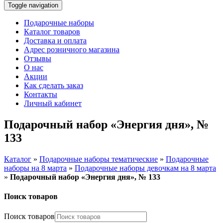
Toggle navigation
Подарочные наборы
Каталог товаров
Доставка и оплата
Адрес розничного магазина
Отзывы
О нас
Акции
Как сделать заказ
Контакты
Личный кабинет
Подарочный набор «Энергия дня», №
133
Каталог
»
Подарочные наборы тематические
»
Подарочные
наборы на 8 марта
»
Подарочные наборы девочкам на 8 марта
»
Подарочный набор «Энергия дня», № 133
Поиск товаров
Поиск товаров