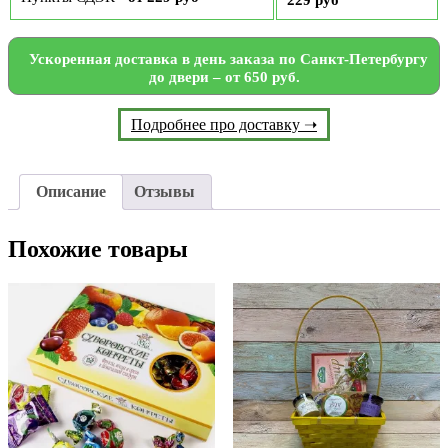
Ускоренная доставка в день заказа по Санкт-Петербургу
до двери – от 650 руб.
Подробнее про доставку ➝
Описание
Отзывы
Похожие товары