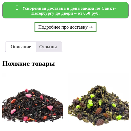
Ускоренная доставка в день заказа по Санкт-
Петербургу до двери – от 650 руб.
Подробнее про доставку ➝
Описание
Отзывы
Похожие товары