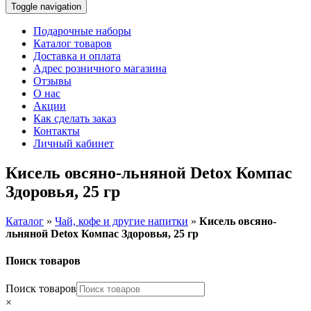
Toggle navigation
Подарочные наборы
Каталог товаров
Доставка и оплата
Адрес розничного магазина
Отзывы
О нас
Акции
Как сделать заказ
Контакты
Личный кабинет
Кисель овсяно-льняной Detox Компас
Здоровья, 25 гр
Каталог
»
Чай, кофе и другие напитки
»
Кисель овсяно-
льняной Detox Компас Здоровья, 25 гр
Поиск товаров
Поиск товаров
×