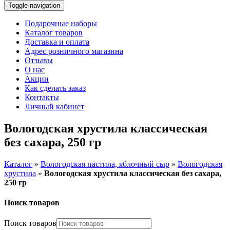
Toggle navigation
Подарочные наборы
Каталог товаров
Доставка и оплата
Адрес розничного магазина
Отзывы
О нас
Акции
Как сделать заказ
Контакты
Личный кабинет
Вологодская хрустила классическая
без сахара, 250 гр
Каталог
»
Вологодская пастила, яблочный сыр
»
Вологодская
хрустила
»
Вологодская хрустила классическая без сахара,
250 гр
Поиск товаров
Поиск товаров