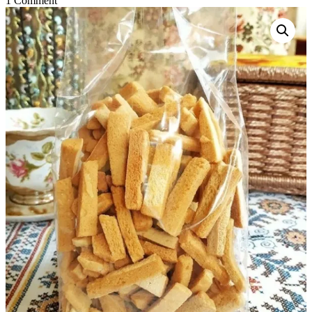
1 Comment