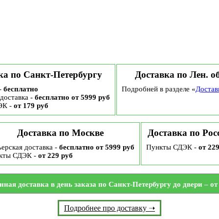
ка по Санкт-Петербургу
Доставка по Лен. о
-
бесплатно
Подробней в разделе «
Достав
доставка -
бесплатно от 5999 руб
ЭК -
от 179 руб
Доставка по Москве
Доставка по Рос
ерская доставка -
бесплатно от 5999 руб
Пункты СДЭК -
от 22
кты СДЭК -
от 229 руб
нная доставка в день заказа по Санкт-Петербургу до двери – от 
Подробнее про доставку ➝