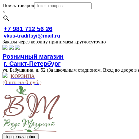
Поиск товаров
×
+7 981 712 56 26
vkus-traditsyi@mail.ru
Заказы через корзину принимаем круглосуточно
Розничный магазин
г. Санкт-Петербург
ул. Бабушкина, д. 52 (За школьным стадионом. Вход во дворе в 
КОРЗИНА
(0 шт. на 0 руб.)
Toggle navigation