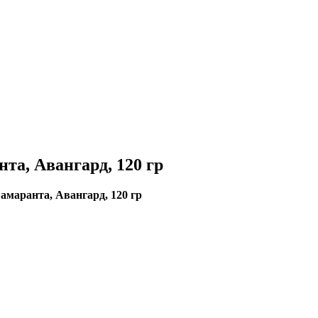
та, Авангард, 120 гр
амаранта, Авангард, 120 гр