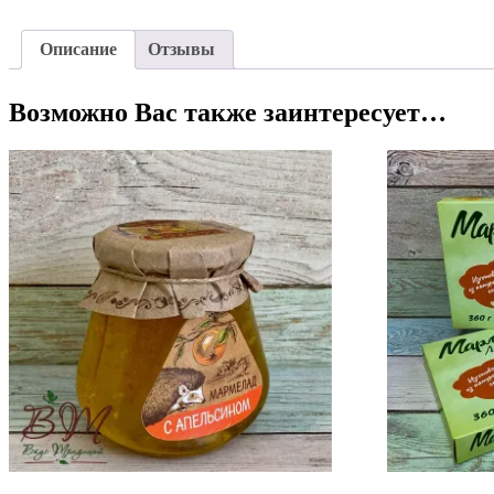
Описание
Отзывы
Возможно Вас также заинтересует…