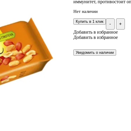
иммунитет, противостоит о
Нет наличии
Купить в 1 клик
-
+
Добавить в избранное
Добавить в избранное