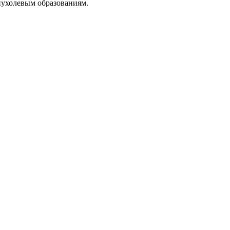
пухолевым образованиям.