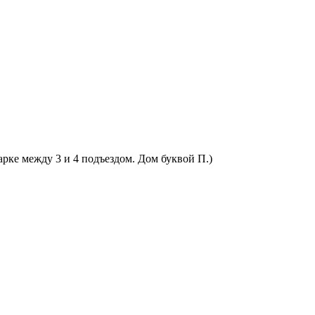
арке между 3 и 4 подъездом. Дом буквой П.)