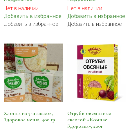
Нет в наличии
Нет в наличии
Добавить в избранное
Добавить в избранное
Добавить в избранное
Добавить в избранное
Хлопья из 5-и злаков,
Отруби овсяные со
Здоровое меню, 400 гр
свеклой «Компас
Здоровья», 200г