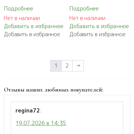
Подробнее
Подробнее
Нет в наличии
Нет в наличии
Добавить в избранное
Добавить в избранное
Добавить в избранное
Добавить в избранное
1
2
→
Отзывы наших любимых покупателей:
regina72
:
19.07.2026 в 14:35