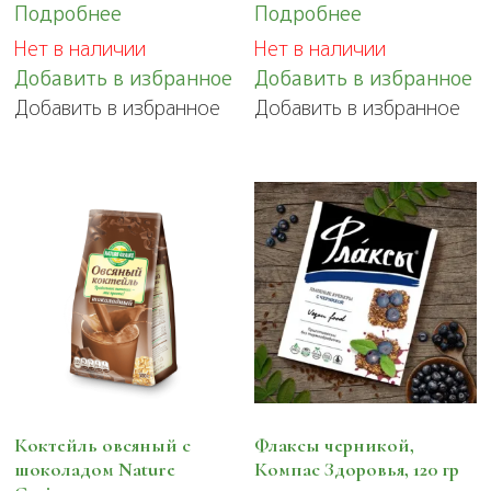
Подробнее
Подробнее
Нет в наличии
Нет в наличии
Добавить в избранное
Добавить в избранное
Добавить в избранное
Добавить в избранное
Коктейль овсяный с
Флаксы черникой,
шоколадом Nature
Компас Здоровья, 120 гр