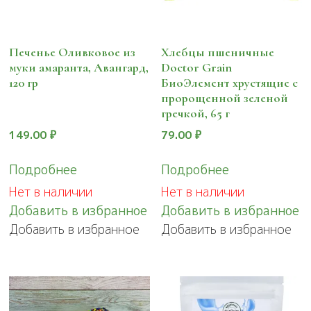
Печенье Оливковое из
Хлебцы пшеничные
муки амаранта, Авангард,
Doctor Grain
120 гр
БиоЭлемент хрустящие с
пророщенной зеленой
гречкой, 65 г
149.00
₽
79.00
₽
Подробнее
Подробнее
Нет в наличии
Нет в наличии
Добавить в избранное
Добавить в избранное
Добавить в избранное
Добавить в избранное