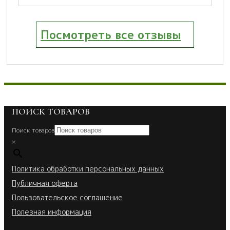
Посмотреть все отзывы
ПОИСК ТОВАРОВ
Поиск товаров
×
Политика обработки персональных данных
Публичная оферта
Пользовательское соглашение
Полезная информация