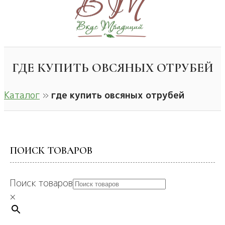
ГДЕ КУПИТЬ ОВСЯНЫХ ОТРУБЕЙ
Каталог
»
где купить овсяных отрубей
ПОИСК ТОВАРОВ
Поиск товаров
×