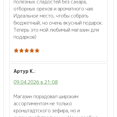
полезных сладостей без сахара,
отборных орехов и ароматного чая.
Идеальное место, чтобы собрать
бюджетный, но очень вкусный подарок.
Теперь это мой любимый магазин для
подарков)
Артур К.
:
09.04.2026 в 21:08
Магазин порадовал широким
ассортиментом не только
кронштадтского зефира, но и