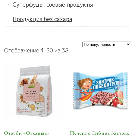
Суперфуды, соевые продукты
Продукция без сахара
Отображение 1–30 из 38
Отруби «Овсяные»
Печенье Сибирь Завтрак