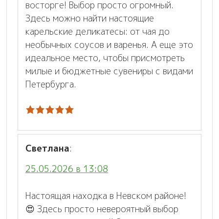
восторге! Выбор просто огромный.
Здесь можно найти настоящие
карельские деликатесы: от чая до
необычных соусов и варенья. А еще это
идеальное место, чтобы присмотреть
милые и бюджетные сувениры с видами
Петербурга.
Светлана
:
25.05.2026 в 13:08
Настоящая находка в Невском районе!
😍 Здесь просто невероятный выбор