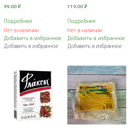
99.00
₽
119.00
₽
Подробнее
Подробнее
Нет в наличии
Нет в наличии
Добавить в избранное
Добавить в избранное
Добавить в избранное
Добавить в избранное