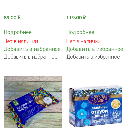
89.00
₽
119.00
₽
Подробнее
Подробнее
Нет в наличии
Нет в наличии
Добавить в избранное
Добавить в избранное
Добавить в избранное
Добавить в избранное