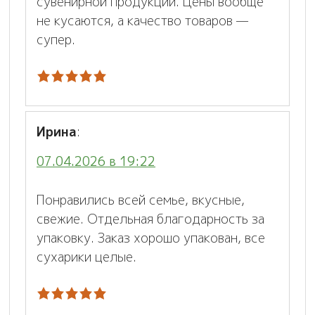
сувенирной продукции. Цены вообще
не кусаются, а качество товаров —
супер.
Ирина
:
07.04.2026 в 19:22
Понравились всей семье, вкусные,
свежие. Отдельная благодарность за
упаковку. Заказ хорошо упакован, все
сухарики целые.