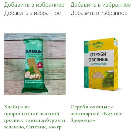
Добавить в избранное
Добавить в избранное
Добавить в избранное
Добавить в избранное
Хлебцы из
Отруби овсяные с
пророщенной зеленой
ламинарией «Компас
гречки с топинамбуром и
Здоровья»
зеленью, Саттвик, 100 гр