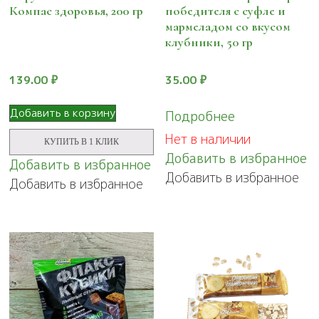
Компас здоровья, 200 гр
победителя с суфле и
мармеладом со вкусом
клубники, 50 гр
139.00
₽
35.00
₽
Добавить в корзину
Подробнее
Нет в наличии
КУПИТЬ В 1 КЛИК
Добавить в избранное
Добавить в избранное
Добавить в избранное
Добавить в избранное