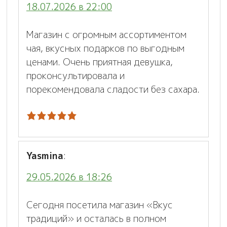
18.07.2026 в 22:00
Магазин с огромным ассортиментом
чая, вкусных подарков по выгодным
ценами. Очень приятная девушка,
проконсультировала и
порекомендовала сладости без сахара.
Yasmina
:
29.05.2026 в 18:26
Сегодня посетила магазин «Вкус
традиций» и осталась в полном