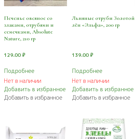
Печенье овсяное со
Льняные отруби Золотой
злаками, отрубями и
лён «Эльфа», 200 гр
семечками, Absolute
Nature, 210 гр
129.00
₽
139.00
₽
Подробнее
Подробнее
Нет в наличии
Нет в наличии
Добавить в избранное
Добавить в избранное
Добавить в избранное
Добавить в избранное