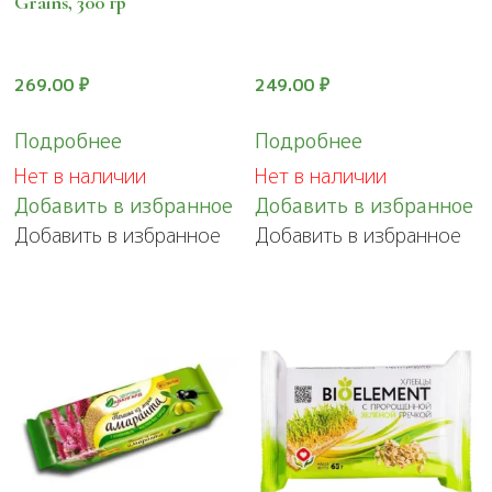
Grains, 300 гр
269.00
₽
249.00
₽
Подробнее
Подробнее
Нет в наличии
Нет в наличии
Добавить в избранное
Добавить в избранное
Добавить в избранное
Добавить в избранное