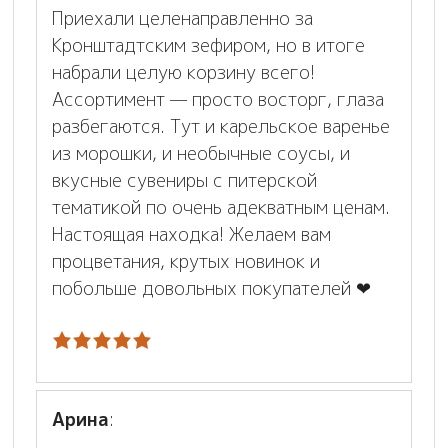
Приехали целенаправленно за
Кронштадтским зефиром, но в итоге
набрали целую корзину всего!
Ассортимент — просто восторг, глаза
разбегаются. Тут и карельское варенье
из морошки, и необычные соусы, и
вкусные сувениры с питерской
тематикой по очень адекватным ценам.
Настоящая находка! Желаем вам
процветания, крутых новинок и
побольше довольных покупателей ❤
Арина
: