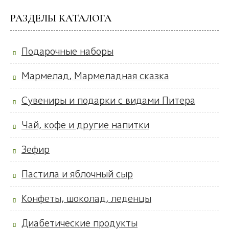
РАЗДЕЛЫ КАТАЛОГА
Подарочные наборы
Мармелад, Мармеладная сказка
Сувениры и подарки с видами Питера
Чай, кофе и другие напитки
Зефир
Пастила и яблочный сыр
Конфеты, шоколад, леденцы
Диабетические продукты