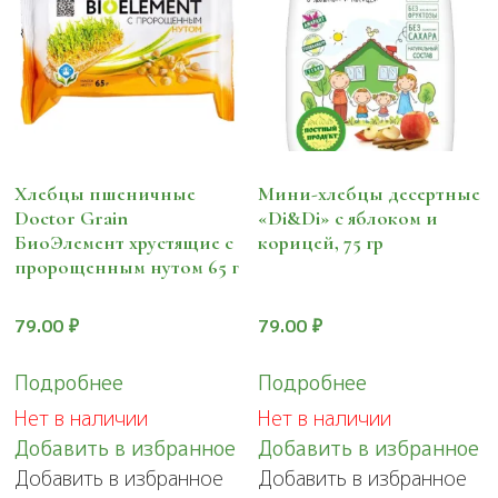
Хлебцы пшеничные
Мини-хлебцы десертные
Doctor Grain
«Di&Di» с яблоком и
БиоЭлемент хрустящие с
корицей, 75 гр
пророщенным нутом 65 г
79.00
₽
79.00
₽
Подробнее
Подробнее
Нет в наличии
Нет в наличии
Добавить в избранное
Добавить в избранное
Добавить в избранное
Добавить в избранное