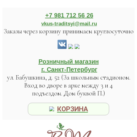
+7 981 712 56 26
vkus-traditsyi@mail.ru
Заказы через корзину принимаем круглосуточно
Розничный магазин
г. Санкт-Петербург
ул. Бабушкина, д. 52 (За школьным стадионом.
Вход во дворе в арке между 3 и 4
подъездом. Дом буквой П.)
КОРЗИНА