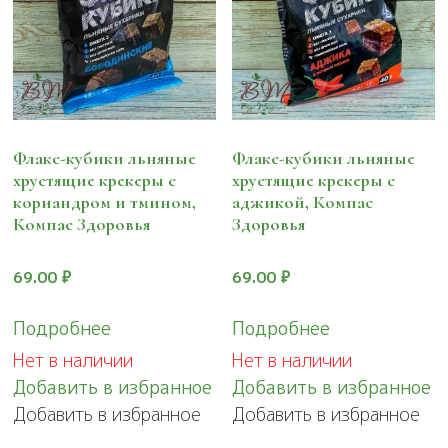
Флакс-кубики льняные
Флакс-кубики льняные
хрустящие крекеры с
хрустящие крекеры с
кориандром и тмином,
аджикой, Компас
Компас Здоровья
Здоровья
69.00
₽
69.00
₽
Подробнее
Подробнее
Нет в наличии
Нет в наличии
Добавить в избранное
Добавить в избранное
Добавить в избранное
Добавить в избранное