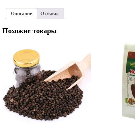
Описание
Отзывы
Похожие товары