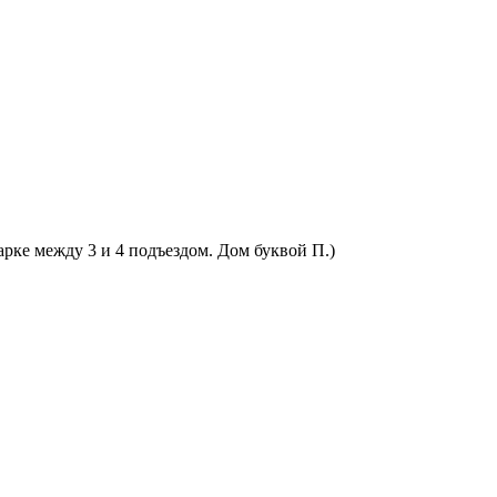
арке между 3 и 4 подъездом. Дом буквой П.)