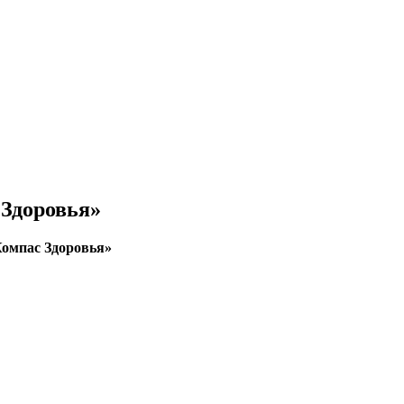
 Здоровья»
Компас Здоровья»