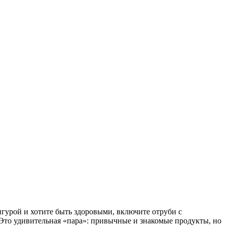
игурой и хотите быть здоровыми, включите отруби с
Это удивительная «пара»: привычные и знакомые продукты, но