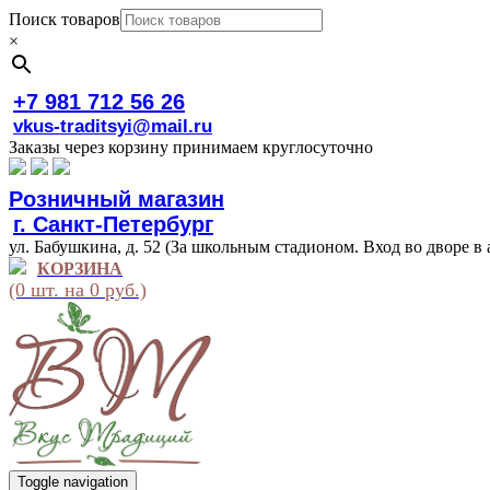
Поиск товаров
×
+7 981 712 56 26
vkus-traditsyi@mail.ru
Заказы через корзину принимаем круглосуточно
Розничный магазин
г. Санкт-Петербург
ул. Бабушкина, д. 52 (За школьным стадионом. Вход во дворе в 
КОРЗИНА
(0 шт. на 0 руб.)
Toggle navigation