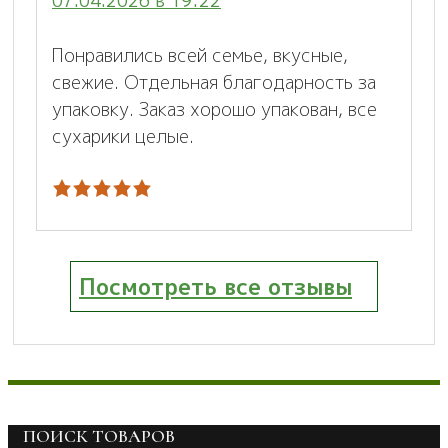
07.04.2026 в 19:22
Понравились всей семье, вкусные,
свежие. Отдельная благодарность за
упаковку. Заказ хорошо упакован, все
сухарики целые.
Посмотреть все отзывы
ПОИСК ТОВАРОВ