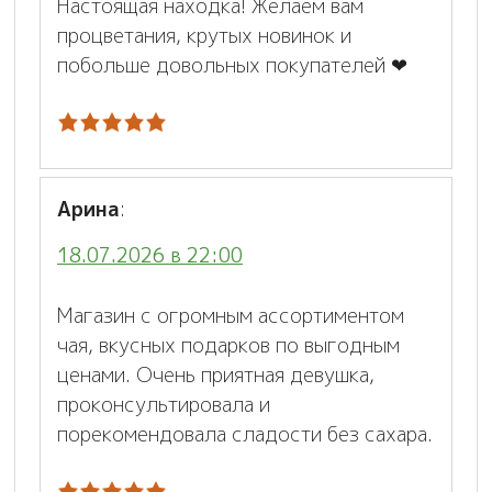
Настоящая находка! Желаем вам
процветания, крутых новинок и
побольше довольных покупателей ❤
Арина
:
18.07.2026 в 22:00
Магазин с огромным ассортиментом
чая, вкусных подарков по выгодным
ценами. Очень приятная девушка,
проконсультировала и
порекомендовала сладости без сахара.