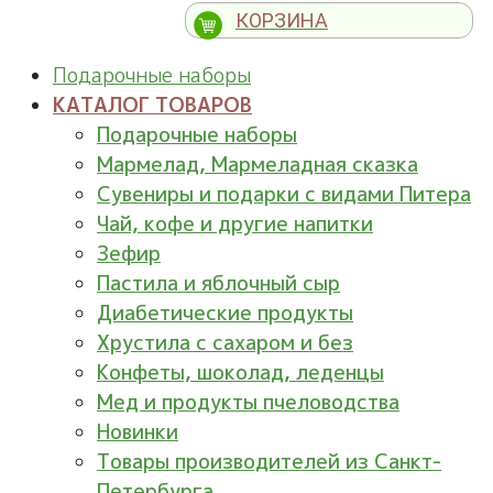
КОРЗИНА
Подарочные наборы
КАТАЛОГ ТОВАРОВ
Подарочные наборы
Мармелад, Мармеладная сказка
Сувениры и подарки с видами Питера
Чай, кофе и другие напитки
Зефир
Пастила и яблочный сыр
Диабетические продукты
Хрустила с сахаром и без
Конфеты, шоколад, леденцы
Мед и продукты пчеловодства
Новинки
Товары производителей из Санкт-
Петербурга