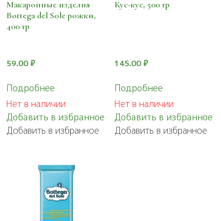
Макаронные изделия
Кус-кус, 500 гр
Bottega del Sole рожки,
400 гр
59.00
₽
145.00
₽
Подробнее
Подробнее
Нет в наличии
Нет в наличии
Добавить в избранное
Добавить в избранное
Добавить в избранное
Добавить в избранное