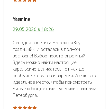
Yasmina
:
29.05.2026 в 18:26
Сегодня посетила магазин «Вкус
традиций» и осталась в полном
восторге! Выбор просто огромный.
Здесь можно найти настоящие
карельские деликатесы: от чая до
необычных соусов и варенья. А еще это
идеальное место, чтобы присмотреть
милые и бюджетные сувениры с видами
Петербурга.