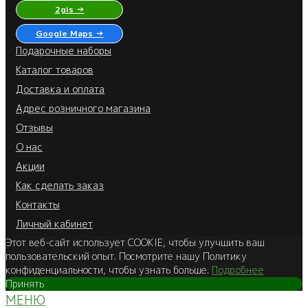
2gis →
Google Maps →
Подарочные наборы
Каталог товаров
Доставка и оплата
Адрес розничного магазина
Отзывы
О нас
Акции
Как сделать заказ
Контакты
Личный кабинет
Этот веб-сайт использует COOKIE, чтобы улучшить ваш
пользовательский опыт. Посмотрите нашу Политику
конфиденциальности, чтобы узнать больше.
Подробнее
Принять
МЕНЮ