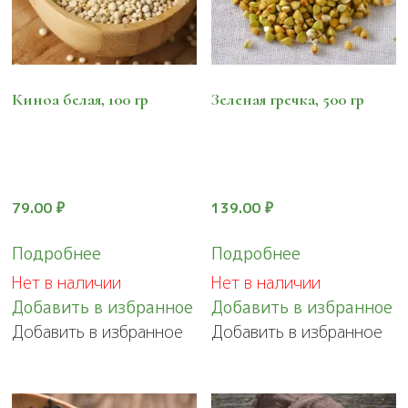
Киноа белая, 100 гр
Зеленая гречка, 500 гр
79.00
₽
139.00
₽
Подробнее
Подробнее
Нет в наличии
Нет в наличии
Добавить в избранное
Добавить в избранное
Добавить в избранное
Добавить в избранное