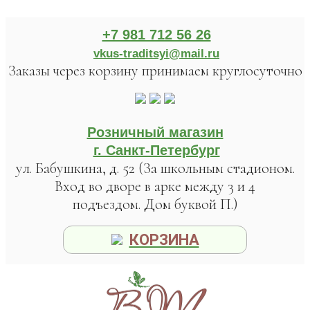
+7 981 712 56 26
vkus-traditsyi@mail.ru
Заказы через корзину принимаем круглосуточно
Розничный магазин
г. Санкт-Петербург
ул. Бабушкина, д. 52 (За школьным стадионом.
Вход во дворе в арке между 3 и 4
подъездом. Дом буквой П.)
КОРЗИНА