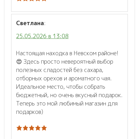
Светлана
:
25.05.2026 в 13:08
Настоящая находка в Невском районе!
😍 Здесь просто невероятный выбор
полезных сладостей без сахара,
отборных орехов и ароматного чая.
Идеальное место, чтобы собрать
бюджетный, но очень вкусный подарок.
Теперь это мой любимый магазин для
подарков)