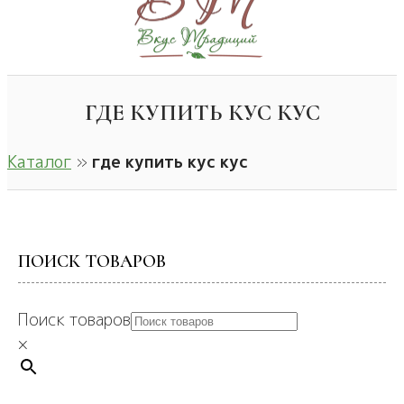
ГДЕ КУПИТЬ КУС КУС
Каталог
»
где купить кус кус
ПОИСК ТОВАРОВ
Поиск товаров
×