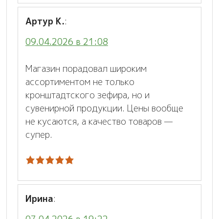
Артур К.
:
09.04.2026 в 21:08
Магазин порадовал широким
ассортиментом не только
кронштадтского зефира, но и
сувенирной продукции. Цены вообще
не кусаются, а качество товаров —
супер.
Ирина
: