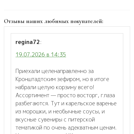
Отзывы наших любимых покупателей:
regina72
:
19.07.2026 в 14:35
Приехали целенаправленно за
Кронштадтским зефиром, но в итоге
набрали целую корзину всего!
Ассортимент — просто восторг, глаза
разбегаются. Тут и карельское варенье
из морошки, и необычные соусы, и
вкусные сувениры с питерской
тематикой по очень адекватным ценам.