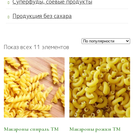
Суперфуды, соевые продукты
Продукция без сахара
Показ всех 11 элементов
Макароны спираль ТМ
Макароны рожки ТМ