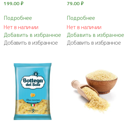
199.00
₽
79.00
₽
Подробнее
Подробнее
Нет в наличии
Нет в наличии
Добавить в избранное
Добавить в избранное
Добавить в избранное
Добавить в избранное