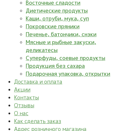
Восточные сладости
Диетические продукты
Каши, отруби, мука, суп
Покровские пряники
Печенье, батончики, снэки
Мясные и рыбные закуски,
деликатесы
Суперфуды, соевые продукты
Продукция без сахара
Подарочная упаковка, открытки
Доставка и оплата
Акции
Контакты
Отзывы
О нас
Как сделать заказ
Адрес розничного магазина