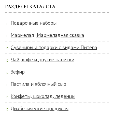
РАЗДЕЛЫ КАТАЛОГА
Подарочные наборы
Мармелад, Мармеладная сказка
Сувениры и подарки с видами Питера
Чай, кофе и другие напитки
Зефир
Пастила и яблочный сыр
Конфеты, шоколад, леденцы
Диабетические продукты