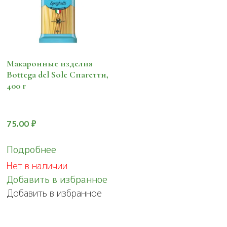
Макаронные изделия
Bottega del Sole Спагетти,
400 г
75.00
₽
Подробнее
Нет в наличии
Добавить в избранное
Добавить в избранное