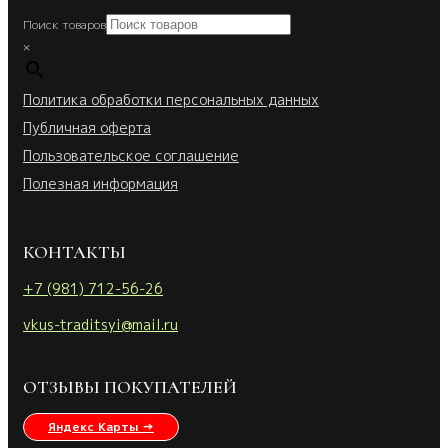
Поиск товаров
×
Политика обработки персональных данных
Публичная оферта
Пользовательское соглашение
Полезная информация
КОНТАКТЫ
+7 (981) 712-56-26
vkus-traditsyi@mail.ru
ОТЗЫВЫ ПОКУПАТЕЛЕЙ
Яндекс Карты →