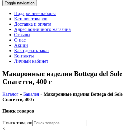
Toggle navigation
Подарочные наборы
Каталог товаров
Доставка и оплата
Адрес розничного магазина
Отзывы
О нас
Акции
Как сделать заказ
Контакты
Личный кабинет
Макаронные изделия Bottega del Sole
Спагетти, 400 г
Каталог
»
Бакалея
»
Макаронные изделия Bottega del Sole
Спагетти, 400 г
Поиск товаров
Поиск товаров
×