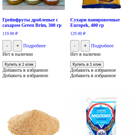
Грейпфруты дробленые с
Сухари панировочные
сахаром Green Brim, 300 гр
Europek, 400 гр
119.00
₽
129.00
₽
-
+
Подробнее
-
+
Подробнее
Нет в наличии
Нет в наличии
Купить в 1 клик
Купить в 1 клик
Добавить в избранное
Добавить в избранное
Добавить в избранное
Добавить в избранное