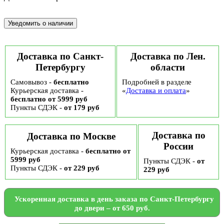
Доставка по Санкт-
Доставка по Лен.
Петербургу
области
Самовывоз -
бесплатно
Подробней в разделе
Курьерская доставка -
«
Доставка и оплата
»
бесплатно от 5999 руб
Пункты СДЭК -
от 179 руб
Доставка по
Доставка по Москве
России
Курьерская доставка -
бесплатно от
5999 руб
Пункты СДЭК -
от
Пункты СДЭК -
от 229 руб
229 руб
Ускоренная доставка в день заказа по Санкт-Петербургу
до двери – от 650 руб.