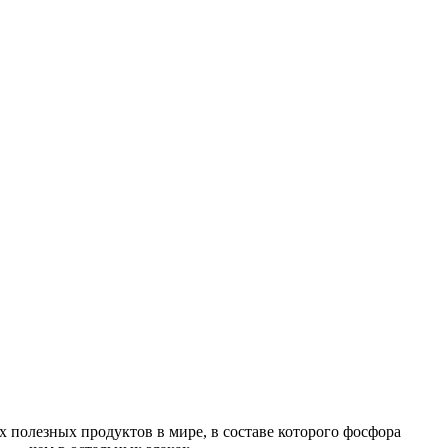
х полезных продуктов в мире, в составе которого фосфора