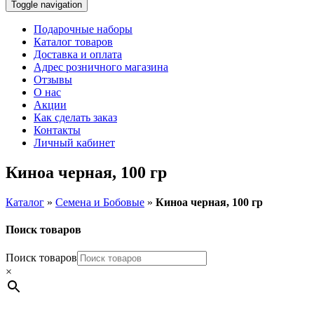
Toggle navigation
Подарочные наборы
Каталог товаров
Доставка и оплата
Адрес розничного магазина
Отзывы
О нас
Акции
Как сделать заказ
Контакты
Личный кабинет
Киноа черная, 100 гр
Каталог
»
Семена и Бобовые
»
Киноа черная, 100 гр
Поиск товаров
Поиск товаров
×