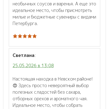
необычных соусов и варенья. А еще это
идеальное место, чтобы присмотреть
милые и бюджетные сувениры с видами
Петербурга.
Светлана
:
25.05.2026 в 13:08
Настоящая находка в Невском районе!
😍 Здесь просто невероятный выбор
полезных сладостей без сахара,
отборных орехов и ароматного чая.
Идеальное место, чтобы собрать