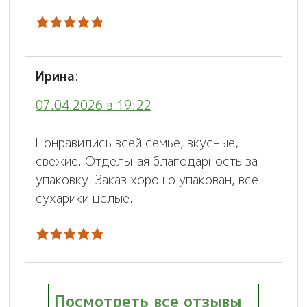
Ирина
:
07.04.2026 в 19:22
Понравились всей семье, вкусные,
свежие. Отдельная благодарность за
упаковку. Заказ хорошо упакован, все
сухарики целые.
Посмотреть все отзывы