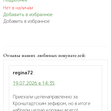
Нет в наличии
Добавить в избранное
Добавить в избранное
Отзывы наших любимых покупателей:
regina72
:
19.07.2026 в 14:35
Приехали целенаправленно за
Кронштадтским зефиром, но в итоге
набрали целую корзину всего!