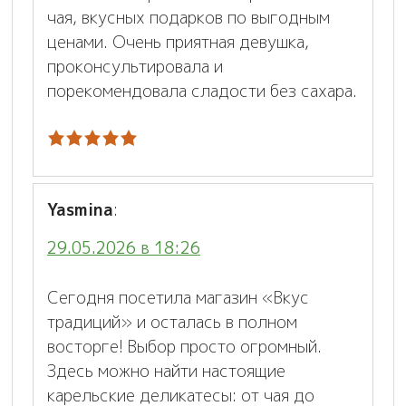
чая, вкусных подарков по выгодным
ценами. Очень приятная девушка,
проконсультировала и
порекомендовала сладости без сахара.
Yasmina
:
29.05.2026 в 18:26
Сегодня посетила магазин «Вкус
традиций» и осталась в полном
восторге! Выбор просто огромный.
Здесь можно найти настоящие
карельские деликатесы: от чая до