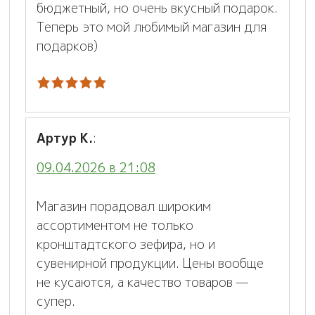
бюджетный, но очень вкусный подарок.
Теперь это мой любимый магазин для
подарков)
Артур К.
:
09.04.2026 в 21:08
Магазин порадовал широким
ассортиментом не только
кронштадтского зефира, но и
сувенирной продукции. Цены вообще
не кусаются, а качество товаров —
супер.