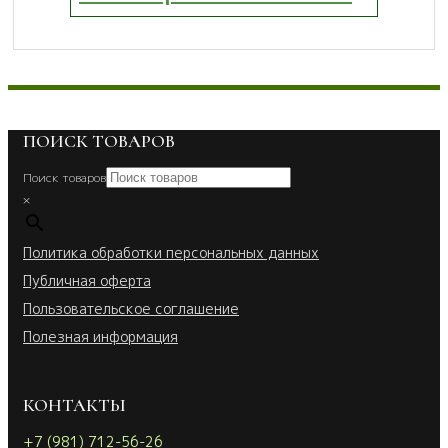
ПОИСК ТОВАРОВ
Поиск товаров
×
Политика обработки персональных данных
Публичная оферта
Пользовательское соглашение
Полезная информация
КОНТАКТЫ
+7 (981) 712-56-26