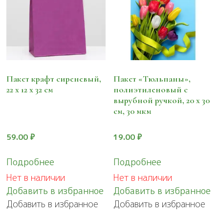
Пакет крафт сиреневый,
Пакет «Тюльпаны»,
22 х 12 х 32 см
полиэтиленовый с
вырубной ручкой, 20 х 30
см, 30 мкм
59.00
₽
19.00
₽
Подробнее
Подробнее
Нет в наличии
Нет в наличии
Добавить в избранное
Добавить в избранное
Добавить в избранное
Добавить в избранное