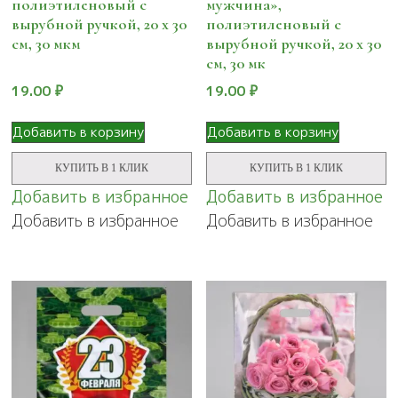
полиэтиленовый с
мужчина»,
вырубной ручкой, 20 х 30
полиэтиленовый с
см, 30 мкм
вырубной ручкой, 20 х 30
см, 30 мк
19.00
₽
19.00
₽
Добавить в корзину
Добавить в корзину
КУПИТЬ В 1 КЛИК
КУПИТЬ В 1 КЛИК
Добавить в избранное
Добавить в избранное
Добавить в избранное
Добавить в избранное