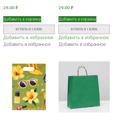
29.00
₽
29.00
₽
Добавить в корзину
Добавить в корзину
КУПИТЬ В 1 КЛИК
КУПИТЬ В 1 КЛИК
Добавить в избранное
Добавить в избранное
Добавить в избранное
Добавить в избранное