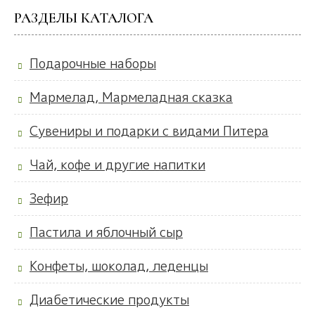
РАЗДЕЛЫ КАТАЛОГА
Подарочные наборы
Мармелад, Мармеладная сказка
Сувениры и подарки с видами Питера
Чай, кофе и другие напитки
Зефир
Пастила и яблочный сыр
Конфеты, шоколад, леденцы
Диабетические продукты