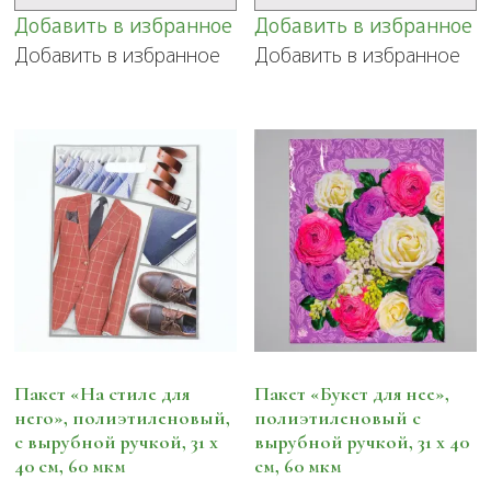
Добавить в избранное
Добавить в избранное
Добавить в избранное
Добавить в избранное
Пакет «На стиле для
Пакет «Букет для нее»,
него», полиэтиленовый,
полиэтиленовый с
с вырубной ручкой, 31 х
вырубной ручкой, 31 х 40
40 см, 60 мкм
см, 60 мкм