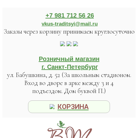
+7 981 712 56 26
vkus-traditsyi@mail.ru
Заказы через корзину принимаем круглосуточно
Розничный магазин
г. Санкт-Петербург
ул. Бабушкина, д. 52 (За школьным стадионом.
Вход во дворе в арке между 3 и 4
подъездом. Дом буквой П.)
КОРЗИНА