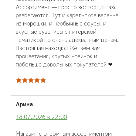
Ассортимент — просто восторг, глаза
разбегаются. Тут и карельское варенье
из морошки, и необычные соусы, и
вкусные сувениры с питерской
тематикой по очень адекватным ценам.
Настоящая находка! Желаем вам
процветания, крутых новинок и
побольше довольных покупателей ❤
Арина
:
18.07.2026 в 22:00
Магазин с огромным ассортиментом