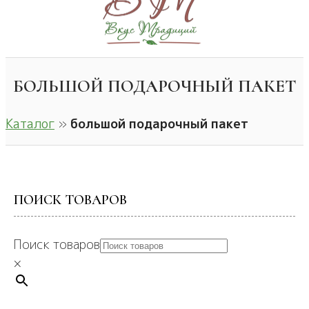
БОЛЬШОЙ ПОДАРОЧНЫЙ ПАКЕТ
Каталог
»
большой подарочный пакет
ПОИСК ТОВАРОВ
Поиск товаров
×