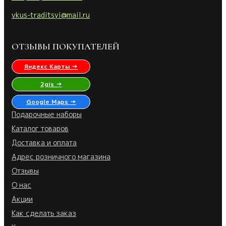
vkus-traditsyi@mail.ru
ОТЗЫВЫ ПОКУПАТЕЛЕЙ
Яндекс Карты →
2gis →
Google Maps →
Подарочные наборы
Каталог товаров
Доставка и оплата
Адрес розничного магазина
Отзывы
О нас
Акции
Как сделать заказ