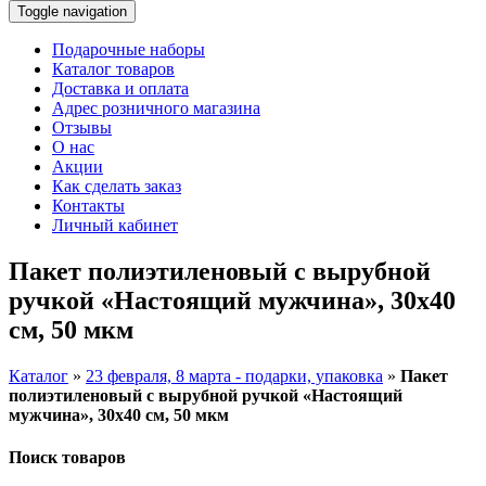
Toggle navigation
Подарочные наборы
Каталог товаров
Доставка и оплата
Адрес розничного магазина
Отзывы
О нас
Акции
Как сделать заказ
Контакты
Личный кабинет
Пакет полиэтиленовый с вырубной
ручкой «Настоящий мужчина», 30х40
см, 50 мкм
Каталог
»
23 февраля, 8 марта - подарки, упаковка
»
Пакет
полиэтиленовый с вырубной ручкой «Настоящий
мужчина», 30х40 см, 50 мкм
Поиск товаров