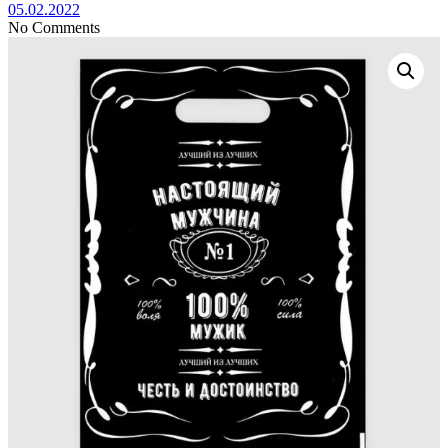
05.02.2022
No Comments