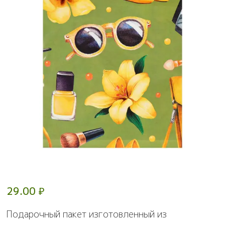
29.00
₽
Подарочный пакет изготовленный из