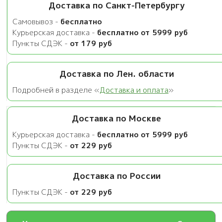
40
Доставка по Санкт-Петербургу
см,
60
Самовывоз -
бесплатно
мкм
Курьерская доставка -
бесплатно от 5999 руб
Пункты СДЭК -
от 179 руб
Доставка по Лен. области
Подробней в разделе «
Доставка и оплата
»
Доставка по Москве
Курьерская доставка -
бесплатно от 5999 руб
Пункты СДЭК -
от 229 руб
Доставка по России
Пункты СДЭК -
от 229 руб