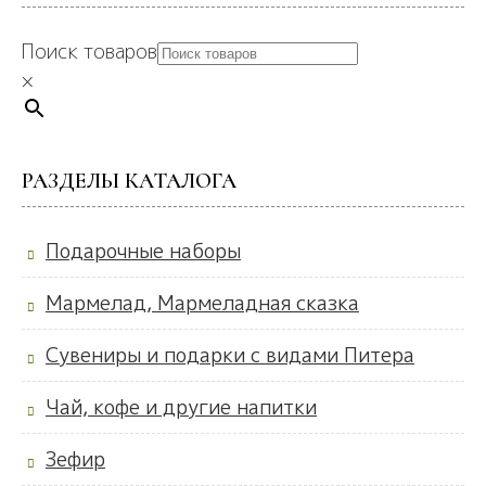
Поиск товаров
×
РАЗДЕЛЫ КАТАЛОГА
Подарочные наборы
Мармелад, Мармеладная сказка
Сувениры и подарки с видами Питера
Чай, кофе и другие напитки
Зефир