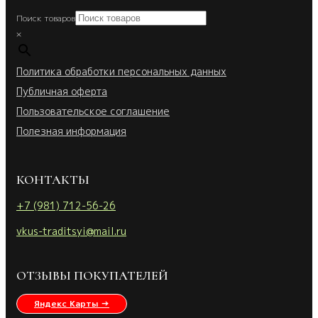
Поиск товаров
×
Политика обработки персональных данных
Публичная оферта
Пользовательское соглашение
Полезная информация
КОНТАКТЫ
+7 (981) 712-56-26
vkus-traditsyi@mail.ru
ОТЗЫВЫ ПОКУПАТЕЛЕЙ
Яндекс Карты →