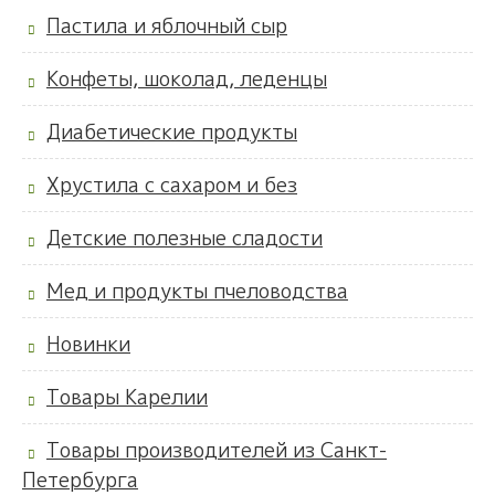
Пастила и яблочный сыр
Конфеты, шоколад, леденцы
Диабетические продукты
Хрустила с сахаром и без
Детские полезные сладости
Мед и продукты пчеловодства
Новинки
Товары Карелии
Товары производителей из Санкт-
Петербурга