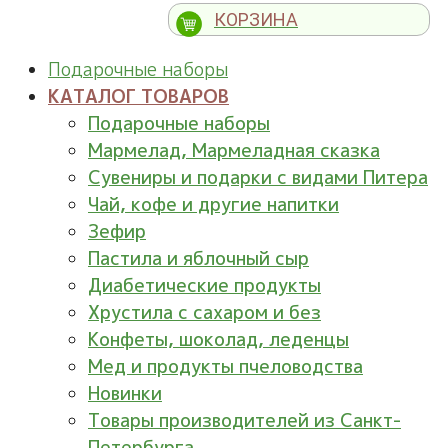
КОРЗИНА
Подарочные наборы
КАТАЛОГ ТОВАРОВ
Подарочные наборы
Мармелад, Мармеладная сказка
Сувениры и подарки с видами Питера
Чай, кофе и другие напитки
Зефир
Пастила и яблочный сыр
Диабетические продукты
Хрустила с сахаром и без
Конфеты, шоколад, леденцы
Мед и продукты пчеловодства
Новинки
Товары производителей из Санкт-
Петербурга