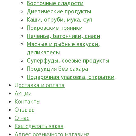
Восточные сладости
Диетические продукты
Каши, отруби, мука, суп
Покровские пряники
Печенье, батончики, снэки
Мясные и рыбные закуски,
деликатесы
Суперфуды, соевые продукты
Продукция без сахара
Подарочная упаковка, открытки
Доставка и оплата
Акции
Контакты
Отзывы
О нас
Как сделать заказ
Адрес розничного магазина