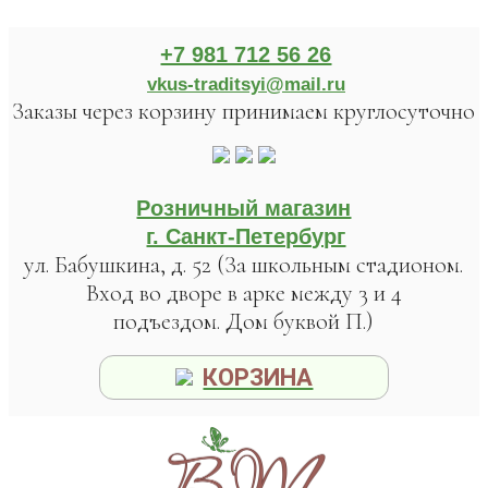
+7 981 712 56 26
vkus-traditsyi@mail.ru
Заказы через корзину принимаем круглосуточно
Розничный магазин
г. Санкт-Петербург
ул. Бабушкина, д. 52 (За школьным стадионом.
Вход во дворе в арке между 3 и 4
подъездом. Дом буквой П.)
КОРЗИНА