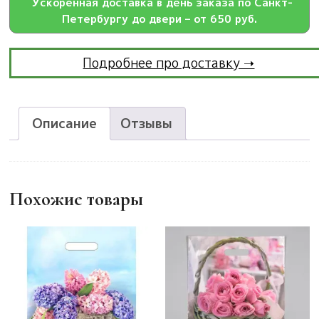
Ускоренная доставка в день заказа по Санкт-
Петербургу до двери – от 650 руб.
Подробнее про доставку ➝
Описание
Отзывы
Похожие товары