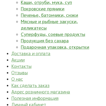
Каши, отруби, мука, суп
Покровские пряники
Печенье, батончики, снэки
Мясные и рыбные закуски,
деликатесы
Суперфуды, соевые продукты
Продукция без сахара
Подарочная упаковка, открытки
Доставка и оплата
Акции
Контакты
Отзывы
О нас
Как сделать заказ
Адрес розничного магазина
Полезная информация
Личный кабинет