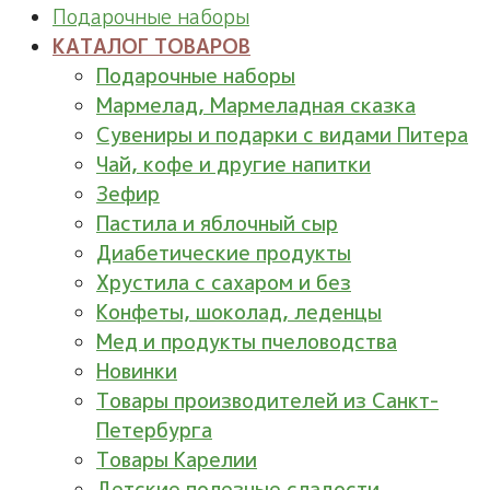
Подарочные наборы
КАТАЛОГ ТОВАРОВ
Подарочные наборы
Мармелад, Мармеладная сказка
Сувениры и подарки с видами Питера
Чай, кофе и другие напитки
Зефир
Пастила и яблочный сыр
Диабетические продукты
Хрустила с сахаром и без
Конфеты, шоколад, леденцы
Мед и продукты пчеловодства
Новинки
Товары производителей из Санкт-
Петербурга
Товары Карелии
Детские полезные сладости