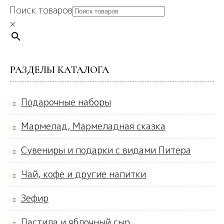
Поиск товаров
×
РАЗДЕЛЫ КАТАЛОГА
Подарочные наборы
Мармелад, Мармеладная сказка
Сувениры и подарки с видами Питера
Чай, кофе и другие напитки
Зефир
Пастила и яблочный сыр