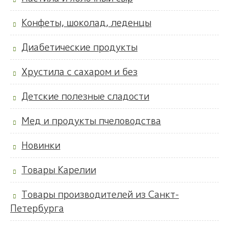
Конфеты, шоколад, леденцы
Диабетические продукты
Хрустила с сахаром и без
Детские полезные сладости
Мед и продукты пчеловодства
Новинки
Товары Карелии
Товары производителей из Санкт-
Петербурга