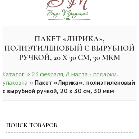
ПАКЕТ «ЛИРИКА»,
ПОЛИЭТИЛЕНОВЫЙ С ВЫРУБНОЙ
РУЧКОЙ, 20 Х 30 СМ, 30 МКМ
Каталог
»
23 февраля, 8 марта - подарки,
упаковка
»
Пакет «Лирика», полиэтиленовый
с вырубной ручкой, 20 х 30 см, 30 мкм
ПОИСК ТОВАРОВ