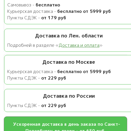
30
Самовывоз -
бесплатно
мкм
Курьерская доставка -
бесплатно от 5999 руб
Пункты СДЭК -
от 179 руб
Доставка по Лен. области
Подробней в разделе «
Доставка и оплата
»
Доставка по Москве
Курьерская доставка -
бесплатно от 5999 руб
Пункты СДЭК -
от 229 руб
Доставка по России
Пункты СДЭК -
от 229 руб
Ускоренная доставка в день заказа по Санкт-
Петербургу до двери – от 650 руб.