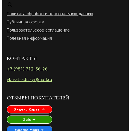
Политика обработки персональных данных
Публичная оферта
Пользовательское соглашение
Полезная информация
КОНТАКТЫ
+7 (981) 712-56-26
vkus-traditsyi@mail.ru
ОТЗЫВЫ ПОКУПАТЕЛЕЙ
Яндекс Карты →
2gis →
Google Maps →