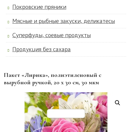
Покровские пряники
Мясные и рыбные закуски, деликатесы
Суперфуды, соевые продукты
Продукция без сахара
Пакет «Лирика», полиэтиленовый с
вырубной ручкой, 20 х 30 см, 30 мкм