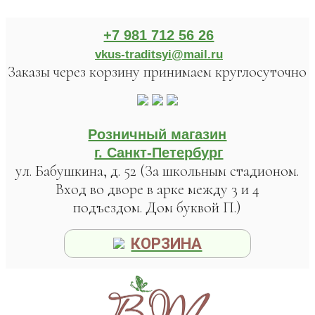
+7 981 712 56 26
vkus-traditsyi@mail.ru
Заказы через корзину принимаем круглосуточно
Розничный магазин
г. Санкт-Петербург
ул. Бабушкина, д. 52 (За школьным стадионом.
Вход во дворе в арке между 3 и 4
подъездом. Дом буквой П.)
КОРЗИНА