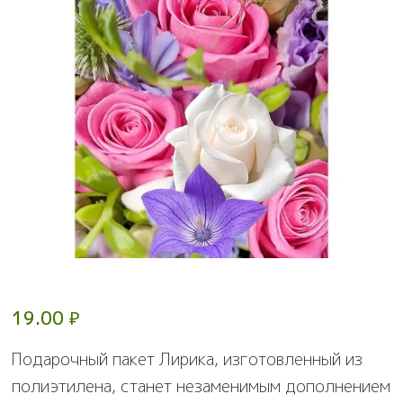
19.00
₽
Подарочный пакет Лирика, изготовленный из
полиэтилена, станет незаменимым дополнением