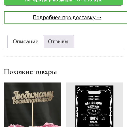
Подробнее про доставку ➝
Описание
Отзывы
Похожие товары