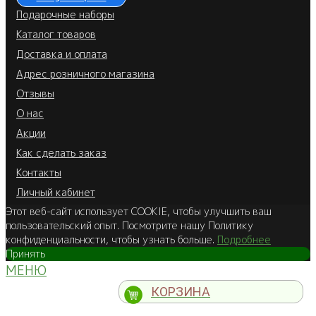
Подарочные наборы
Каталог товаров
Доставка и оплата
Адрес розничного магазина
Отзывы
О нас
Акции
Как сделать заказ
Контакты
Личный кабинет
Этот веб-сайт использует COOKIE, чтобы улучшить ваш
пользовательский опыт. Посмотрите нашу Политику
конфиденциальности, чтобы узнать больше.
Подробнее
Принять
МЕНЮ
КОРЗИНА