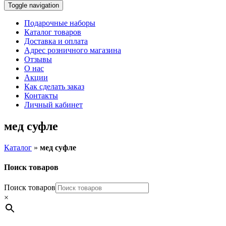
Toggle navigation
Подарочные наборы
Каталог товаров
Доставка и оплата
Адрес розничного магазина
Отзывы
О нас
Акции
Как сделать заказ
Контакты
Личный кабинет
мед суфле
Каталог
»
мед суфле
Поиск товаров
Поиск товаров
×