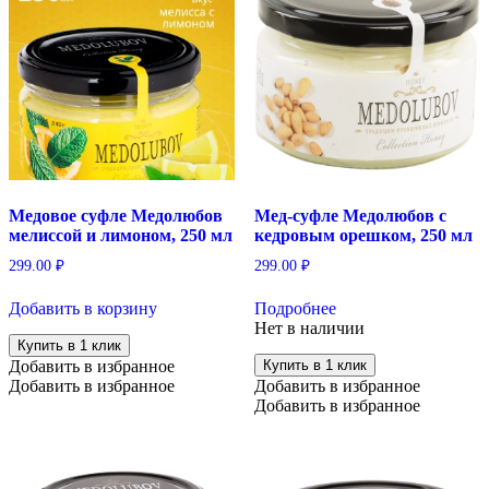
Медовое суфле Медолюбов
Мед-суфле Медолюбов с
мелиссой и лимоном, 250 мл
кедровым орешком, 250 мл
299.00
₽
299.00
₽
Добавить в корзину
Подробнее
Нет в наличии
Купить в 1 клик
Добавить в избранное
Купить в 1 клик
Добавить в избранное
Добавить в избранное
Добавить в избранное