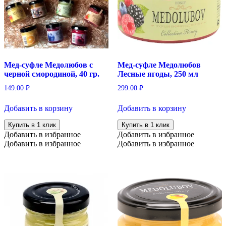
Мед-суфле Медолюбов с
Мед-суфле Медолюбов
черной смородиной, 40 гр.
Лесные ягоды, 250 мл
149.00
₽
299.00
₽
Добавить в корзину
Добавить в корзину
Купить в 1 клик
Купить в 1 клик
Добавить в избранное
Добавить в избранное
Добавить в избранное
Добавить в избранное