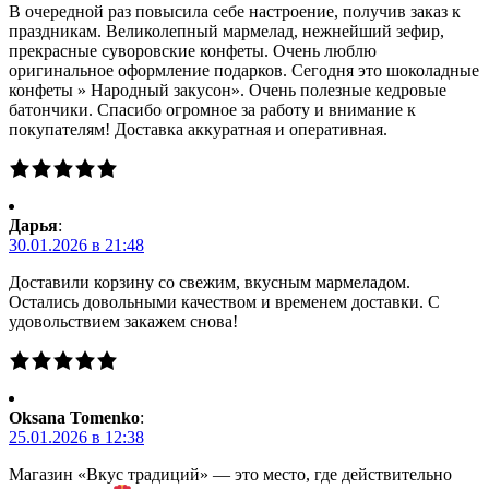
В очередной раз повысила себе настроение, получив заказ к
праздникам. Великолепный мармелад, нежнейший зефир,
прекрасные суворовские конфеты. Очень люблю
оригинальное оформление подарков. Сегодня это шоколадные
конфеты » Народный закусон». Очень полезные кедровые
батончики. Спасибо огромное за работу и внимание к
покупателям! Доставка аккуратная и оперативная.
Дарья
:
30.01.2026 в 21:48
Доставили корзину со свежим, вкусным мармеладом.
Остались довольными качеством и временем доставки. С
удовольствием закажем снова!
Oksana Tomenko
:
25.01.2026 в 12:38
Магазин «Вкус традиций» — это место, где действительно