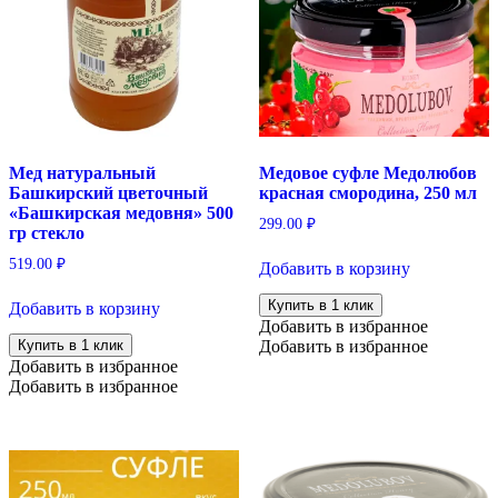
Мед натуральный
Медовое суфле Медолюбов
Башкирский цветочный
красная смородина, 250 мл
«Башкирская медовня» 500
299.00
₽
гр стекло
519.00
₽
Добавить в корзину
Купить в 1 клик
Добавить в корзину
Добавить в избранное
Купить в 1 клик
Добавить в избранное
Добавить в избранное
Добавить в избранное