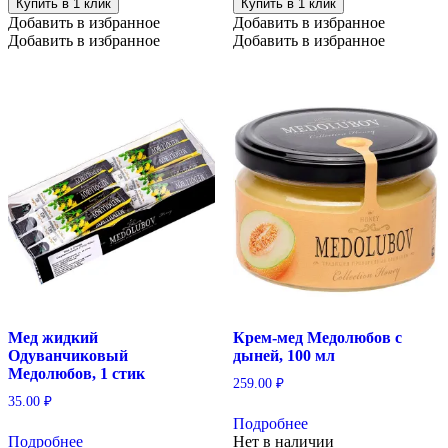
Купить в 1 клик
Купить в 1 клик
Добавить в избранное
Добавить в избранное
Добавить в избранное
Добавить в избранное
Мед жидкий
Крем-мед Медолюбов с
Одуванчиковый
дыней, 100 мл
Медолюбов, 1 стик
259.00
₽
35.00
₽
Подробнее
Подробнее
Нет в наличии