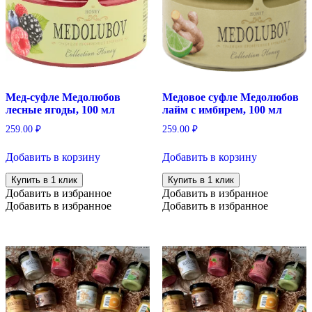
Мед-суфле Медолюбов
Медовое суфле Медолюбов
лесные ягоды, 100 мл
лайм с имбирем, 100 мл
259.00
₽
259.00
₽
Добавить в корзину
Добавить в корзину
Купить в 1 клик
Купить в 1 клик
Добавить в избранное
Добавить в избранное
Добавить в избранное
Добавить в избранное