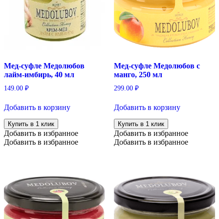
Мед-суфле Медолюбов
Мед-суфле Медолюбов с
лайм-имбирь, 40 мл
манго, 250 мл
149.00
₽
299.00
₽
Добавить в корзину
Добавить в корзину
Купить в 1 клик
Купить в 1 клик
Добавить в избранное
Добавить в избранное
Добавить в избранное
Добавить в избранное