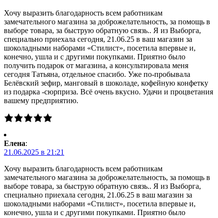
Хочу выразить благодарность всем работникам
замечательного магазина за доброжелательность, за помощь в
выборе товара, за быструю обратную связь.. Я из Выборга,
специально приехала сегодня, 21.06.25 в ваш магазин за
шоколадными наборами «Стилист», посетила впервые и,
конечно, ушла и с другими покупками. Приятно было
получить подарок от магазина, а консультировала меня
сегодня Татьяна, отдельное спасибо. Уже по-пробывала
Белёвский зефир, манговый в шоколаде, кофейную конфетку
из подарка -сюрприза. Всё очень вкусно. Удачи и процветания
вашему предприятию.
Елена
:
21.06.2025 в 21:21
Хочу выразить благодарность всем работникам
замечательного магазина за доброжелательность, за помощь в
выборе товара, за быструю обратную связь.. Я из Выборга,
специально приехала сегодня, 21.06.25 в ваш магазин за
шоколадными наборами «Стилист», посетила впервые и,
конечно, ушла и с другими покупками. Приятно было