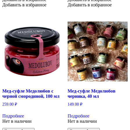
Добавить в избранное
Добавить в избранное
Мед-суфле Медолюбов с
Мед-суфле Медолюбов
черной смородиной, 100 мл
черника, 40 мл
259.00
₽
149.00
₽
Подробнее
Подробнее
Нет в наличии
Нет в наличии