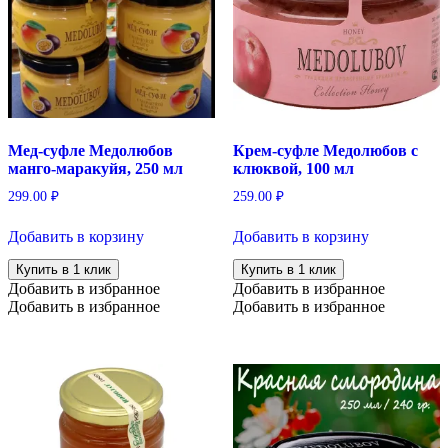
Мед-суфле Медолюбов
Крем-суфле Медолюбов с
манго-маракуйя, 250 мл
клюквой, 100 мл
299.00
₽
259.00
₽
Добавить в корзину
Добавить в корзину
Купить в 1 клик
Купить в 1 клик
Добавить в избранное
Добавить в избранное
Добавить в избранное
Добавить в избранное