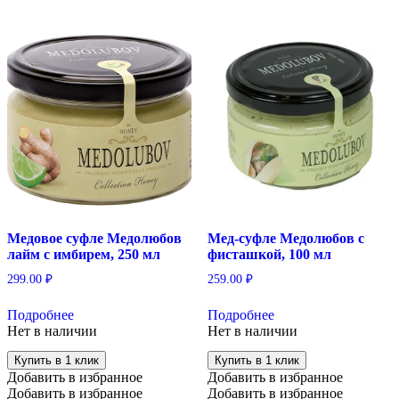
Медовое суфле Медолюбов
Мед-суфле Медолюбов c
лайм с имбирем, 250 мл
фисташкой, 100 мл
299.00
₽
259.00
₽
Подробнее
Подробнее
Нет в наличии
Нет в наличии
Купить в 1 клик
Купить в 1 клик
Добавить в избранное
Добавить в избранное
Добавить в избранное
Добавить в избранное