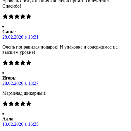
Уровень обслуживания клиентов приятно впечатлил.
Спасибо!
Саша
:
28.02.2026 в 13:31
Очень понравился подарок! И упаковка и содержимое на
высшем уровне!
Игорь
:
28.02.2026 в 13:27
Мармелад шикарный!
Алла
:
13.02.2026 в 16:25