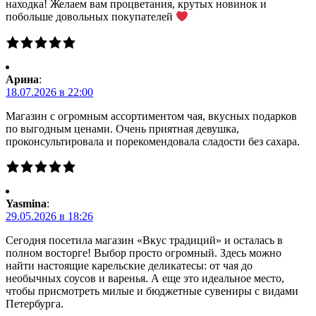
находка! Желаем вам процветания, крутых новинок и
побольше довольных покупателей
Арина
:
18.07.2026 в 22:00
Магазин с огромным ассортиментом чая, вкусных подарков
по выгодным ценами. Очень приятная девушка,
проконсультировала и порекомендовала сладости без сахара.
Yasmina
:
29.05.2026 в 18:26
Сегодня посетила магазин «Вкус традиций» и осталась в
полном восторге! Выбор просто огромный. Здесь можно
найти настоящие карельские деликатесы: от чая до
необычных соусов и варенья. А еще это идеальное место,
чтобы присмотреть милые и бюджетные сувениры с видами
Петербурга.