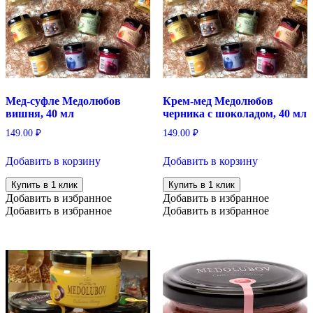
Мед-суфле Медолюбов
Крем-мед Медолюбов
вишня, 40 мл
черника с шоколадом, 40 мл
149.00
₽
149.00
₽
Добавить в корзину
Добавить в корзину
Купить в 1 клик
Купить в 1 клик
Добавить в избранное
Добавить в избранное
Добавить в избранное
Добавить в избранное