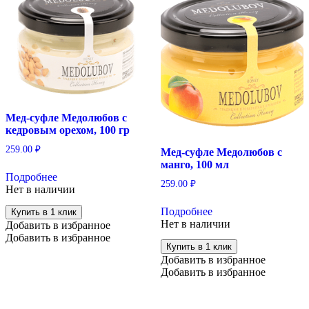
Мед-суфле Медолюбов с
кедровым орехом, 100 гр
259.00
₽
Мед-суфле Медолюбов с
манго, 100 мл
Подробнее
259.00
₽
Нет в наличии
Подробнее
Купить в 1 клик
Нет в наличии
Добавить в избранное
Добавить в избранное
Купить в 1 клик
Добавить в избранное
Добавить в избранное