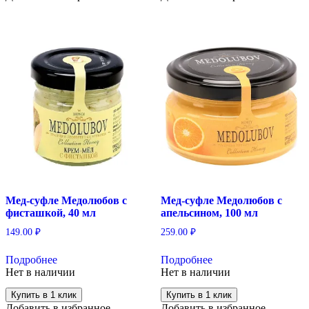
Мед-суфле Медолюбов с
Мед-суфле Медолюбов с
фисташкой, 40 мл
апельсином, 100 мл
149.00
₽
259.00
₽
Подробнее
Подробнее
Нет в наличии
Нет в наличии
Купить в 1 клик
Купить в 1 клик
Добавить в избранное
Добавить в избранное