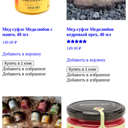
Мед-суфле Медолюбов с
Мед-суфле Медолюбов
манго, 40 мл
кедровый орех, 40 мл
149.00
₽
Оценка
149.00
₽
5.00
Добавить в корзину
из 5
Добавить в корзину
Купить в 1 клик
Добавить в избранное
Купить в 1 клик
Добавить в избранное
Добавить в избранное
Добавить в избранное