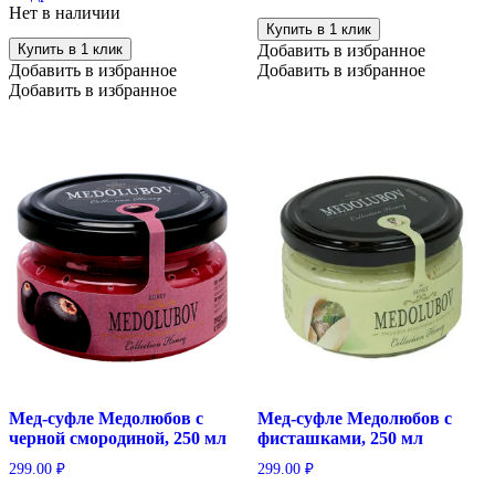
Нет в наличии
Купить в 1 клик
Купить в 1 клик
Добавить в избранное
Добавить в избранное
Добавить в избранное
Добавить в избранное
Мед-суфле Медолюбов с
Мед-суфле Медолюбов с
черной смородиной, 250 мл
фисташками, 250 мл
299.00
₽
299.00
₽