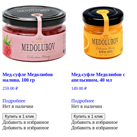
Мед-суфле Медолюбов
Мед-суфле Медолюбов с
малина, 100 гр
апельсином, 40 мл
259.00
₽
149.00
₽
Подробнее
Подробнее
Нет в наличии
Нет в наличии
Купить в 1 клик
Купить в 1 клик
Добавить в избранное
Добавить в избранное
Добавить в избранное
Добавить в избранное