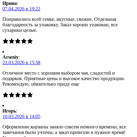
Ирина
:
07.04.2026 в 19:22
Понравились всей семье, вкусные, свежие. Отдельная
благодарность за упаковку. Заказ хорошо упакован, все
сухарики целые.
Arseniy
:
22.03.2026 в 15:58
Отличное место с хорошим выбором чая, сладостей и
подарков. Приятные цены и высокое качество продукции.
Рекомендую, обязательно приду еще
Игорь
:
10.03.2026 в 14:05
Оформление корзины заняло совсем немного времени, все
замечания были учтены, а заказ привезли в нужное время!