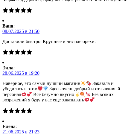
Ваня
:
08.07.2025 в 21:50
Доставили быстро. Крупные и чистые орехи.
Элла
:
28.06.2025 в 19:20
Наверное, это самый лучший магазин
Заказала и
убедилась в этом
Здесь очень добрый и отзывчивый
персонал
Все безумно вкусно
Без всяких
возражений я буду у вас еще заказывать
Елена
:
21.06.2025 в 21:23