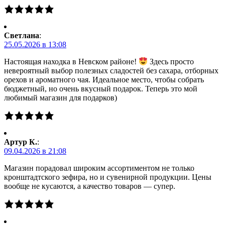
Светлана
:
25.05.2026 в 13:08
Настоящая находка в Невском районе!
Здесь просто
невероятный выбор полезных сладостей без сахара, отборных
орехов и ароматного чая. Идеальное место, чтобы собрать
бюджетный, но очень вкусный подарок. Теперь это мой
любимый магазин для подарков)
Артур К.
:
09.04.2026 в 21:08
Магазин порадовал широким ассортиментом не только
кронштадтского зефира, но и сувенирной продукции. Цены
вообще не кусаются, а качество товаров — супер.