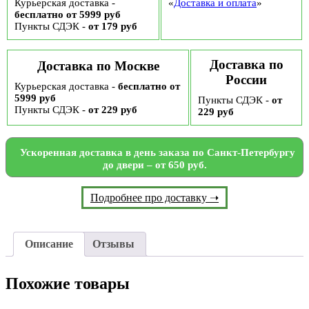
Курьерская доставка -
«
Доставка и оплата
»
бесплатно от 5999 руб
Пункты СДЭК -
от 179 руб
Доставка по
Доставка по Москве
России
Курьерская доставка -
бесплатно от
5999 руб
Пункты СДЭК -
от
Пункты СДЭК -
от 229 руб
229 руб
Ускоренная доставка в день заказа по Санкт-Петербургу
до двери – от 650 руб.
Подробнее про доставку ➝
Описание
Отзывы
Похожие товары