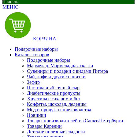
Принять
МЕНЮ
КОРЗИНА
Подарочные наборы
Каталог товаров
Подарочные наборы
Мармелад, Мармеладная сказка
Сувениры и подарки с видами Питера
Чай, кофе и другие напитки
Зефир
Пастила и яблочный сыр
Диабетические продукты
Хрустила с сахаром и без
Конфеты, шоколад, леденцы
Мед и продукты пчеловодства
Новинки
Товары производителей из Санкт-Петербурга
Товары Карелии
Детские полезные сладости