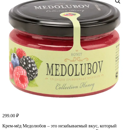
299.00
₽
Крем-мёд Медолюбов – это незабываемый вкус, который