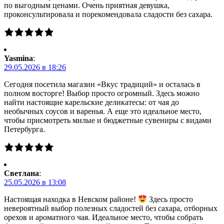
по выгодным ценами. Очень приятная девушка,
проконсультировала и порекомендовала сладости без сахара.
Yasmina
:
29.05.2026 в 18:26
Сегодня посетила магазин «Вкус традиций» и осталась в
полном восторге! Выбор просто огромный. Здесь можно
найти настоящие карельские деликатесы: от чая до
необычных соусов и варенья. А еще это идеальное место,
чтобы присмотреть милые и бюджетные сувениры с видами
Петербурга.
Светлана
:
25.05.2026 в 13:08
Настоящая находка в Невском районе!
Здесь просто
невероятный выбор полезных сладостей без сахара, отборных
орехов и ароматного чая. Идеальное место, чтобы собрать