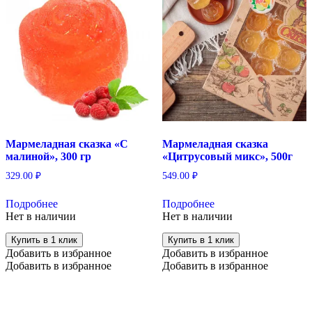
Мармеладная сказка «С
Мармеладная сказка
малиной», 300 гр
«Цитрусовый микс», 500г
329.00
₽
549.00
₽
Подробнее
Подробнее
Нет в наличии
Нет в наличии
Купить в 1 клик
Купить в 1 клик
Добавить в избранное
Добавить в избранное
Добавить в избранное
Добавить в избранное