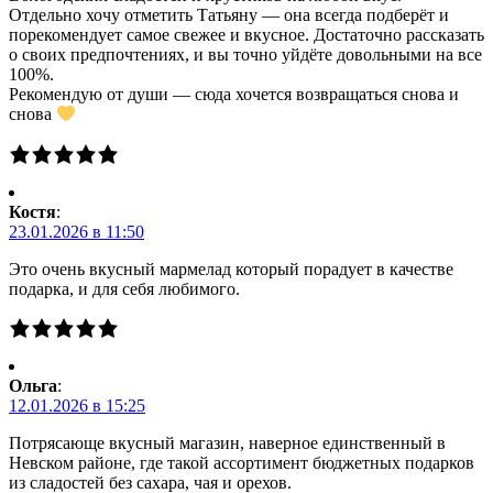
Отдельно хочу отметить Татьяну — она всегда подберёт и
порекомендует самое свежее и вкусное. Достаточно рассказать
о своих предпочтениях, и вы точно уйдёте довольными на все
100%.
Рекомендую от души — сюда хочется возвращаться снова и
снова
Костя
:
23.01.2026 в 11:50
Это очень вкусный мармелад который порадует в качестве
подарка, и для себя любимого.
Ольга
:
12.01.2026 в 15:25
Потрясающе вкусный магазин, наверное единственный в
Невском районе, где такой ассортимент бюджетных подарков
из сладостей без сахара, чая и орехов.