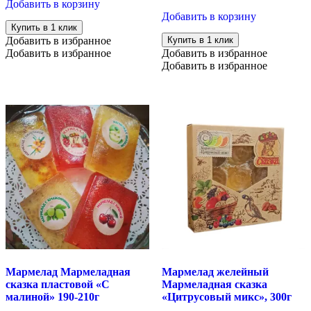
Добавить в корзину
Добавить в корзину
Купить в 1 клик
Добавить в избранное
Купить в 1 клик
Добавить в избранное
Добавить в избранное
Добавить в избранное
Мармелад Мармеладная
Мармелад желейный
сказка пластовой «С
Мармеладная сказка
малиной» 190-210г
«Цитрусовый микс», 300г