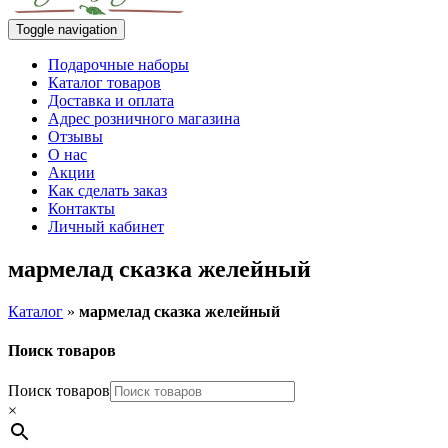
Toggle navigation
Подарочные наборы
Каталог товаров
Доставка и оплата
Адрес розничного магазина
Отзывы
О нас
Акции
Как сделать заказ
Контакты
Личный кабинет
мармелад сказка желейный
Каталог
»
мармелад сказка желейный
Поиск товаров
Поиск товаров
×