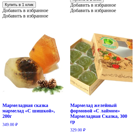
Купить в 1 клик
Добавить в избранное
Добавить в избранное
Добавить в избранное
Добавить в избранное
Мармеладная сказка
Мармелад желейный
мармелад «С шишкой»,
формовой «С лаймом»
200г
Мармеладная Сказка, 300
гр
349.00
₽
329.00
₽