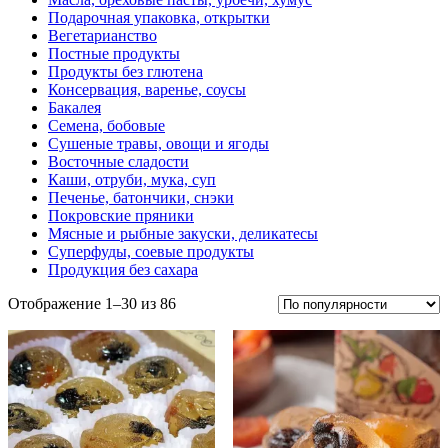
Подарочная упаковка, открытки
Вегетарианство
Постные продукты
Продукты без глютена
Консервация, варенье, соусы
Бакалея
Семена, бобовые
Сушеные травы, овощи и ягоды
Восточные сладости
Каши, отруби, мука, суп
Печенье, батончики, снэки
Покровские пряники
Мясные и рыбные закуски, деликатесы
Суперфуды, соевые продукты
Продукция без сахара
Отображение 1–30 из 86