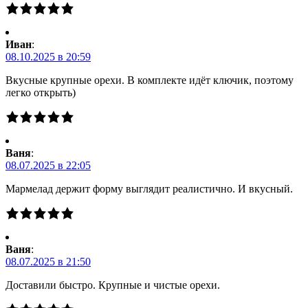
Иван
:
08.10.2025 в 20:59
Вкусные крупные орехи. В комплекте идёт ключик, поэтому
легко открыть)
Ваня
:
08.07.2025 в 22:05
Мармелад держит форму выглядит реалистично. И вкусный.
Ваня
:
08.07.2025 в 21:50
Доставили быстро. Крупные и чистые орехи.