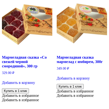
Мармеладная сказка «Со
Мармеладная сказка
свежей черной
мармелад с имбирем, 300г
смородиной», 300 гр
349.00
₽
329.00
₽
Добавить в корзину
Добавить в корзину
Купить в 1 клик
Купить в 1 клик
Добавить в избранное
Добавить в избранное
Добавить в избранное
Добавить в избранное