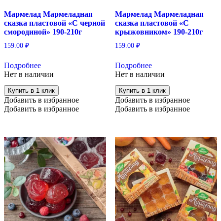
Мармелад Мармеладная
Мармелад Мармеладная
сказка пластовой «С черной
сказка пластовой «С
смородиной» 190-210г
крыжовником» 190-210г
159.00
₽
159.00
₽
Подробнее
Подробнее
Нет в наличии
Нет в наличии
Купить в 1 клик
Купить в 1 клик
Добавить в избранное
Добавить в избранное
Добавить в избранное
Добавить в избранное