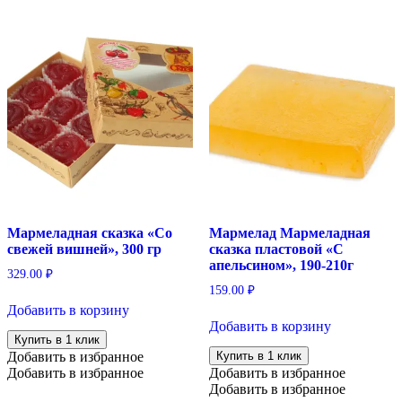
Мармеладная сказка «Со
Мармелад Мармеладная
свежей вишней», 300 гр
сказка пластовой «С
апельсином», 190-210г
329.00
₽
159.00
₽
Добавить в корзину
Добавить в корзину
Купить в 1 клик
Добавить в избранное
Купить в 1 клик
Добавить в избранное
Добавить в избранное
Добавить в избранное