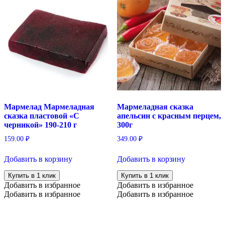
Мармелад Мармеладная
Мармеладная сказка
сказка пластовой «С
апельсин с красным перцем,
черникой» 190-210 г
300г
159.00
₽
349.00
₽
Добавить в корзину
Добавить в корзину
Купить в 1 клик
Купить в 1 клик
Добавить в избранное
Добавить в избранное
Добавить в избранное
Добавить в избранное