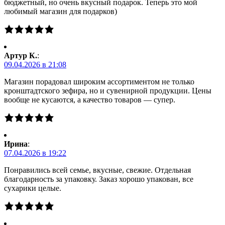
бюджетный, но очень вкусный подарок. Теперь это мой
любимый магазин для подарков)
Артур К.
:
09.04.2026 в 21:08
Магазин порадовал широким ассортиментом не только
кронштадтского зефира, но и сувенирной продукции. Цены
вообще не кусаются, а качество товаров — супер.
Ирина
:
07.04.2026 в 19:22
Понравились всей семье, вкусные, свежие. Отдельная
благодарность за упаковку. Заказ хорошо упакован, все
сухарики целые.