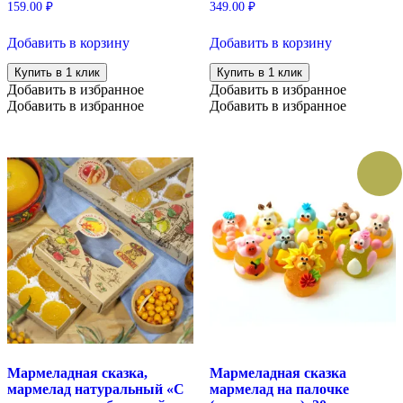
159.00
₽
349.00
₽
Добавить в корзину
Добавить в корзину
Купить в 1 клик
Купить в 1 клик
Добавить в избранное
Добавить в избранное
Добавить в избранное
Добавить в избранное
Мармеладная сказка,
Мармеладная сказка
мармелад натуральный «С
мармелад на палочке