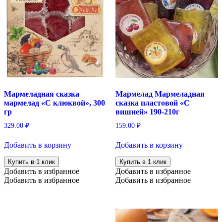
Мармеладная сказка
Мармелад Мармеладная
мармелад «С клюквой», 300
сказка пластовой «С
гр
вишней» 190-210г
329.00
₽
159.00
₽
Добавить в корзину
Добавить в корзину
Купить в 1 клик
Купить в 1 клик
Добавить в избранное
Добавить в избранное
Добавить в избранное
Добавить в избранное