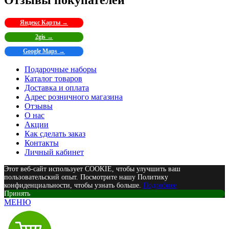
Яндекс Карты →
2gis →
Google Maps →
Подарочные наборы
Каталог товаров
Доставка и оплата
Адрес розничного магазина
Отзывы
О нас
Акции
Как сделать заказ
Контакты
Личный кабинет
Этот веб-сайт использует COOKIE, чтобы улучшить ваш
пользовательский опыт. Посмотрите нашу Политику
конфиденциальности, чтобы узнать больше.
Подробнее
Принять
МЕНЮ