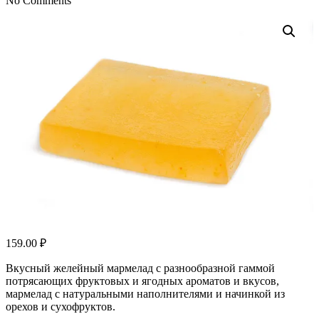
No Comments
159.00
₽
Вкусный желейный мармелад с разнообразной гаммой
потрясающих фруктовых и ягодных ароматов и вкусов,
мармелад с натуральными наполнителями и начинкой из
орехов и сухофруктов.