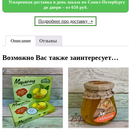
Ускоренная доставка в день заказа по Санкт-Петербургу
до двери – от 650 руб.
Подробнее про доставку ➝
Описание
Отзывы
Возможно Вас также заинтересует…