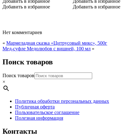
Добавить в избранное
Добавить в избранное
Добавить в избранное
Добавить в избранное
Нет комментариев
«
Мармеладная сказка «Цитрусовый микс», 500г
Мед-суфле Медолюбов с вишней, 100 мл
»
Поиск товаров
Поиск товаров
×
Политика обработки персональных данных
Публичная оферта
Пользовательское соглашение
Полезная информация
Контакты