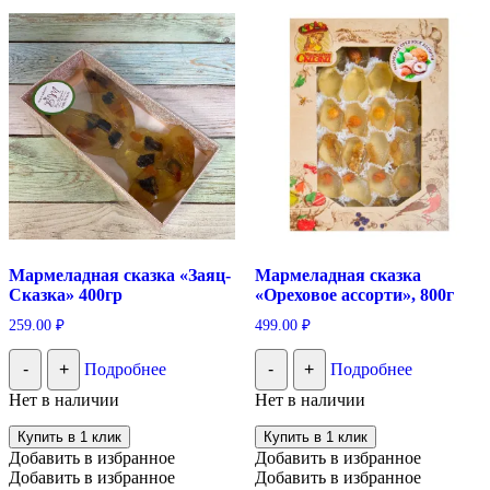
Мармеладная сказка «Заяц-
Мармеладная сказка
Сказка» 400гр
«Ореховое ассорти», 800г
259.00
₽
499.00
₽
-
+
Подробнее
-
+
Подробнее
Нет в наличии
Нет в наличии
Купить в 1 клик
Купить в 1 клик
Добавить в избранное
Добавить в избранное
Добавить в избранное
Добавить в избранное