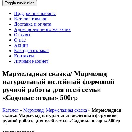
Toggle navigation
Подарочные наборы
Каталог товаров
Доставка и оплата
Адрес розничного магазина
Отзывы
О нас
Акции
Как сделать заказ
Контакты
Личный кабинет
Мармеладная сказка/ Мармелад
натуральный желейный формовой
ручной работы для всей семьи
«Садовые ягоды» 500гр
Каталог
»
Мармелад, Мармеладная сказка
»
Мармеладная
сказка/ Мармелад натуральный желейный формовой
ручной работы для всей семьи «Садовые ягоды» 500гр