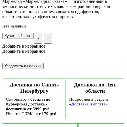
Мармелад «Мармеладная сказка» — изготовленный в
экологически чистом Лихославльском районе Тверской
области, с использованием свежих ягод, фруктов,
качественных сухофруктов и орехов.
Нет наличии
Купить в 1 клик
-
+
Добавить в избранное
Добавить в избранное
Доставка по Санкт-
Доставка по Лен.
Петербургу
области
Самовывоз -
бесплатно
Подробней в разделе
Курьерская доставка -
«
Доставка и оплата
»
бесплатно от 5999 руб
Пункты СДЭК -
от 179 руб