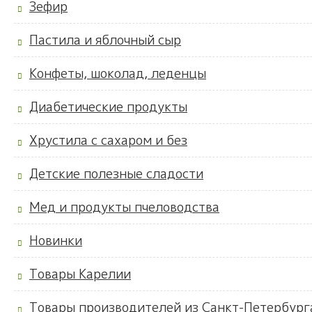
Зефир
Пастила и яблочный сыр
Конфеты, шоколад, леденцы
Диабетические продукты
Хрустила с сахаром и без
Детские полезные сладости
Мед и продукты пчеловодства
Новинки
Товары Карелии
Товары производителей из Санкт-Петербург