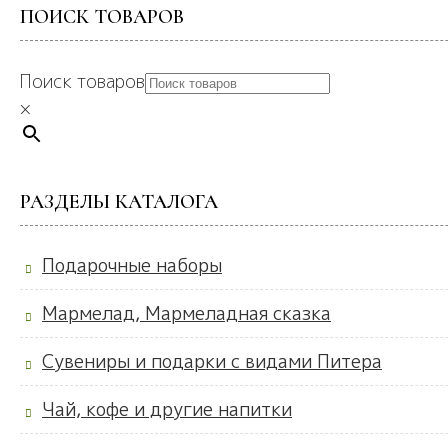
ПОИСК ТОВАРОВ
Поиск товаров
×
РАЗДЕЛЫ КАТАЛОГА
Подарочные наборы
Мармелад, Мармеладная сказка
Сувениры и подарки с видами Питера
Чай, кофе и другие напитки