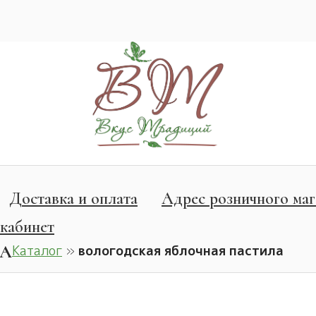
Доставка и оплата
Адрес розничного маг
кабинет
ЛА
Каталог
»
вологодская яблочная пастила