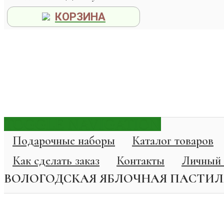
КОРЗИНА
TOGGLE NAVIGATION
Подарочные наборы
Каталог товаров
Как сделать заказ
Контакты
Личный 
ВОЛОГОДСКАЯ ЯБЛОЧНАЯ ПАСТИ