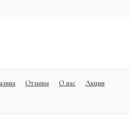
азина
Отзывы
О нас
Акции