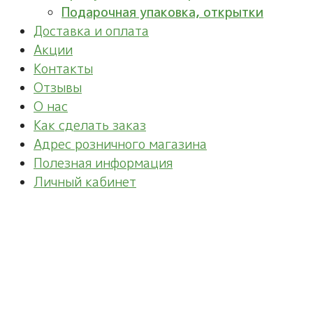
Подарочная упаковка, открытки
Доставка и оплата
Акции
Контакты
Отзывы
О нас
Как сделать заказ
Адрес розничного магазина
Полезная информация
Личный кабинет