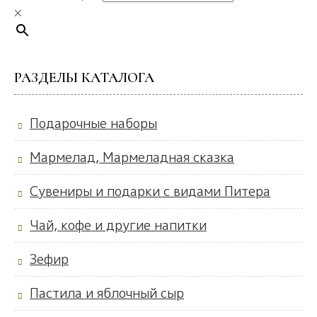
×
РАЗДЕЛЫ КАТАЛОГА
Подарочные наборы
Мармелад, Мармеладная сказка
Сувениры и подарки с видами Питера
Чай, кофе и другие напитки
Зефир
Пастила и яблочный сыр