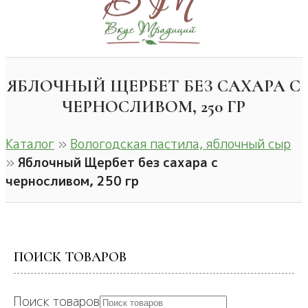
ЯБЛОЧНЫЙ ЩЕРБЕТ БЕЗ САХАРА С
ЧЕРНОСЛИВОМ, 250 ГР
Каталог
»
Вологодская пастила, яблочный сыр
»
Яблочный Щербет без сахара с
черносливом, 250 гр
ПОИСК ТОВАРОВ
Поиск товаров