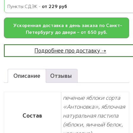
Пункты СДЭК -
от 229 руб
Ускоренная доставка в день заказа по Санкт-
Петербургу до двери – от 650 руб.
Подробнее про доставку ➝
Описание
Отзывы
печеные яблоки сорта
«Антоновка», яблочная
Состав
натуральная пастила
(яблоки, яичный белок,