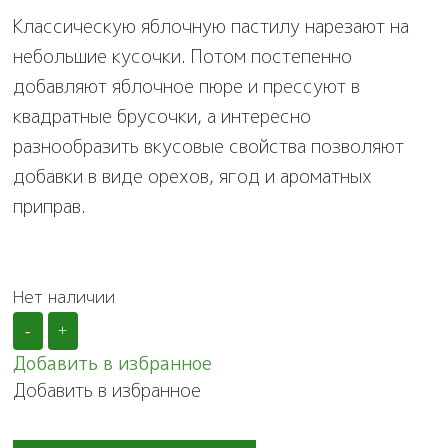
Классическую яблочную пастилу нарезают на
небольшие кусочки. Потом постепенно
добавляют яблочное пюре и прессуют в
квадратные брусочки, а интересно
разнообразить вкусовые свойства позволяют
добавки в виде орехов, ягод и ароматных
приправ.
Нет наличии
-
+
Добавить в избранное
Добавить в избранное