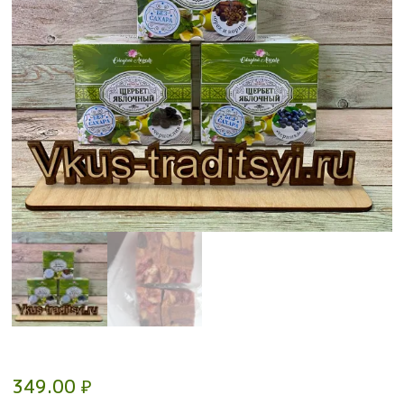
349.00
₽