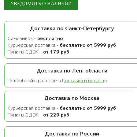
Доставка по Санкт-Петербургу
Самовывоз -
бесплатно
Курьерская доставка -
бесплатно от 5999 руб
Пункты СДЭК -
от 179 руб
Доставка по Лен. области
Подробней в разделе «
Доставка и оплата
»
Доставка по Москве
Курьерская доставка -
бесплатно от 5999 руб
Пункты СДЭК -
от 229 руб
Доставка по России