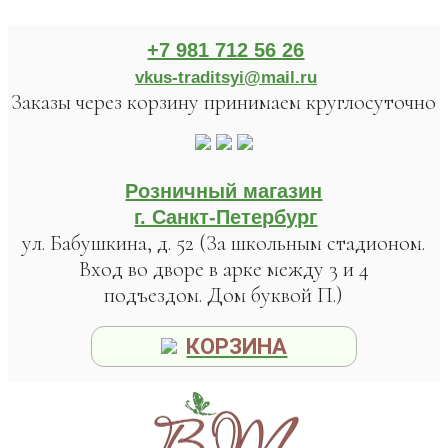
+7 981 712 56 26
vkus-traditsyi@mail.ru
Заказы через корзину принимаем круглосуточно
Розничный магазин
г. Санкт-Петербург
ул. Бабушкина, д. 52 (За школьным стадионом.
Вход во дворе в арке между 3 и 4
подъездом. Дом буквой П.)
КОРЗИНА