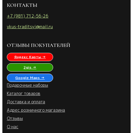
КОНТАКТЫ
+7 (981) 712-56-26
vkus-traditsyi@mail.ru
ОТЗЫВЫ ПОКУПАТЕЛЕЙ
Яндекс Карты →
2gis →
Google Maps →
Подарочные наборы
Каталог товаров
Доставка и оплата
Адрес розничного магазина
Отзывы
О нас