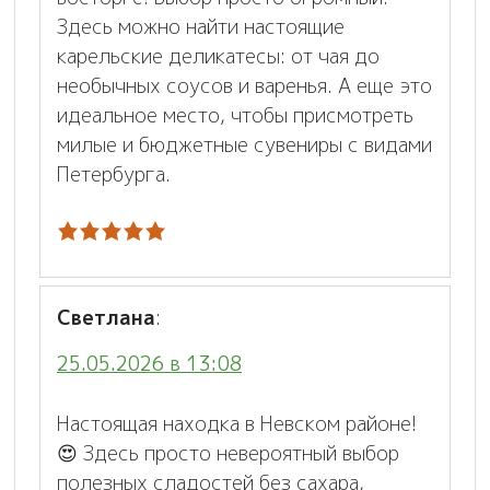
Здесь можно найти настоящие
карельские деликатесы: от чая до
необычных соусов и варенья. А еще это
идеальное место, чтобы присмотреть
милые и бюджетные сувениры с видами
Петербурга.
Светлана
:
25.05.2026 в 13:08
Настоящая находка в Невском районе!
😍 Здесь просто невероятный выбор
полезных сладостей без сахара,