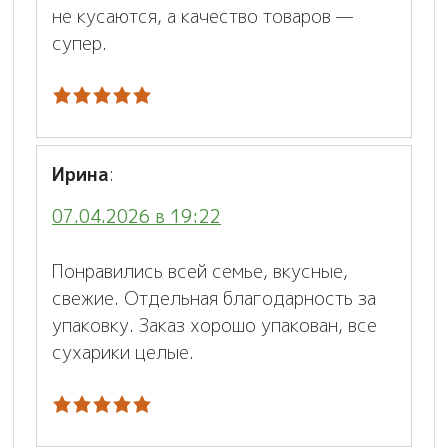
не кусаются, а качество товаров —
супер.
Ирина
:
07.04.2026 в 19:22
Понравились всей семье, вкусные,
свежие. Отдельная благодарность за
упаковку. Заказ хорошо упакован, все
сухарики целые.