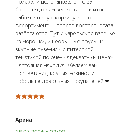
Приехали целенаправленно за
Кронштадтским зефиром, но в итоге
набрали целую корзину всего!
Ассортимент — просто восторг, глаза
разбегаются. Тут и карельское варенье
из морошки, и необычные соусы, и
вкусные сувениры с питерской
тематикой по очень адекватным ценам.
Настоящая находка! Желаем вам
процветания, крутых новинок и
побольше довольных покупателей ❤
Арина
: