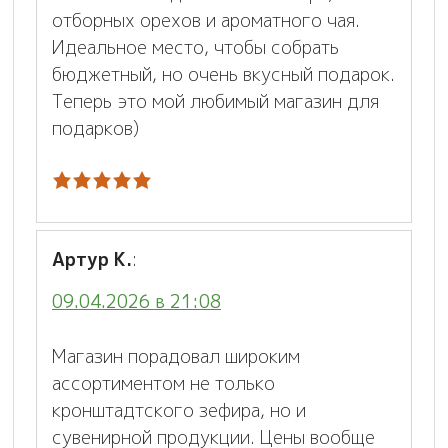
отборных орехов и ароматного чая.
Идеальное место, чтобы собрать
бюджетный, но очень вкусный подарок.
Теперь это мой любимый магазин для
подарков)
Артур К.
:
09.04.2026 в 21:08
Магазин порадовал широким
ассортиментом не только
кронштадтского зефира, но и
сувенирной продукции. Цены вообще