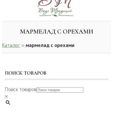
МАРМЕЛАД С ОРЕХАМИ
Каталог
»
мармелад с орехами
ПОИСК ТОВАРОВ
Поиск товаров
×