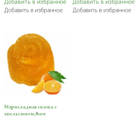
Добавить в избранное
Добавить в избранное
Добавить в избранное
Добавить в избранное
Мармеладная сказка с
апельсином,800г