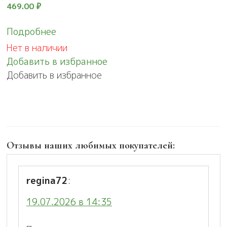
469.00
₽
Подробнее
Нет в наличии
Добавить в избранное
Добавить в избранное
Отзывы наших любимых покупателей:
regina72
:
19.07.2026 в 14:35