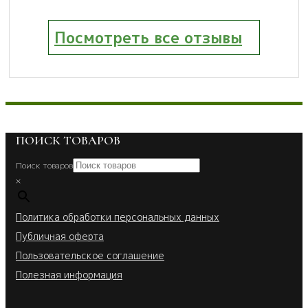
Посмотреть все отзывы
ПОИСК ТОВАРОВ
Поиск товаров
×
Политика обработки персональных данных
Публичная оферта
Пользовательское соглашение
Полезная информация