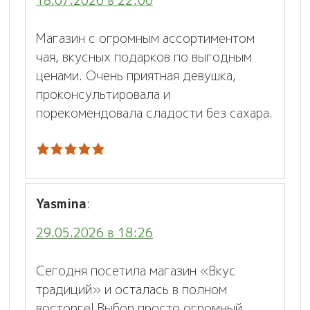
18.07.2026 в 22:00
Магазин с огромным ассортиментом
чая, вкусных подарков по выгодным
ценами. Очень приятная девушка,
проконсультировала и
порекомендовала сладости без сахара.
Yasmina
:
29.05.2026 в 18:26
Сегодня посетила магазин «Вкус
традиций» и осталась в полном
восторге! Выбор просто огромный.