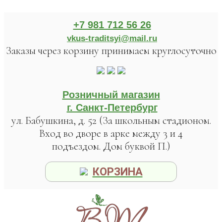
+7 981 712 56 26
vkus-traditsyi@mail.ru
Заказы через корзину принимаем круглосуточно
Розничный магазин
г. Санкт-Петербург
ул. Бабушкина, д. 52 (За школьным стадионом.
Вход во дворе в арке между 3 и 4
подъездом. Дом буквой П.)
КОРЗИНА