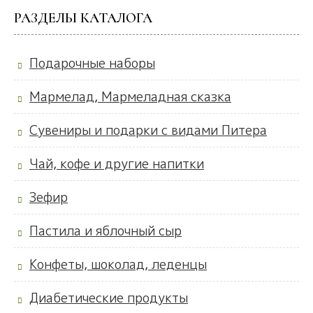
РАЗДЕЛЫ КАТАЛОГА
Подарочные наборы
Мармелад, Мармеладная сказка
Сувениры и подарки с видами Питера
Чай, кофе и другие напитки
Зефир
Пастила и яблочный сыр
Конфеты, шоколад, леденцы
Диабетические продукты