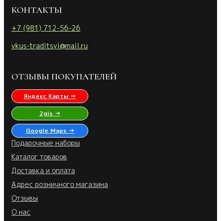
КОНТАКТЫ
+7 (981) 712-56-26
vkus-traditsyi@mail.ru
ОТЗЫВЫ ПОКУПАТЕЛЕЙ
Яндекс Карты →
2gis →
Google Maps →
Подарочные наборы
Каталог товаров
Доставка и оплата
Адрес розничного магазина
Отзывы
О нас