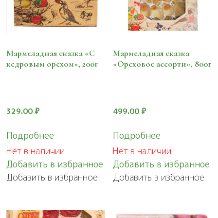
Мармеладная сказка «С
Мармеладная сказка
кедровым орехом», 200г
«Ореховое ассорти», 800г
329.00
₽
499.00
₽
Подробнее
Подробнее
Нет в наличии
Нет в наличии
Добавить в избранное
Добавить в избранное
Добавить в избранное
Добавить в избранное