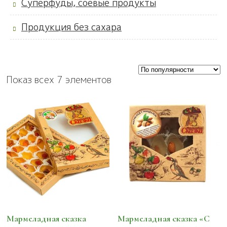
Суперфуды, соевые продукты
Продукция без сахара
Показ всех 7 элементов
Мармеладная сказка
Мармеладная сказка «С