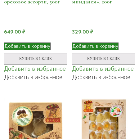
ореховое ассорти, 500г
миндалем», 200г
649.00
₽
329.00
₽
Добавить в корзину
Добавить в корзину
КУПИТЬ В 1 КЛИК
КУПИТЬ В 1 КЛИК
Добавить в избранное
Добавить в избранное
Добавить в избранное
Добавить в избранное