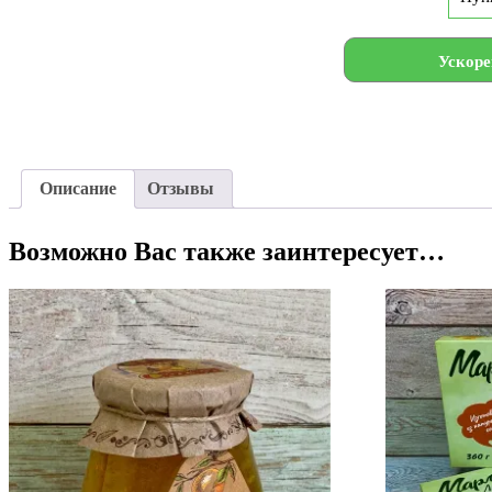
Ускоре
Описание
Отзывы
Возможно Вас также заинтересует…