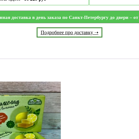
нная доставка в день заказа по Санкт-Петербургу до двери – от 
Подробнее про доставку ➝