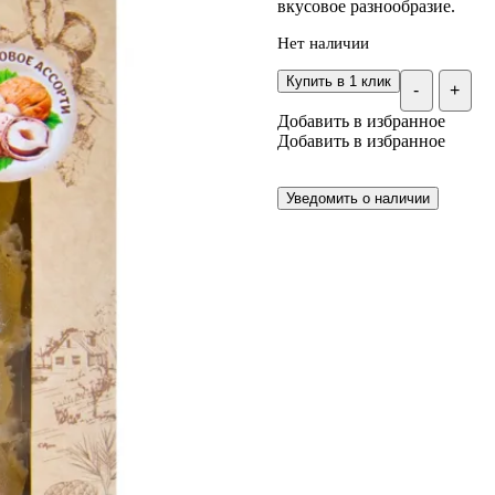
вкусовое разнообразие.
Нет наличии
Купить в 1 клик
-
+
Добавить в избранное
Добавить в избранное