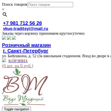
Поиск товаров
×
+7 981 712 56 26
vkus-traditsyi@mail.ru
Заказы через корзину принимаем круглосуточно
Розничный магазин
г. Санкт-Петербург
ул. Бабушкина, д. 52 (За школьным стадионом. Вход во дворе в 
КОРЗИНА
(0 шт. на 0 руб.)
Toggle navigation