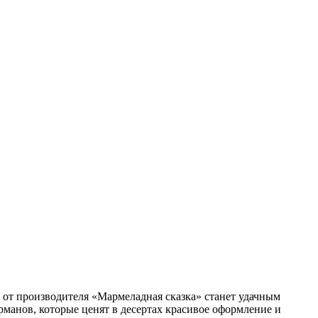
от производителя «Мармеладная сказка» станет удачным
рманов, которые ценят в десертах красивое оформление и