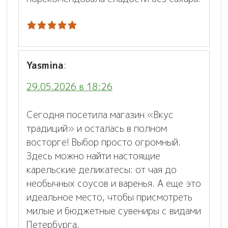
Yasmina
:
29.05.2026 в 18:26
Сегодня посетила магазин «Вкус
традиций» и осталась в полном
восторге! Выбор просто огромный.
Здесь можно найти настоящие
карельские деликатесы: от чая до
необычных соусов и варенья. А еще это
идеальное место, чтобы присмотреть
милые и бюджетные сувениры с видами
Петербурга.