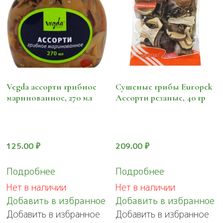
Vegda ассорти грибное
Сушеные грибы Europek
маринованное, 270 мл
Ассорти резаные, 40 гр
125.00
₽
209.00
₽
Подробнее
Подробнее
Нет в наличии
Нет в наличии
Добавить в избранное
Добавить в избранное
Добавить в избранное
Добавить в избранное