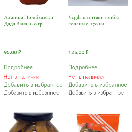
Аджика По-абхазски
Vegda шиитаке грибы
Дядя Ваня, 140 гр
соленые, 270 мл
95.00
₽
125.00
₽
Подробнее
Подробнее
Нет в наличии
Нет в наличии
Добавить в избранное
Добавить в избранное
Добавить в избранное
Добавить в избранное