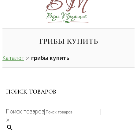
ГРИБЫ КУПИТЬ
Каталог
»
грибы купить
ПОИСК ТОВАРОВ
Поиск товаров
×