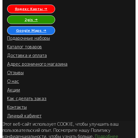
Яндекс Карты →
2gis →
Google Maps →
Подарочные наборы
Каталог товаров
Доставка и оплата
Адрес розничного магазина
Отзывы
О нас
Акции
Как сделать заказ
Контакты
Личный кабинет
Этот веб-сайт использует COOKIE, чтобы улучшить ваш
пользовательский опыт. Посмотрите нашу Политику
конфиденциальности, чтобы узнать больше.
Подробнее