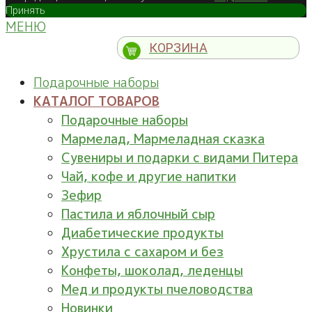
Принять
МЕНЮ
КОРЗИНА
Подарочные наборы
КАТАЛОГ ТОВАРОВ
Подарочные наборы
Мармелад, Мармеладная сказка
Сувениры и подарки с видами Питера
Чай, кофе и другие напитки
Зефир
Пастила и яблочный сыр
Диабетические продукты
Хрустила с сахаром и без
Конфеты, шоколад, леденцы
Мед и продукты пчеловодства
Новинки