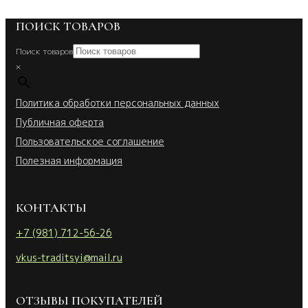
ПОИСК ТОВАРОВ
Поиск товаров
×
Политика обработки персональных данных
Публичная оферта
Пользовательское соглашение
Полезная информация
КОНТАКТЫ
+7 (981) 712-56-26
vkus-traditsyi@mail.ru
ОТЗЫВЫ ПОКУПАТЕЛЕЙ