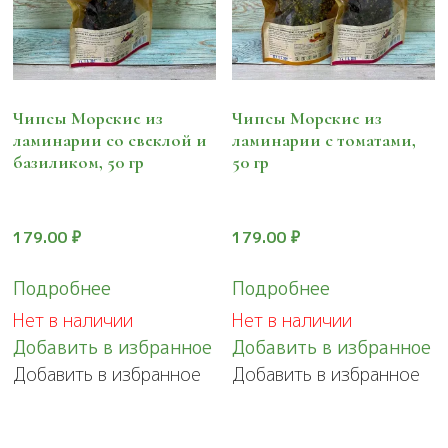
Чипсы Морские из
Чипсы Морские из
ламинарии со свеклой и
ламинарии с томатами,
базиликом, 50 гр
50 гр
179.00
₽
179.00
₽
Подробнее
Подробнее
Нет в наличии
Нет в наличии
Добавить в избранное
Добавить в избранное
Добавить в избранное
Добавить в избранное