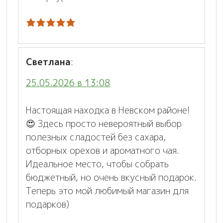
Светлана
:
25.05.2026 в 13:08
Настоящая находка в Невском районе!
😍 Здесь просто невероятный выбор
полезных сладостей без сахара,
отборных орехов и ароматного чая.
Идеальное место, чтобы собрать
бюджетный, но очень вкусный подарок.
Теперь это мой любимый магазин для
подарков)