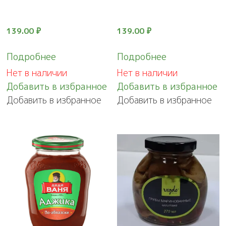
139.00
₽
139.00
₽
Подробнее
Подробнее
Нет в наличии
Нет в наличии
Добавить в избранное
Добавить в избранное
Добавить в избранное
Добавить в избранное