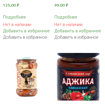
125.00
₽
99.00
₽
Подробнее
Подробнее
Нет в наличии
Нет в наличии
Добавить в избранное
Добавить в избранное
Добавить в избранное
Добавить в избранное