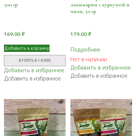
500 гр
ламинарии с куркумой и
чили, 50 гр
169.00
₽
179.00
₽
Добавить в корзину
Подробнее
Нет в наличии
КУПИТЬ В 1 КЛИК
Добавить в избранное
Добавить в избранное
Добавить в избранное
Добавить в избранное