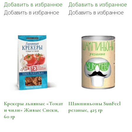
Добавить в избранное
Добавить в избранное
Добавить в избранное
Добавить в избранное
Крекеры льняные «Томат
Шампиньоны SunFeel
и чили» Живые Снеки,
резаные, 425 гр
60 гр