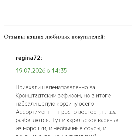
Отзывы наших любимых покупателей:
regina72
:
19.07.2026 в 14:35
Приехали целенаправленно за
Кронштадтским зефиром, но в итоге
набрали целую корзину всего!
Ассортимент — просто восторг, глаза
разбегаются. Тут и карельское варенье
из морошки, и необычные соусы, и