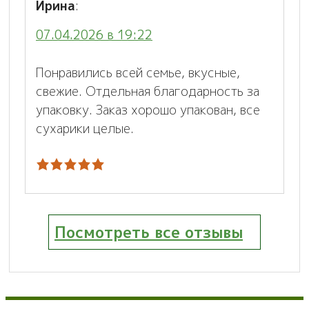
Ирина
:
07.04.2026 в 19:22
Понравились всей семье, вкусные,
свежие. Отдельная благодарность за
упаковку. Заказ хорошо упакован, все
сухарики целые.
Посмотреть все отзывы