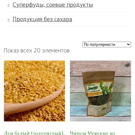
Суперфуды, соевые продукты
Продукция без сахара
Показ всех 20 элементов
Лен белый (золотистый),
Чипсы Морские из