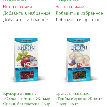
Нет в наличии
Нет в наличии
Добавить в избранное
Добавить в избранное
Добавить в избранное
Добавить в избранное
Крекеры льняные
Крекеры льняные
«Свекла и тмин» Живые
«Грибы с луком» Живые
Снеки, без глютена, 60 гр
Снеки, 60 гр