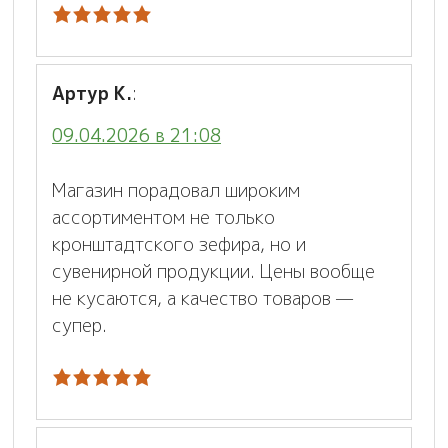
Артур К.
:
09.04.2026 в 21:08
Магазин порадовал широким
ассортиментом не только
кронштадтского зефира, но и
сувенирной продукции. Цены вообще
не кусаются, а качество товаров —
супер.