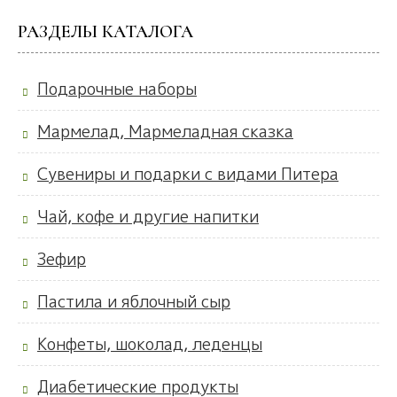
РАЗДЕЛЫ КАТАЛОГА
Подарочные наборы
Мармелад, Мармеладная сказка
Сувениры и подарки с видами Питера
Чай, кофе и другие напитки
Зефир
Пастила и яблочный сыр
Конфеты, шоколад, леденцы
Диабетические продукты