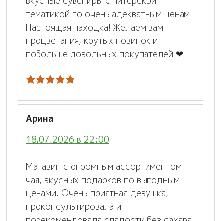
вкусные сувениры с питерской
тематикой по очень адекватным ценам.
Настоящая находка! Желаем вам
процветания, крутых новинок и
побольше довольных покупателей ❤
Арина
:
18.07.2026 в 22:00
Магазин с огромным ассортиментом
чая, вкусных подарков по выгодным
ценами. Очень приятная девушка,
проконсультировала и
порекомендовала сладости без сахара.