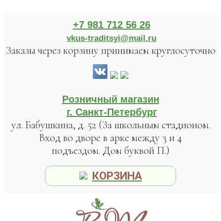
+7 981 712 56 26
vkus-traditsyi@mail.ru
Заказы через корзину принимаем круглосуточно
Розничный магазин
г. Санкт-Петербург
ул. Бабушкина, д. 52 (За школьным стадионом.
Вход во дворе в арке между 3 и 4
подъездом. Дом буквой П.)
КОРЗИНА