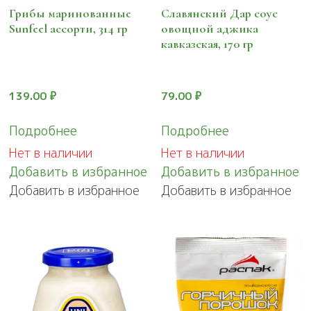
Грибы маринованные
Славянский Дар соус
Sunfeel ассорти, 314 гр
овощной аджика
кавказская, 170 гр
139.00
₽
79.00
₽
Подробнее
Подробнее
Нет в наличии
Нет в наличии
Добавить в избранное
Добавить в избранное
Добавить в избранное
Добавить в избранное