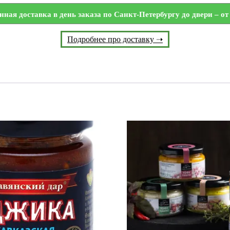
нная доставка в день заказа по Санкт-Петербургу до двери – от 
Подробнее про доставку ➝