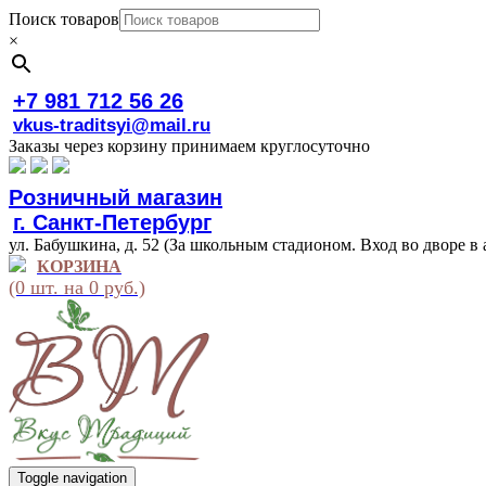
Поиск товаров
×
+7 981 712 56 26
vkus-traditsyi@mail.ru
Заказы через корзину принимаем круглосуточно
Розничный магазин
г. Санкт-Петербург
ул. Бабушкина, д. 52 (За школьным стадионом. Вход во дворе в 
КОРЗИНА
(0 шт. на 0 руб.)
Toggle navigation