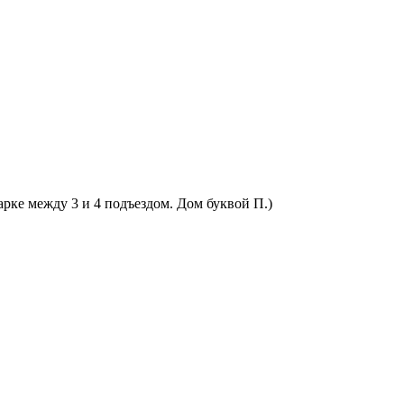
арке между 3 и 4 подъездом. Дом буквой П.)