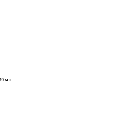
70 мл