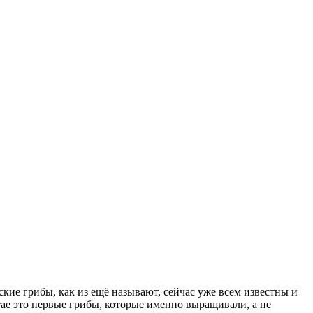
кие грибы, как из ещё называют, сейчас уже всем известны и
ае это первые грибы, которые именно выращивали, а не