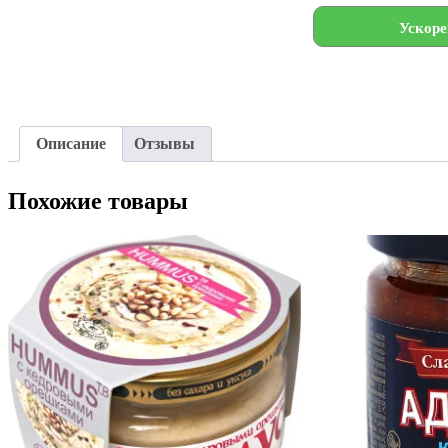
Ускоре
Описание
Отзывы
Похожие товары