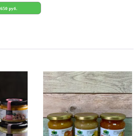
650 руб.