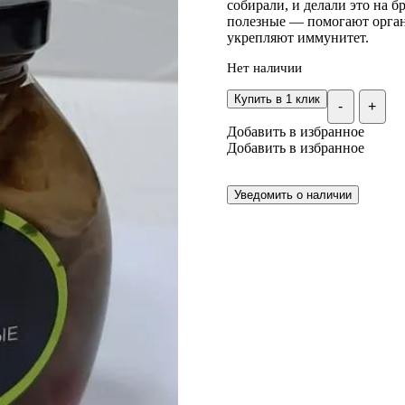
собирали, и делали это на б
полезные — помогают орган
укрепляют иммунитет.
Нет наличии
Купить в 1 клик
-
+
Добавить в избранное
Добавить в избранное