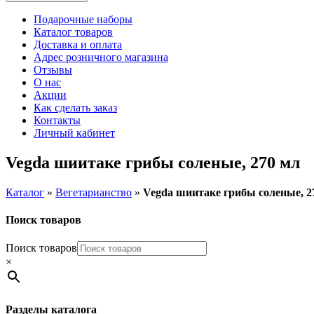
Подарочные наборы
Каталог товаров
Доставка и оплата
Адрес розничного магазина
Отзывы
О нас
Акции
Как сделать заказ
Контакты
Личный кабинет
Vegda шиитаке грибы соленые, 270 мл
Каталог
»
Вегетарианство
»
Vegda шиитаке грибы соленые, 2
Поиск товаров
Поиск товаров
×
Разделы каталога