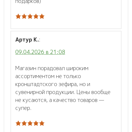
подарков)
Артур К.
:
09.04.2026 в 21:08
Магазин порадовал широким
ассортиментом не только
кронштадтского зефира, но и
сувенирной продукции. Цены вообще
не кусаются, а качество товаров —
супер.