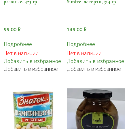
резаные, 425 гр
Sunfeel ассорти, 314 гр
99.00
₽
139.00
₽
Подробнее
Подробнее
Нет в наличии
Нет в наличии
Добавить в избранное
Добавить в избранное
Добавить в избранное
Добавить в избранное