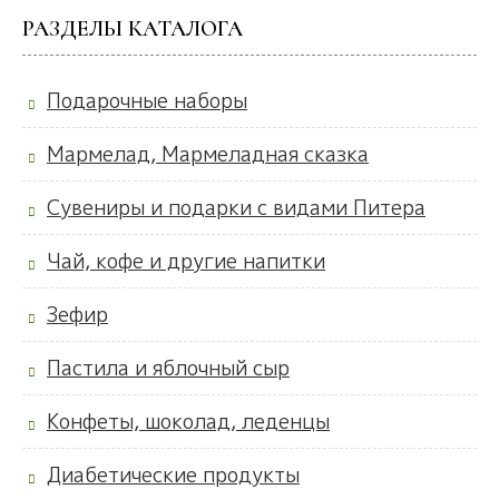
РАЗДЕЛЫ КАТАЛОГА
Подарочные наборы
Мармелад, Мармеладная сказка
Сувениры и подарки с видами Питера
Чай, кофе и другие напитки
Зефир
Пастила и яблочный сыр
Конфеты, шоколад, леденцы
Диабетические продукты