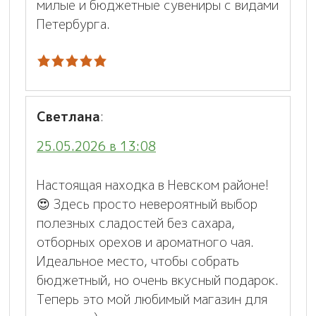
милые и бюджетные сувениры с видами
Петербурга.
Светлана
:
25.05.2026 в 13:08
Настоящая находка в Невском районе!
😍 Здесь просто невероятный выбор
полезных сладостей без сахара,
отборных орехов и ароматного чая.
Идеальное место, чтобы собрать
бюджетный, но очень вкусный подарок.
Теперь это мой любимый магазин для