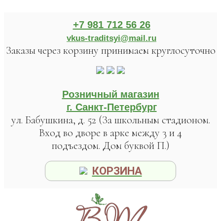
+7 981 712 56 26
vkus-traditsyi@mail.ru
Заказы через корзину принимаем круглосуточно
Розничный магазин
г. Санкт-Петербург
ул. Бабушкина, д. 52 (За школьным стадионом.
Вход во дворе в арке между 3 и 4
подъездом. Дом буквой П.)
КОРЗИНА