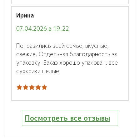
Ирина
:
07.04.2026 в 19:22
Понравились всей семье, вкусные,
свежие. Отдельная благодарность за
упаковку. Заказ хорошо упакован, все
сухарики целые.
Посмотреть все отзывы