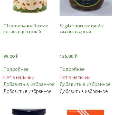
Шампиньоны Знаток
Vegda шиитаке грибы
резаные 400 гр ж.б
соленые, 270 мл
99.00
₽
125.00
₽
Подробнее
Подробнее
Нет в наличии
Нет в наличии
Добавить в избранное
Добавить в избранное
Добавить в избранное
Добавить в избранное