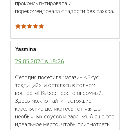
проконсультировала и
порекомендовала сладости без сахара.
Yasmina
:
29.05.2026 в 18:26
Сегодня посетила магазин «Вкус
традиций» и осталась в полном
восторге! Выбор просто огромный.
Здесь можно найти настоящие
карельские деликатесы: от чая до
необычных соусов и варенья. А еще это
идеальное место, чтобы присмотреть