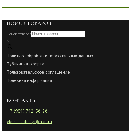
ПОИСК ТОВАРОВ
Поиск товаров
×
Политика обработки персональных данных
Публичная оферта
Пользовательское соглашение
Полезная информация
КОНТАКТЫ
+7 (981) 712-56-26
vkus-traditsyi@mail.ru