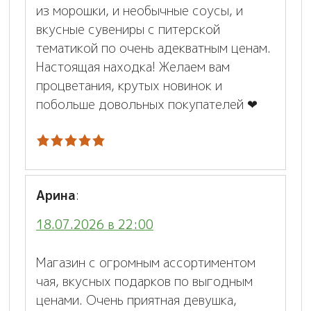
из морошки, и необычные соусы, и
вкусные сувениры с питерской
тематикой по очень адекватным ценам.
Настоящая находка! Желаем вам
процветания, крутых новинок и
побольше довольных покупателей ❤
Арина
:
18.07.2026 в 22:00
Магазин с огромным ассортиментом
чая, вкусных подарков по выгодным
ценами. Очень приятная девушка,