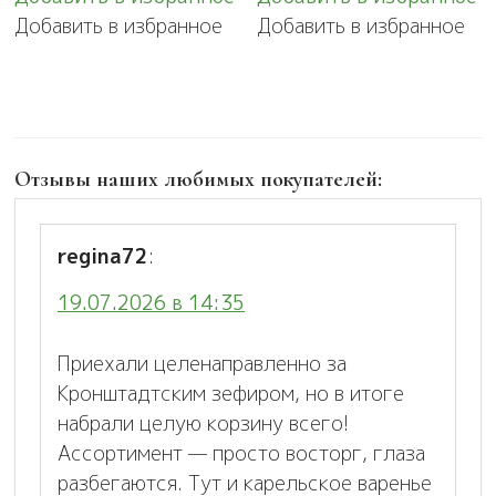
Добавить в избранное
Добавить в избранное
Отзывы наших любимых покупателей:
regina72
:
19.07.2026 в 14:35
Приехали целенаправленно за
Кронштадтским зефиром, но в итоге
набрали целую корзину всего!
Ассортимент — просто восторг, глаза
разбегаются. Тут и карельское варенье