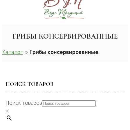
ГРИБЫ КОНСЕРВИРОВАННЫЕ
Каталог
»
Грибы консервированные
ПОИСК ТОВАРОВ
Поиск товаров
×