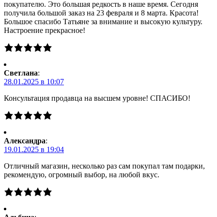
покупателю. Это большая редкость в наше время. Сегодня
получила большой заказ на 23 февраля и 8 марта. Красота!
Большое спасибо Татьяне за внимание и высокую культуру.
Настроение прекрасное!
Светлана
:
28.01.2025 в 10:07
Консультация продавца на высшем уровне! СПАСИБО!
Александра
:
19.01.2025 в 19:04
Отличный магазин, несколько раз сам покупал там подарки,
рекомендую, огромный выбор, на любой вкус.