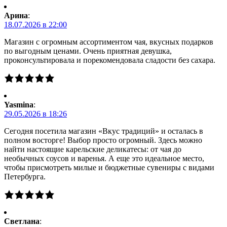
Арина
:
18.07.2026 в 22:00
Магазин с огромным ассортиментом чая, вкусных подарков
по выгодным ценами. Очень приятная девушка,
проконсультировала и порекомендовала сладости без сахара.
Yasmina
:
29.05.2026 в 18:26
Сегодня посетила магазин «Вкус традиций» и осталась в
полном восторге! Выбор просто огромный. Здесь можно
найти настоящие карельские деликатесы: от чая до
необычных соусов и варенья. А еще это идеальное место,
чтобы присмотреть милые и бюджетные сувениры с видами
Петербурга.
Светлана
: