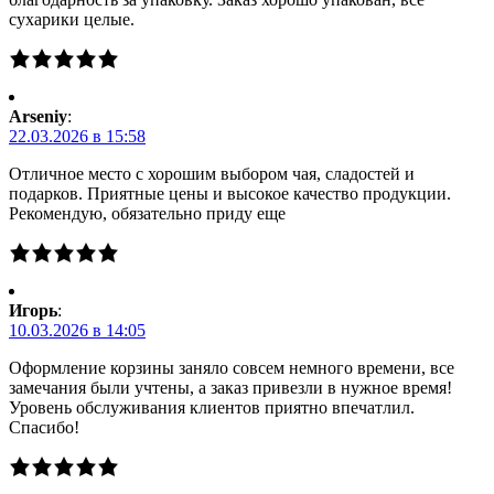
сухарики целые.
Arseniy
:
22.03.2026 в 15:58
Отличное место с хорошим выбором чая, сладостей и
подарков. Приятные цены и высокое качество продукции.
Рекомендую, обязательно приду еще
Игорь
:
10.03.2026 в 14:05
Оформление корзины заняло совсем немного времени, все
замечания были учтены, а заказ привезли в нужное время!
Уровень обслуживания клиентов приятно впечатлил.
Спасибо!