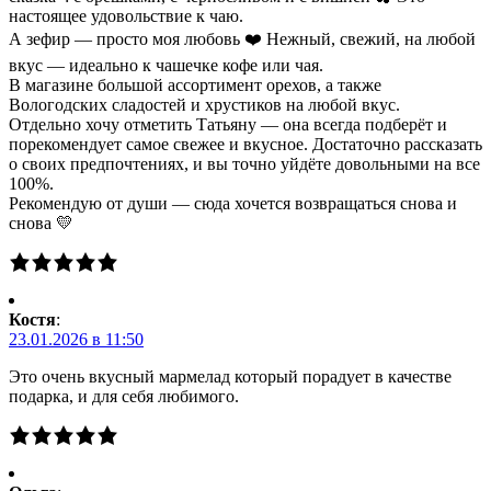
настоящее удовольствие к чаю.
А зефир — просто моя любовь ❤️ Нежный, свежий, на любой
вкус — идеально к чашечке кофе или чая.
В магазине большой ассортимент орехов, а также
Вологодских сладостей и хрустиков на любой вкус.
Отдельно хочу отметить Татьяну — она всегда подберёт и
порекомендует самое свежее и вкусное. Достаточно рассказать
о своих предпочтениях, и вы точно уйдёте довольными на все
100%.
Рекомендую от души — сюда хочется возвращаться снова и
снова 💛
Костя
:
23.01.2026 в 11:50
Это очень вкусный мармелад который порадует в качестве
подарка, и для себя любимого.