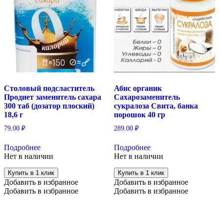
Столовый подсластитель
Абис органик
Продиет заменитель сахара
Сахарозаменитель
300 таб (дозатор плоский)
сукралоза Свита, банка
18,6 г
порошок 40 гр
79.00
₽
289.00
₽
Подробнее
Подробнее
Нет в наличии
Нет в наличии
Купить в 1 клик
Купить в 1 клик
Добавить в избранное
Добавить в избранное
Добавить в избранное
Добавить в избранное