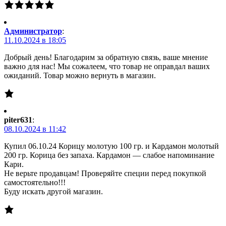
Администратор
:
11.10.2024 в 18:05
Добрый день! Благодарим за обратную связь, ваше мнение
важно для нас! Мы сожалеем, что товар не оправдал ваших
ожиданий. Товар можно вернуть в магазин.
piter631
:
08.10.2024 в 11:42
Купил 06.10.24 Корицу молотую 100 гр. и Кардамон молотый
200 гр. Корица без запаха. Кардамон — слабое напоминание
Кари.
Не верьте продавцам! Проверяйте специи перед покупкой
самостоятельно!!!
Буду искать другой магазин.