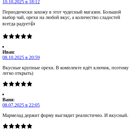
10.10.2025 в 18:12
Периодически захожу в этот чудесный магазин. Большой
выбор чай, орехи на любой вкус, а количество сладостей
всегда радует👍
Иван
:
08.10.2025 в 20:59
Вкусные крупные орехи. В комплекте идёт ключик, поэтому
легко открыть)
Ваня
:
08.07.2025 в 22:05
Мармелад держит форму выглядит реалистично. И вкусный.