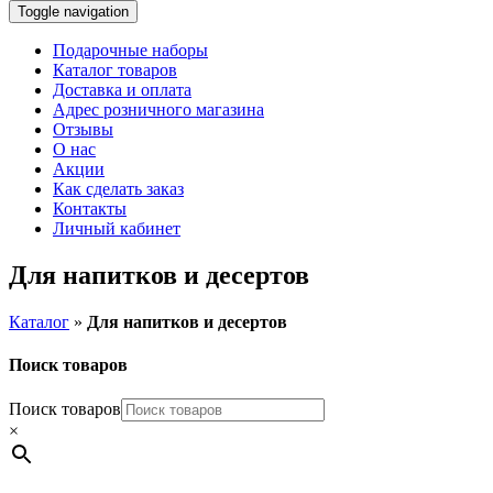
Toggle navigation
Подарочные наборы
Каталог товаров
Доставка и оплата
Адрес розничного магазина
Отзывы
О нас
Акции
Как сделать заказ
Контакты
Личный кабинет
Для напитков и десертов
Каталог
»
Для напитков и десертов
Поиск товаров
Поиск товаров
×