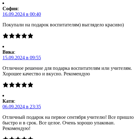
Cофия
:
16.09.2024 в 00:40
Покупали на подарок воспитателям) выглядело красиво)
Вика
:
15.09.2024 в 09:55
Отличное решение для подарка воспитателям или учителям.
Хорошее качество и вкусно. Рекомендую
Катя
:
06.09.2024 в 23:35
Отличный подарок на первое сентября учителю! Все пришло
быстро и в срок. Все целое. Очень хорошо упакован.
Рекомендую!