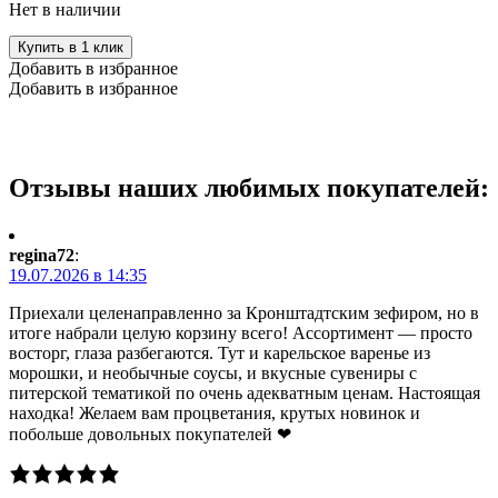
Нет в наличии
Купить в 1 клик
Добавить в избранное
Добавить в избранное
Отзывы наших любимых покупателей:
regina72
:
19.07.2026 в 14:35
Приехали целенаправленно за Кронштадтским зефиром, но в
итоге набрали целую корзину всего! Ассортимент — просто
восторг, глаза разбегаются. Тут и карельское варенье из
морошки, и необычные соусы, и вкусные сувениры с
питерской тематикой по очень адекватным ценам. Настоящая
находка! Желаем вам процветания, крутых новинок и
побольше довольных покупателей ❤