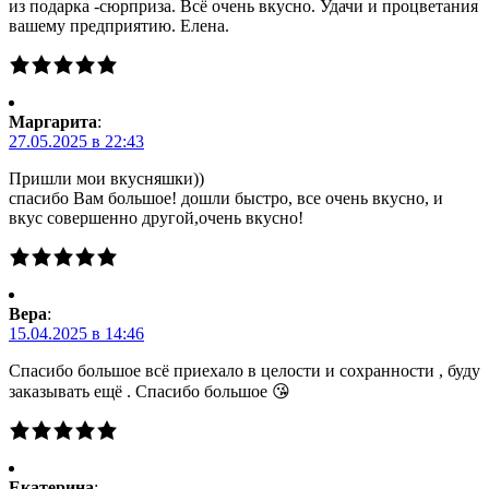
из подарка -сюрприза. Всё очень вкусно. Удачи и процветания
вашему предприятию. Елена.
Маргарита
:
27.05.2025 в 22:43
Пришли мои вкусняшки))
спасибо Вам большое! дошли быстро, все очень вкусно, и
вкус совершенно другой,очень вкусно!
Вера
:
15.04.2025 в 14:46
Спасибо большое всё приехало в целости и сохранности , буду
заказывать ещё . Спасибо большое 😘
Екатерина
: