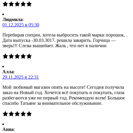
Людмила
:
01.12.2025 в 05:30
Перебирая специи, хотела выбросить такой марки порошок, .
Дата выпуска -30.03.3017. решила заварить. Горчица —
зверь!!! Слезы вышибает. Жаль , что нет в наличии
Алла
:
29.11.2025 в 22:31
Мой любимый магазин опять на высоте! Сегодня получила
заказ на Новый год. Хочется всё покупать и покупать, глаза
разбегаются уже не первый год. Рекомендую всем! Большое
спасибо Татьяне за внимательное обслуживание.
Анна
: