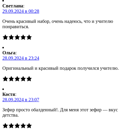
Светлана
:
29.09.2024 в 00:28
Очень красивый набор, очень надеюсь, что и учителю
понравиться.
Ольга
:
28.09.2024 в 23:24
Оригинальный и красивый подарок получился учителю.
Костя
:
28.09.2024 в 23:07
Зефир просто обалденный!. Для меня этот зефир — вкус
детства.