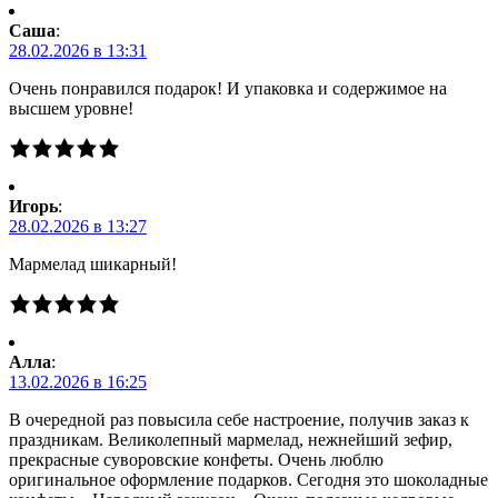
Саша
:
28.02.2026 в 13:31
Очень понравился подарок! И упаковка и содержимое на
высшем уровне!
Игорь
:
28.02.2026 в 13:27
Мармелад шикарный!
Алла
:
13.02.2026 в 16:25
В очередной раз повысила себе настроение, получив заказ к
праздникам. Великолепный мармелад, нежнейший зефир,
прекрасные суворовские конфеты. Очень люблю
оригинальное оформление подарков. Сегодня это шоколадные