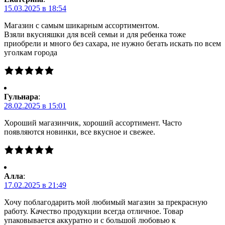
15.03.2025 в 18:54
Магазин с самым шикарным ассортиментом.
Взяли вкусняшки для всей семьи и для ребенка тоже
приобрели и много без сахара, не нужно бегать искать по всем
уголкам города
Гульнара
:
28.02.2025 в 15:01
Хороший магазинчик, хороший ассортимент. Часто
появляются новинки, все вкусное и свежее.
Алла
:
17.02.2025 в 21:49
Хочу поблагодарить мой любимый магазин за прекрасную
работу. Качество продукции всегда отличное. Товар
упаковывается аккуратно и с большой любовью к