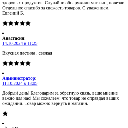
здоровых продуктов. Случайно обнаружили магазин, повезло.
Отдельное спасибо за свежесть товаров. С уважением,
Евгений Б.
Анастасия
:
14.10.2024 в 11:25
Вкусная пастила , свежая
Администратор
:
11.10.2024 в 18:05
Добрый день! Благодарим за обратную связь, ваше мнение
важно для нас! Мы сожалеем, что товар не оправдал ваших
ожиданий. Товар можно вернуть в магазин.