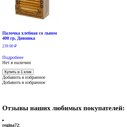
Палочка хлебная со льном
400 гр, Дивинка
239.00
₽
Подробнее
Нет в наличии
Купить в 1 клик
Добавить в избранное
Добавить в избранное
Отзывы наших любимых покупателей:
regina72
: