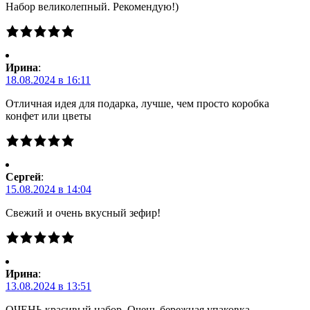
Набор великолепный. Рекомендую!)
Ирина
:
18.08.2024 в 16:11
Отличная идея для подарка, лучше, чем просто коробка
конфет или цветы
Сергей
:
15.08.2024 в 14:04
Свежий и очень вкусный зефир!
Ирина
:
13.08.2024 в 13:51
ОЧЕНЬ красивый набор. Очень бережная упаковка