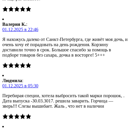
Валерия К.
:
01.12.2025 в 22:46
Я нахожусь далеко от Санкт-Петербурга, где живёт моя дочь, и
очень хочу её порадовать на день рождения. Корзину
доставили точно в срок. Большое спасибо за помощь в
подборе товаров без сахара, дочка в восторге! 5+++
Людмила
:
01.12.2025 в 05:30
Перебирая специи, хотела выбросить такой марки порошок, .
Дата выпуска -30.03.3017. решила заварить. Горчица —
зверь!!! Слезы вышибает. Жаль , что нет в наличии